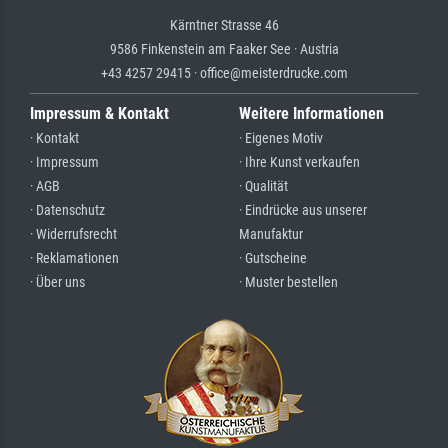
Kärntner Strasse 46
9586 Finkenstein am Faaker See · Austria
+43 4257 29415 · office@meisterdrucke.com
Impressum & Kontakt
Weitere Informationen
· Kontakt
· Eigenes Motiv
· Impressum
· Ihre Kunst verkaufen
· AGB
· Qualität
· Datenschutz
· Eindrücke aus unserer
· Widerrufsrecht
Manufaktur
· Reklamationen
· Gutscheine
· Über uns
· Muster bestellen