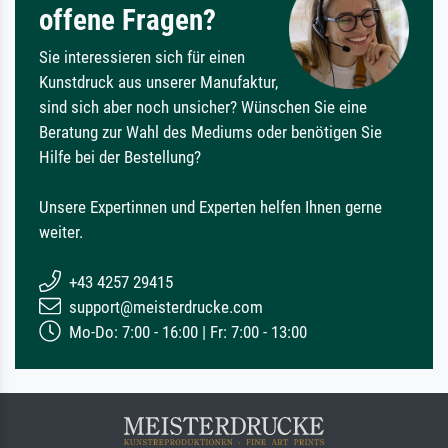
offene Fragen?
Sie interessieren sich für einen
Kunstdruck aus unserer Manufaktur,
sind sich aber noch unsicher? Wünschen Sie eine
Beratung zur Wahl des Mediums oder benötigen Sie
Hilfe bei der Bestellung?
Unsere Expertinnen und Experten helfen Ihnen gerne
weiter.
+43 4257 29415
support@meisterdrucke.com
Mo-Do: 7:00 - 16:00 | Fr: 7:00 - 13:00