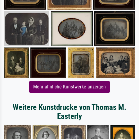
Mehr ähnliche Kunstwerke anzeigen
Weitere Kunstdrucke von Thomas M.
Easterly