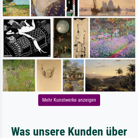
Mehr Kunstwerke anzeigen
Was unsere Kunden über