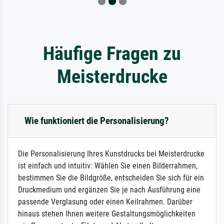
Häufige Fragen zu
Meisterdrucke
Wie funktioniert die Personalisierung?
Die Personalisierung Ihres Kunstdrucks bei Meisterdrucke
ist einfach und intuitiv: Wählen Sie einen Bilderrahmen,
bestimmen Sie die Bildgröße, entscheiden Sie sich für ein
Druckmedium und ergänzen Sie je nach Ausführung eine
passende Verglasung oder einen Keilrahmen. Darüber
hinaus stehen Ihnen weitere Gestaltungsmöglichkeiten