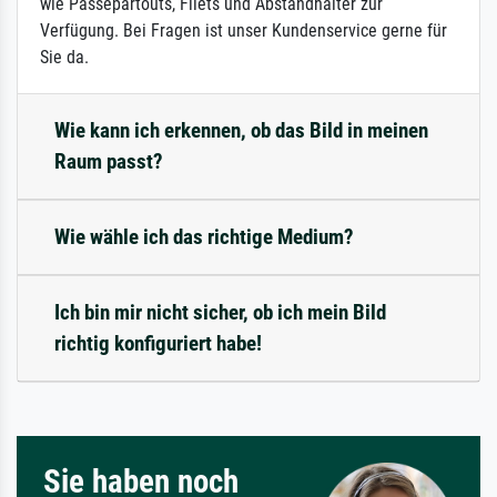
wie Passepartouts, Filets und Abstandhalter zur
Verfügung. Bei Fragen ist unser Kundenservice gerne für
Sie da.
Wie kann ich erkennen, ob das Bild in meinen
Raum passt?
Wie wähle ich das richtige Medium?
Ich bin mir nicht sicher, ob ich mein Bild
richtig konfiguriert habe!
Sie haben noch