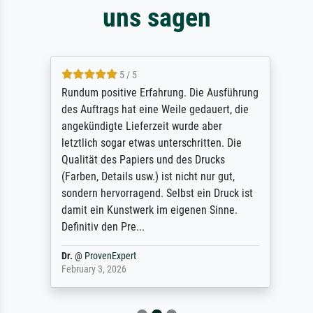
uns sagen
5 / 5
Rundum positive Erfahrung. Die Ausführung
des Auftrags hat eine Weile gedauert, die
angekündigte Lieferzeit wurde aber
letztlich sogar etwas unterschritten. Die
Qualität des Papiers und des Drucks
(Farben, Details usw.) ist nicht nur gut,
sondern hervorragend. Selbst ein Druck ist
damit ein Kunstwerk im eigenen Sinne.
Definitiv den Pre...
Dr.
@
ProvenExpert
February 3, 2026