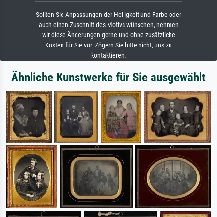
Sollten Sie Anpassungen der Helligkeit und Farbe oder
auch einen Zuschnitt des Motivs wünschen, nehmen
wir diese Änderungen gerne und ohne zusätzliche
Kosten für Sie vor. Zögern Sie bitte nicht, uns zu
kontaktieren.
Ähnliche Kunstwerke für Sie ausgewählt