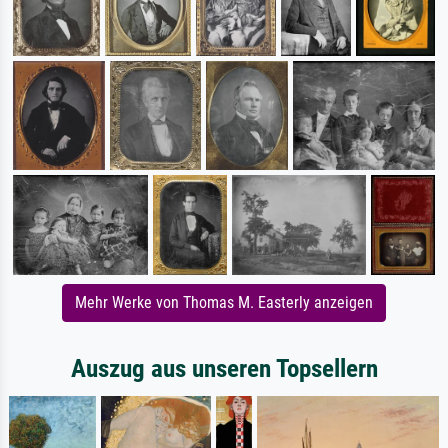
Mehr Werke von Thomas M. Easterly anzeigen
Auszug aus unseren Topsellern