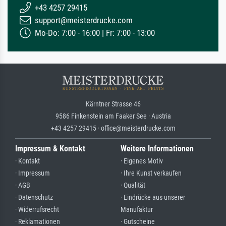
+43 4257 29415
support@meisterdrucke.com
Mo-Do: 7:00 - 16:00 | Fr: 7:00 - 13:00
Kärntner Strasse 46
9586 Finkenstein am Faaker See · Austria
+43 4257 29415 · office@meisterdrucke.com
Impressum & Kontakt
Weitere Informationen
· Kontakt
· Eigenes Motiv
· Impressum
· Ihre Kunst verkaufen
· AGB
· Qualität
· Datenschutz
· Eindrücke aus unserer
· Widerrufsrecht
Manufaktur
· Reklamationen
· Gutscheine