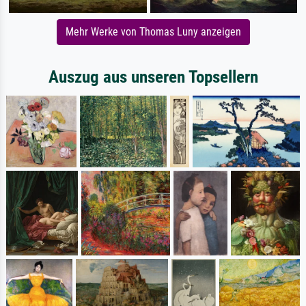
Mehr Werke von Thomas Luny anzeigen
Auszug aus unseren Topsellern