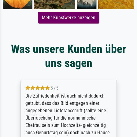
Mehr Kunstwerke anzeigen
Was unsere Kunden über
uns sagen
5 / 5
Die Zufriedenheit ist auch nicht dadurch
getrübt, dass das Bild entgegen einer
angegebenen Lieferanschrift (sollte eine
Überraschung für die normannische
Ehefrau sein zum Hochzeits- gleichzeitig
auch Geburtstag sein) doch nach zu Hause