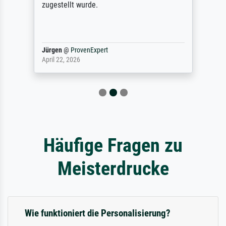
zugestellt wurde.
Jürgen
@
ProvenExpert
April 22, 2026
Häufige Fragen zu
Meisterdrucke
Wie funktioniert die Personalisierung?