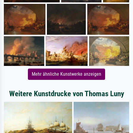
Mehr ähnliche Kunstwerke anzeigen
Weitere Kunstdrucke von Thomas Luny