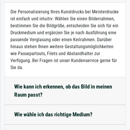
Die Personalisierung Ihres Kunstdrucks bei Meisterdrucke
ist einfach und intuitiv: Wählen Sie einen Bilderrahmen,
bestimmen Sie die Bildgröße, entscheiden Sie sich für ein
Druckmedium und ergänzen Sie je nach Ausführung eine
passende Verglasung oder einen Keilrahmen. Darüber
hinaus stehen Ihnen weitere Gestaltungsmöglichkeiten
wie Passepartouts, Filets und Abstandhalter zur
Verfügung. Bei Fragen ist unser Kundenservice gerne für
Sie da.
Wie kann ich erkennen, ob das Bild in meinen
Raum passt?
Wie wähle ich das richtige Medium?