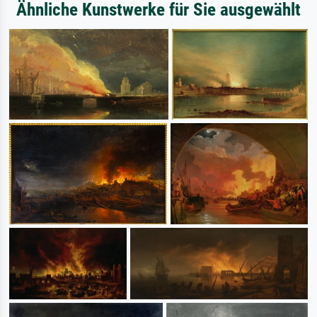
Ähnliche Kunstwerke für Sie ausgewählt