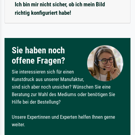
Ich bin mir nicht sicher, ob ich mein Bild
richtig konfiguriert habe!
Sie haben noch
offene Fragen?
Sie interessieren sich für einen
Kunstdruck aus unserer Manufaktur,
sind sich aber noch unsicher? Wünschen Sie eine
Beratung zur Wahl des Mediums oder benötigen Sie
Hilfe bei der Bestellung?
Unsere Expertinnen und Experten helfen Ihnen gerne
weiter.