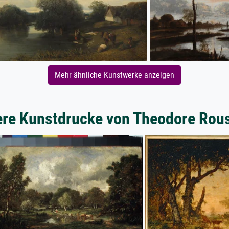
Mehr ähnliche Kunstwerke anzeigen
ere Kunstdrucke von Theodore Rou