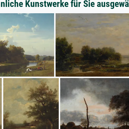
nliche Kunstwerke für Sie ausgewä