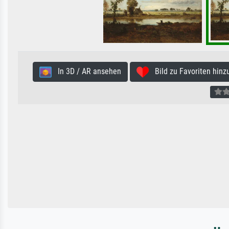
In 3D / AR ansehen
Bild zu Favoriten hinz