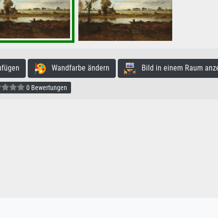
ufügen
Wandfarbe ändern
Bild in einem Raum anz
0 Bewertungen