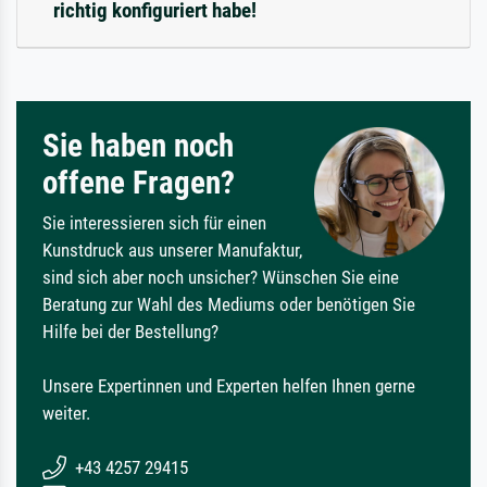
richtig konfiguriert habe!
Sie haben noch
offene Fragen?
Sie interessieren sich für einen
Kunstdruck aus unserer Manufaktur,
sind sich aber noch unsicher? Wünschen Sie eine
Beratung zur Wahl des Mediums oder benötigen Sie
Hilfe bei der Bestellung?
Unsere Expertinnen und Experten helfen Ihnen gerne
weiter.
+43 4257 29415