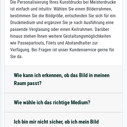
Die Personalisierung Ihres Kunstdrucks bei Meisterdrucke
ist einfach und intuitiv: Wählen Sie einen Bilderrahmen,
bestimmen Sie die Bildgröße, entscheiden Sie sich für ein
Druckmedium und ergänzen Sie je nach Ausführung eine
passende Verglasung oder einen Keilrahmen. Darüber
hinaus stehen Ihnen weitere Gestaltungsmöglichkeiten
wie Passepartouts, Filets und Abstandhalter zur
Verfügung. Bei Fragen ist unser Kundenservice gerne für
Sie da.
Wie kann ich erkennen, ob das Bild in meinen
Raum passt?
Wie wähle ich das richtige Medium?
Ich bin mir nicht sicher, ob ich mein Bild