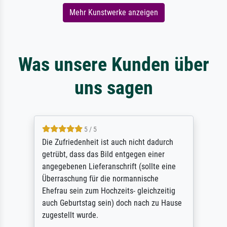
Mehr Kunstwerke anzeigen
Was unsere Kunden über
uns sagen
5 / 5
Die Zufriedenheit ist auch nicht dadurch
getrübt, dass das Bild entgegen einer
angegebenen Lieferanschrift (sollte eine
Überraschung für die normannische
Ehefrau sein zum Hochzeits- gleichzeitig
auch Geburtstag sein) doch nach zu Hause
zugestellt wurde.