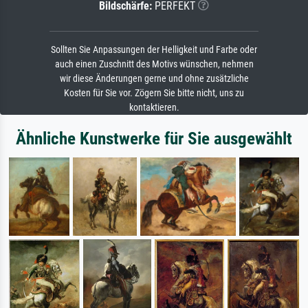
Bildschärfe:
PERFEKT
Sollten Sie Anpassungen der Helligkeit und Farbe oder
auch einen Zuschnitt des Motivs wünschen, nehmen
wir diese Änderungen gerne und ohne zusätzliche
Kosten für Sie vor. Zögern Sie bitte nicht, uns zu
kontaktieren.
Ähnliche Kunstwerke für Sie ausgewählt