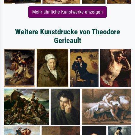
Mehr ähnliche Kunstwerke anzeigen
Weitere Kunstdrucke von Theodore
Gericault