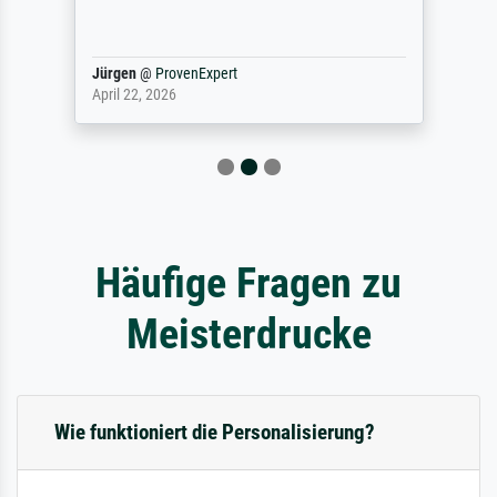
Jürgen
@
ProvenExpert
April 22, 2026
Häufige Fragen zu
Meisterdrucke
Wie funktioniert die Personalisierung?