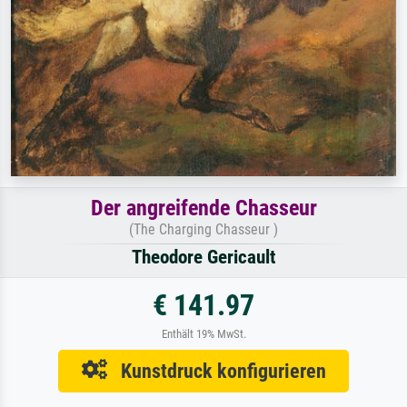
Der angreifende Chasseur
(The Charging Chasseur )
Theodore Gericault
€ 141.97
Enthält 19% MwSt.
Kunstdruck konfigurieren