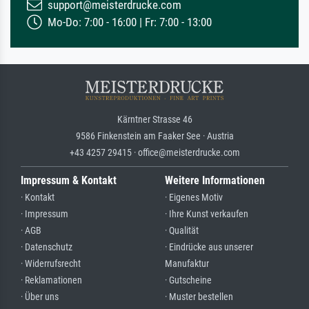
support@meisterdrucke.com
Mo-Do: 7:00 - 16:00 | Fr: 7:00 - 13:00
Kärntner Strasse 46
9586 Finkenstein am Faaker See · Austria
+43 4257 29415 · office@meisterdrucke.com
Impressum & Kontakt
Weitere Informationen
· Kontakt
· Eigenes Motiv
· Impressum
· Ihre Kunst verkaufen
· AGB
· Qualität
· Datenschutz
· Eindrücke aus unserer
· Widerrufsrecht
Manufaktur
· Reklamationen
· Gutscheine
· Über uns
· Muster bestellen