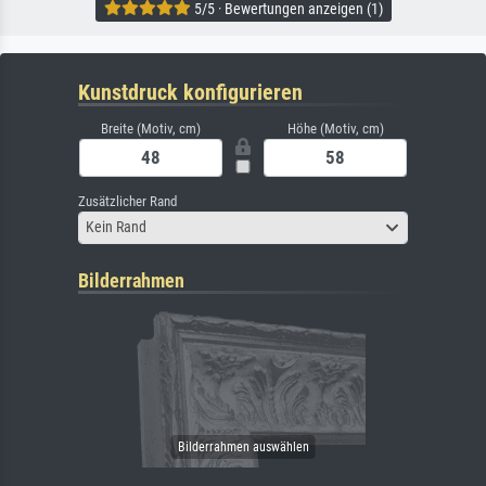
5/5 · Bewertungen anzeigen (1)
Kunstdruck konfigurieren
Breite (Motiv, cm)
Höhe (Motiv, cm)
Zusätzlicher Rand
Kein Rand
Bilderrahmen