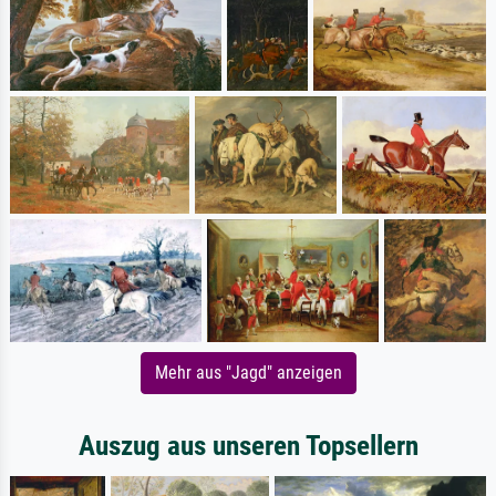
Mehr aus "Jagd" anzeigen
Auszug aus unseren Topsellern