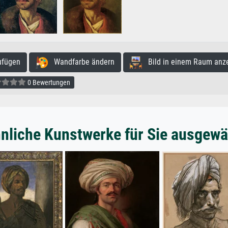
ufügen
Wandfarbe ändern
Bild in einem Raum anz
0 Bewertungen
nliche Kunstwerke für Sie ausgewä