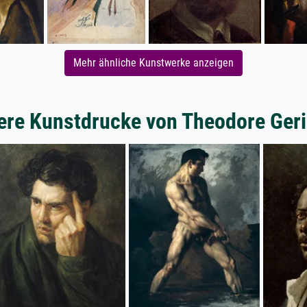
Mehr ähnliche Kunstwerke anzeigen
ere Kunstdrucke von Theodore Geri