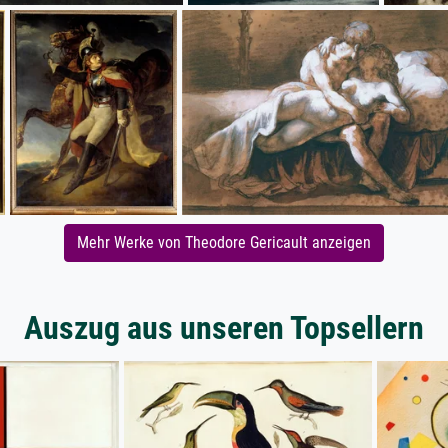
Mehr Werke von Theodore Gericault anzeigen
Auszug aus unseren Topsellern