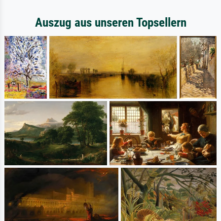
Auszug aus unseren Topsellern