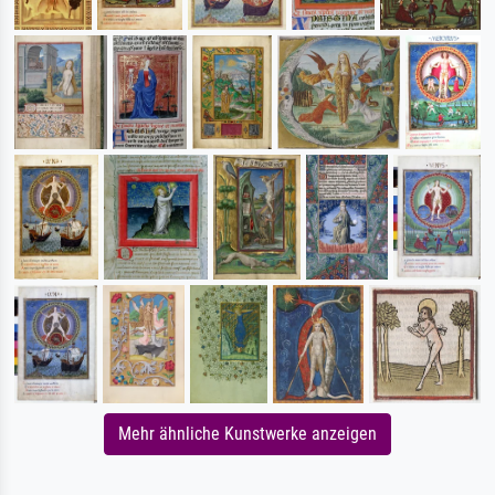
Mehr ähnliche Kunstwerke anzeigen