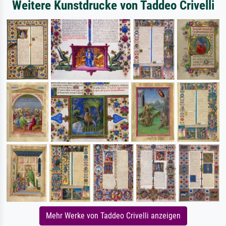
Weitere Kunstdrucke von Taddeo Crivelli
Mehr Werke von Taddeo Crivelli anzeigen