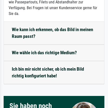
wie Passepartouts, Filets und Abstandhalter zur
Verfügung. Bei Fragen ist unser Kundenservice gerne für
Sie da.
Wie kann ich erkennen, ob das Bild in meinen
Raum passt?
Wie wähle ich das richtige Medium?
Ich bin mir nicht sicher, ob ich mein Bild
richtig konfiguriert habe!
Sie haben noch