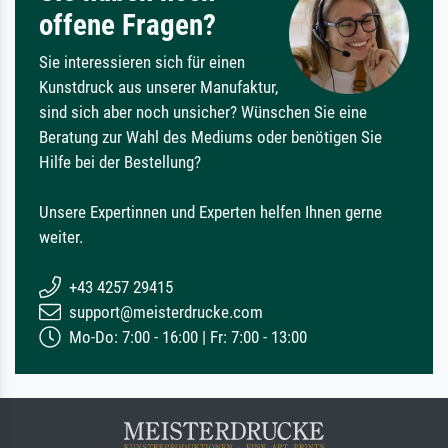
offene Fragen?
Sie interessieren sich für einen
Kunstdruck aus unserer Manufaktur,
sind sich aber noch unsicher? Wünschen Sie eine
Beratung zur Wahl des Mediums oder benötigen Sie
Hilfe bei der Bestellung?
Unsere Expertinnen und Experten helfen Ihnen gerne
weiter.
+43 4257 29415
support@meisterdrucke.com
Mo-Do: 7:00 - 16:00 | Fr: 7:00 - 13:00