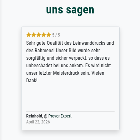
uns sagen
5 / 5
Sehr gute Qualität des Leinwanddrucks und
des Rahmens! Unser Bild wurde sehr
sorgfältig und sicher verpackt, so dass es
unbeschadet bei uns ankam. Es wird nicht
unser letzter Meisterdruck sein. Vielen
Dank!
Reinhold,
@
ProvenExpert
April 22, 2026