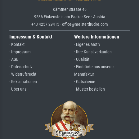
Kärntner Strasse 46
9586 Finkenstein am Faaker See · Austria
+43 4257 29415 · office@meisterdrucke.com
Impressum & Kontakt
Weitere Informationen
· Kontakt
· Eigenes Motiv
· Impressum
· Ihre Kunst verkaufen
· AGB
· Qualität
· Datenschutz
· Eindrücke aus unserer
· Widerrufsrecht
Manufaktur
· Reklamationen
· Gutscheine
· Über uns
· Muster bestellen