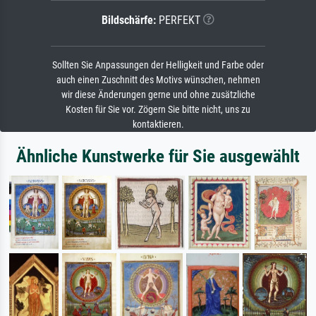
Bildschärfe:
PERFEKT
Sollten Sie Anpassungen der Helligkeit und Farbe oder
auch einen Zuschnitt des Motivs wünschen, nehmen
wir diese Änderungen gerne und ohne zusätzliche
Kosten für Sie vor. Zögern Sie bitte nicht, uns zu
kontaktieren.
Ähnliche Kunstwerke für Sie ausgewählt