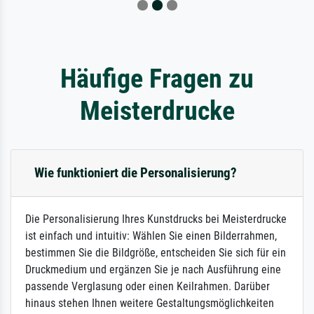
Häufige Fragen zu
Meisterdrucke
Wie funktioniert die Personalisierung?
Die Personalisierung Ihres Kunstdrucks bei Meisterdrucke
ist einfach und intuitiv: Wählen Sie einen Bilderrahmen,
bestimmen Sie die Bildgröße, entscheiden Sie sich für ein
Druckmedium und ergänzen Sie je nach Ausführung eine
passende Verglasung oder einen Keilrahmen. Darüber
hinaus stehen Ihnen weitere Gestaltungsmöglichkeiten