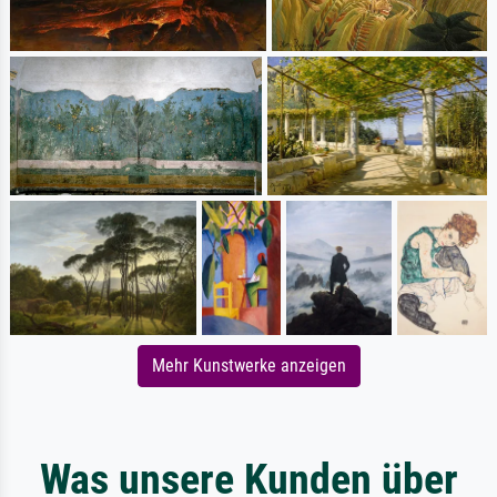
Mehr Kunstwerke anzeigen
Was unsere Kunden über