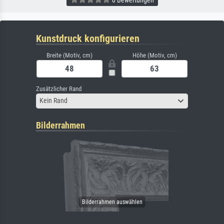
0 Bewertungen
Kunstdruck konfigurieren
Breite (Motiv, cm)
Höhe (Motiv, cm)
Zusätzlicher Rand
Kein Rand
Bilderrahmen