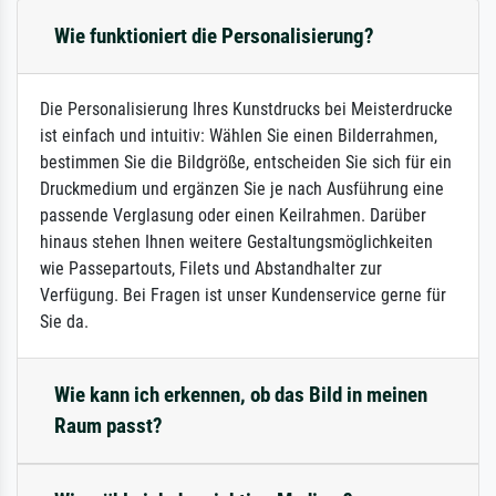
Wie funktioniert die Personalisierung?
Die Personalisierung Ihres Kunstdrucks bei Meisterdrucke
ist einfach und intuitiv: Wählen Sie einen Bilderrahmen,
bestimmen Sie die Bildgröße, entscheiden Sie sich für ein
Druckmedium und ergänzen Sie je nach Ausführung eine
passende Verglasung oder einen Keilrahmen. Darüber
hinaus stehen Ihnen weitere Gestaltungsmöglichkeiten
wie Passepartouts, Filets und Abstandhalter zur
Verfügung. Bei Fragen ist unser Kundenservice gerne für
Sie da.
Wie kann ich erkennen, ob das Bild in meinen
Raum passt?