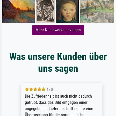
Mehr Kunstwerke anzeigen
Was unsere Kunden über
uns sagen
5 / 5
Die Zufriedenheit ist auch nicht dadurch
getrübt, dass das Bild entgegen einer
angegebenen Lieferanschrift (sollte eine
Überraschung für die normannische