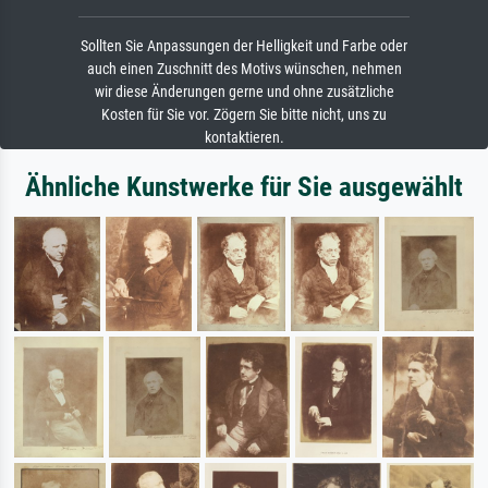
Sollten Sie Anpassungen der Helligkeit und Farbe oder
auch einen Zuschnitt des Motivs wünschen, nehmen
wir diese Änderungen gerne und ohne zusätzliche
Kosten für Sie vor. Zögern Sie bitte nicht, uns zu
kontaktieren.
Ähnliche Kunstwerke für Sie ausgewählt