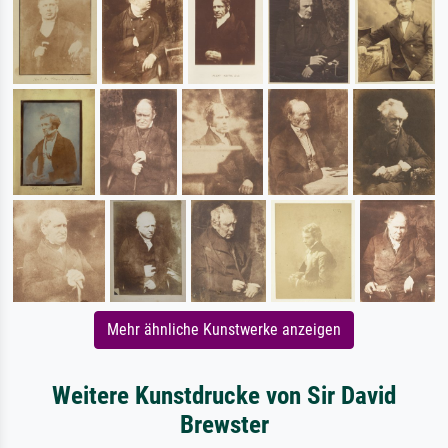
Mehr ähnliche Kunstwerke anzeigen
Weitere Kunstdrucke von Sir David
Brewster