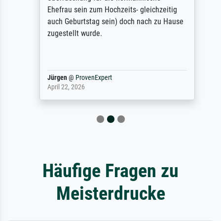
Ehefrau sein zum Hochzeits- gleichzeitig
auch Geburtstag sein) doch nach zu Hause
zugestellt wurde.
Jürgen
@
ProvenExpert
April 22, 2026
Häufige Fragen zu
Meisterdrucke