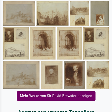
Mehr Werke von Sir David Brewster anzeigen