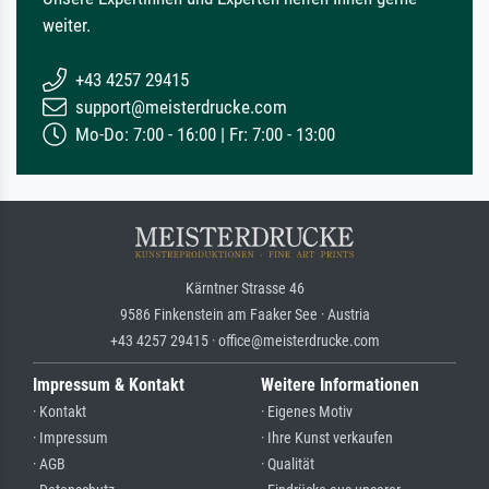
weiter.
+43 4257 29415
support@meisterdrucke.com
Mo-Do: 7:00 - 16:00 | Fr: 7:00 - 13:00
Kärntner Strasse 46
9586 Finkenstein am Faaker See · Austria
+43 4257 29415 · office@meisterdrucke.com
Impressum & Kontakt
Weitere Informationen
· Kontakt
· Eigenes Motiv
· Impressum
· Ihre Kunst verkaufen
· AGB
· Qualität