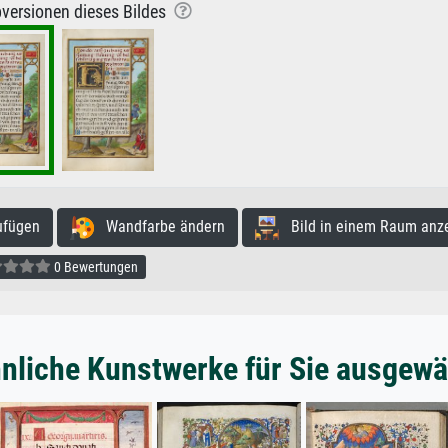
versionen dieses Bildes
ufügen
Wandfarbe ändern
Bild in einem Raum anz
0 Bewertungen
nliche Kunstwerke für Sie ausgewä