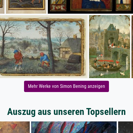
Mehr Werke von Simon Bening anzeigen
Auszug aus unseren Topsellern