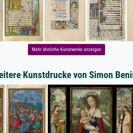
Mehr ähnliche Kunstwerke anzeigen
itere Kunstdrucke von Simon Ben