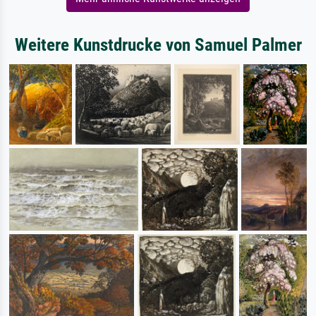
Weitere Kunstdrucke von Samuel Palmer