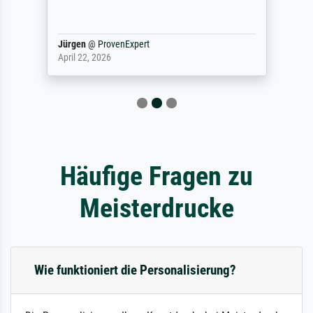
Jürgen
@
ProvenExpert
April 22, 2026
Häufige Fragen zu
Meisterdrucke
Wie funktioniert die Personalisierung?