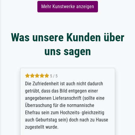
Mehr Kunstwerke anzeigen
Was unsere Kunden über
uns sagen
5 / 5
Die Zufriedenheit ist auch nicht dadurch
getrübt, dass das Bild entgegen einer
angegebenen Lieferanschrift (sollte eine
Überraschung für die normannische
Ehefrau sein zum Hochzeits- gleichzeitig
auch Geburtstag sein) doch nach zu Hause
zugestellt wurde.