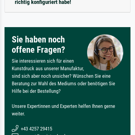
richtig konfiguriert habe!
Sie haben noch
offene Fragen?
Sie interessieren sich für einen
Kunstdruck aus unserer Manufaktur,
sind sich aber noch unsicher? Wünschen Sie eine
Beratung zur Wahl des Mediums oder benötigen Sie
Hilfe bei der Bestellung?
Unsere Expertinnen und Experten helfen Ihnen gerne
weiter.
+43 4257 29415