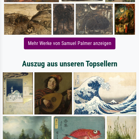
Mehr Werke von Samuel Palmer anzeigen
Auszug aus unseren Topsellern