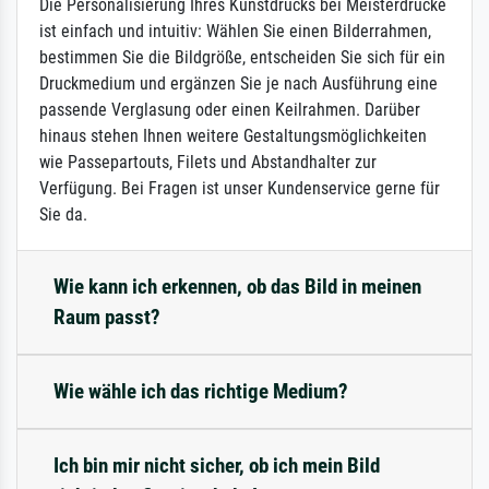
Die Personalisierung Ihres Kunstdrucks bei Meisterdrucke
ist einfach und intuitiv: Wählen Sie einen Bilderrahmen,
bestimmen Sie die Bildgröße, entscheiden Sie sich für ein
Druckmedium und ergänzen Sie je nach Ausführung eine
passende Verglasung oder einen Keilrahmen. Darüber
hinaus stehen Ihnen weitere Gestaltungsmöglichkeiten
wie Passepartouts, Filets und Abstandhalter zur
Verfügung. Bei Fragen ist unser Kundenservice gerne für
Sie da.
Wie kann ich erkennen, ob das Bild in meinen
Raum passt?
Wie wähle ich das richtige Medium?
Ich bin mir nicht sicher, ob ich mein Bild