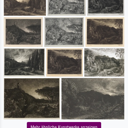
Mehr ähnliche Kunstwerke anzeigen