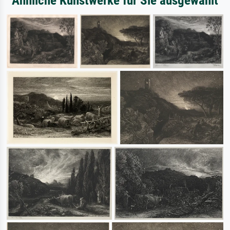
Ähnliche Kunstwerke für Sie ausgewählt