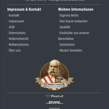
Impressum & Kontakt
Weitere Informationen
· Kontakt
· Eigenes Motiv
· Impressum
· Ihre Kunst verkaufen
· AGB
· Qualität
· Datenschutz
· Eindrücke aus unserer
· Widerrufsrecht
Manufaktur
· Reklamationen
· Gutscheine
· Über uns
· Muster bestellen