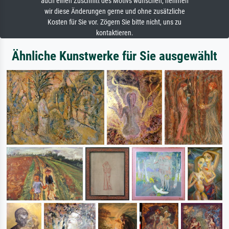
auch einen Zuschnitt des Motivs wünschen, nehmen
wir diese Änderungen gerne und ohne zusätzliche
Kosten für Sie vor. Zögern Sie bitte nicht, uns zu
kontaktieren.
Ähnliche Kunstwerke für Sie ausgewählt