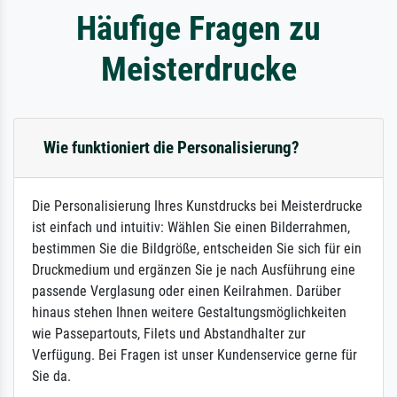
Häufige Fragen zu
Meisterdrucke
Wie funktioniert die Personalisierung?
Die Personalisierung Ihres Kunstdrucks bei Meisterdrucke
ist einfach und intuitiv: Wählen Sie einen Bilderrahmen,
bestimmen Sie die Bildgröße, entscheiden Sie sich für ein
Druckmedium und ergänzen Sie je nach Ausführung eine
passende Verglasung oder einen Keilrahmen. Darüber
hinaus stehen Ihnen weitere Gestaltungsmöglichkeiten
wie Passepartouts, Filets und Abstandhalter zur
Verfügung. Bei Fragen ist unser Kundenservice gerne für
Sie da.