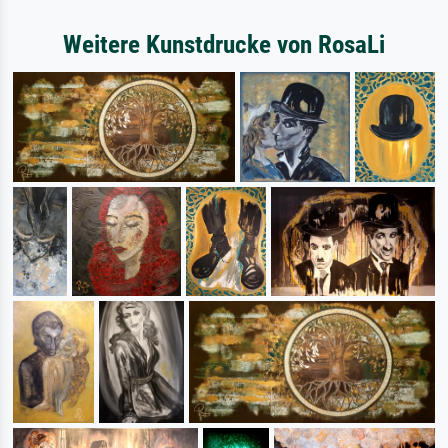
Weitere Kunstdrucke von RosaLi