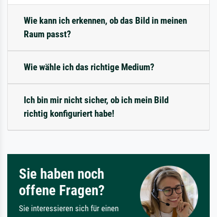
Wie kann ich erkennen, ob das Bild in meinen
Raum passt?
Wie wähle ich das richtige Medium?
Ich bin mir nicht sicher, ob ich mein Bild
richtig konfiguriert habe!
Sie haben noch
offene Fragen?
Sie interessieren sich für einen