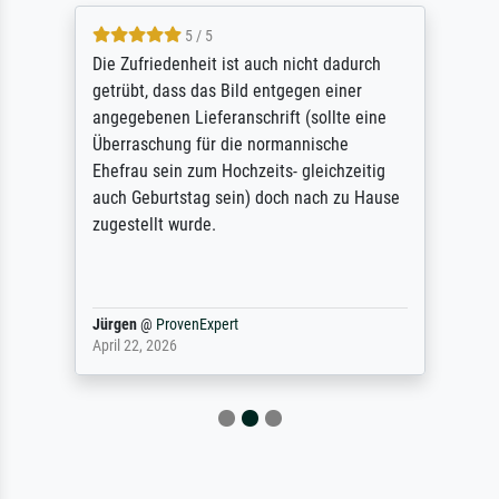
5 / 5
Die Zufriedenheit ist auch nicht dadurch
getrübt, dass das Bild entgegen einer
angegebenen Lieferanschrift (sollte eine
Überraschung für die normannische
Ehefrau sein zum Hochzeits- gleichzeitig
auch Geburtstag sein) doch nach zu Hause
zugestellt wurde.
Jürgen
@
ProvenExpert
April 22, 2026