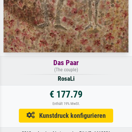
Das Paar
(The couple)
RosaLi
€ 177.79
Enthält 19% MwSt.
Kunstdruck konfigurieren