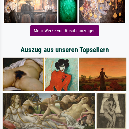
Mehr Werke von RosaLi anzeigen
Auszug aus unseren Topsellern