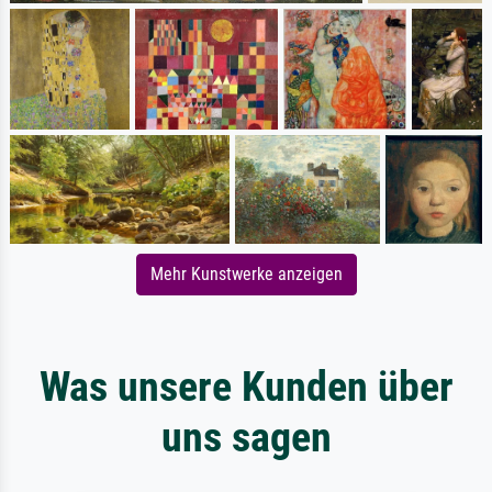
Mehr Kunstwerke anzeigen
Was unsere Kunden über
uns sagen