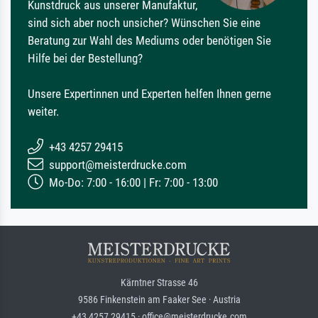
Kunstdruck aus unserer Manufaktur,
sind sich aber noch unsicher? Wünschen Sie eine
Beratung zur Wahl des Mediums oder benötigen Sie
Hilfe bei der Bestellung?
Unsere Expertinnen und Experten helfen Ihnen gerne
weiter.
+43 4257 29415
support@meisterdrucke.com
Mo-Do: 7:00 - 16:00 | Fr: 7:00 - 13:00
Kärntner Strasse 46
9586 Finkenstein am Faaker See · Austria
+43 4257 29415 · office@meisterdrucke.com