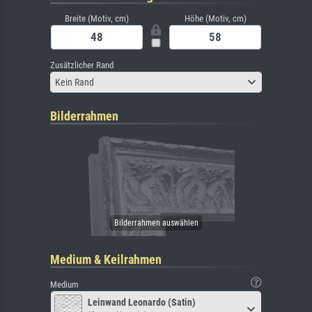
Breite (Motiv, cm)
Höhe (Motiv, cm)
Zusätzlicher Rand
Kein Rand
Bilderrahmen
Medium & Keilrahmen
Medium
Leinwand Leonardo (Satin)