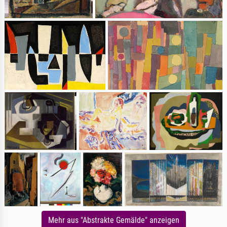
Mehr aus "Abstrakte Gemälde" anzeigen