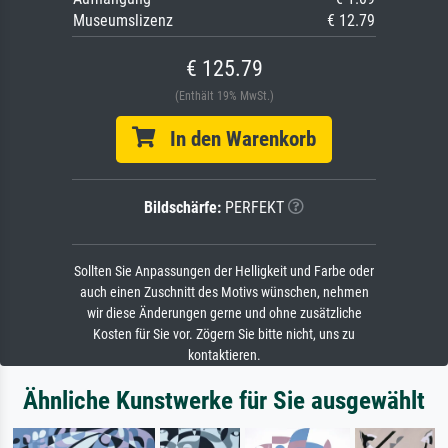
Museumslizenz
€ 12.79
€ 125.79
(Enthält 19% MwSt.)
In den Warenkorb
Bildschärfe:
PERFEKT
Sollten Sie Anpassungen der Helligkeit und Farbe oder
auch einen Zuschnitt des Motivs wünschen, nehmen
wir diese Änderungen gerne und ohne zusätzliche
Kosten für Sie vor. Zögern Sie bitte nicht, uns zu
kontaktieren.
Ähnliche Kunstwerke für Sie ausgewählt