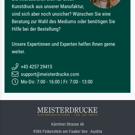
Kunstdruck aus unserer Manufaktur,
sind sich aber noch unsicher? Wünschen Sie eine
Beratung zur Wahl des Mediums oder benötigen Sie
Hilfe bei der Bestellung?
Unsere Expertinnen und Experten helfen Ihnen gerne
weiter.
+43 4257 29415
support@meisterdrucke.com
Mo-Do: 7:00 - 16:00 | Fr: 7:00 - 13:00
Kärntner Strasse 46
9586 Finkenstein am Faaker See · Austria