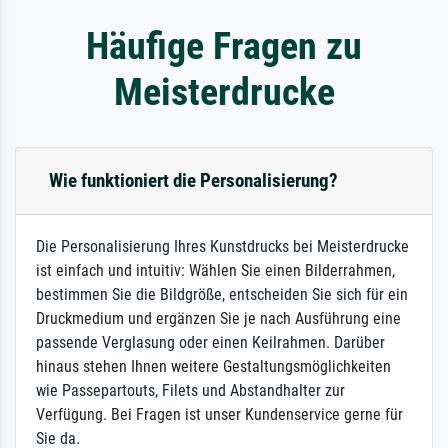
Häufige Fragen zu
Meisterdrucke
Wie funktioniert die Personalisierung?
Die Personalisierung Ihres Kunstdrucks bei Meisterdrucke
ist einfach und intuitiv: Wählen Sie einen Bilderrahmen,
bestimmen Sie die Bildgröße, entscheiden Sie sich für ein
Druckmedium und ergänzen Sie je nach Ausführung eine
passende Verglasung oder einen Keilrahmen. Darüber
hinaus stehen Ihnen weitere Gestaltungsmöglichkeiten
wie Passepartouts, Filets und Abstandhalter zur
Verfügung. Bei Fragen ist unser Kundenservice gerne für
Sie da.