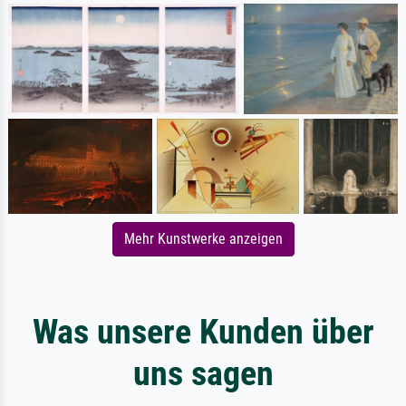
Mehr Kunstwerke anzeigen
Was unsere Kunden über
uns sagen