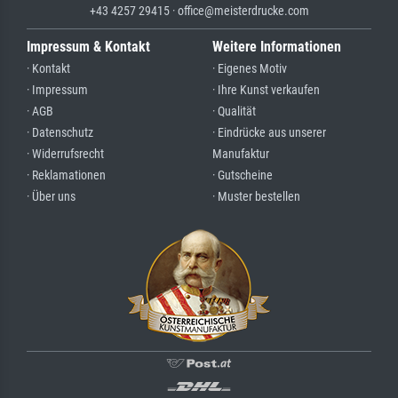
+43 4257 29415 · office@meisterdrucke.com
Impressum & Kontakt
Weitere Informationen
· Kontakt
· Eigenes Motiv
· Impressum
· Ihre Kunst verkaufen
· AGB
· Qualität
· Datenschutz
· Eindrücke aus unserer
· Widerrufsrecht
Manufaktur
· Reklamationen
· Gutscheine
· Über uns
· Muster bestellen