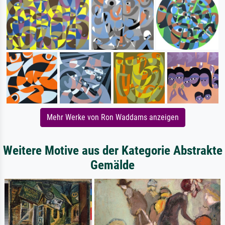
Mehr Werke von Ron Waddams anzeigen
Weitere Motive aus der Kategorie Abstrakte
Gemälde