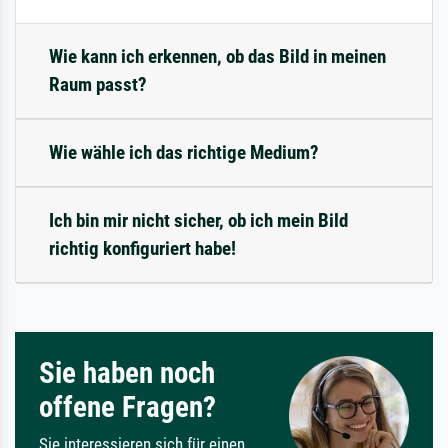
Wie kann ich erkennen, ob das Bild in meinen
Raum passt?
Wie wähle ich das richtige Medium?
Ich bin mir nicht sicher, ob ich mein Bild
richtig konfiguriert habe!
Sie haben noch
offene Fragen?
Sie interessieren sich für einen