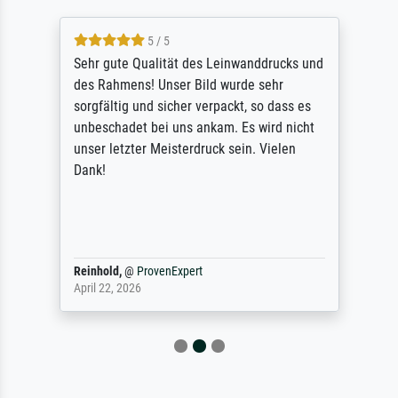
5 / 5
Sehr gute Qualität des Leinwanddrucks und
des Rahmens! Unser Bild wurde sehr
sorgfältig und sicher verpackt, so dass es
unbeschadet bei uns ankam. Es wird nicht
unser letzter Meisterdruck sein. Vielen
Dank!
Reinhold,
@
ProvenExpert
April 22, 2026