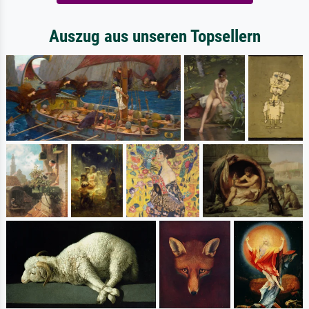
Auszug aus unseren Topsellern