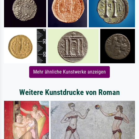
Mehr ähnliche Kunstwerke anzeigen
Weitere Kunstdrucke von Roman