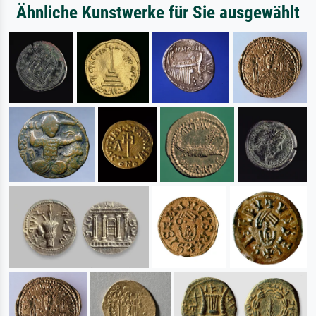
Ähnliche Kunstwerke für Sie ausgewählt