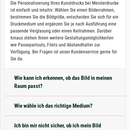
Die Personalisierung Ihres Kunstdrucks bei Meisterdrucke
ist einfach und intuitiv: Wählen Sie einen Bilderrahmen,
bestimmen Sie die Bildgröße, entscheiden Sie sich für ein
Druckmedium und ergänzen Sie je nach Ausführung eine
passende Verglasung oder einen Keilrahmen. Darüber
hinaus stehen Ihnen weitere Gestaltungsmöglichkeiten
wie Passepartouts, Filets und Abstandhalter zur
Verfügung. Bei Fragen ist unser Kundenservice gerne für
Sie da.
Wie kann ich erkennen, ob das Bild in meinen
Raum passt?
Wie wähle ich das richtige Medium?
Ich bin mir nicht sicher, ob ich mein Bild