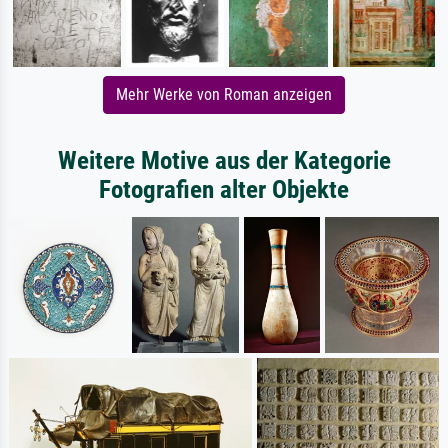
Mehr Werke von Roman anzeigen
Weitere Motive aus der Kategorie
Fotografien alter Objekte