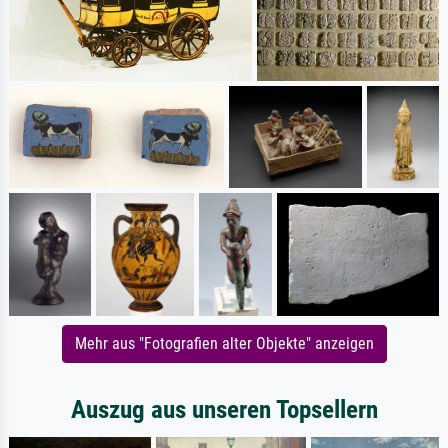
Mehr aus "Fotografien alter Objekte" anzeigen
Auszug aus unseren Topsellern