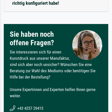
richtig konfiguriert habe!
Sie haben noch
offene Fragen?
Sie interessieren sich für einen
Kunstdruck aus unserer Manufaktur,
sind sich aber noch unsicher? Wünschen Sie eine
Beratung zur Wahl des Mediums oder benötigen Sie
Hilfe bei der Bestellung?
Unsere Expertinnen und Experten helfen Ihnen gerne
weiter.
+43 4257 29415