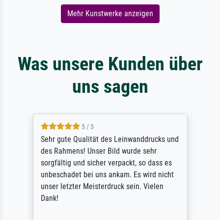
Mehr Kunstwerke anzeigen
Was unsere Kunden über
uns sagen
5 / 5
Sehr gute Qualität des Leinwanddrucks und
des Rahmens! Unser Bild wurde sehr
sorgfältig und sicher verpackt, so dass es
unbeschadet bei uns ankam. Es wird nicht
unser letzter Meisterdruck sein. Vielen
Dank!