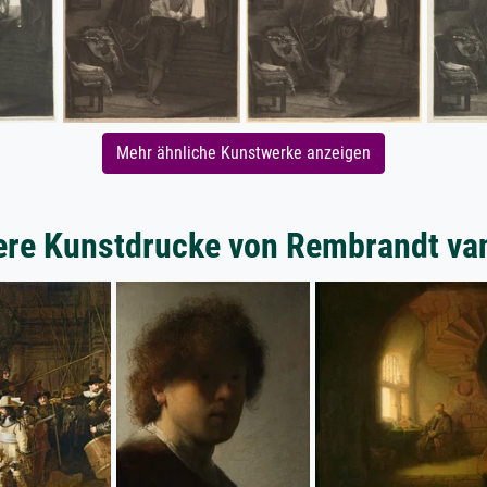
Mehr ähnliche Kunstwerke anzeigen
ere Kunstdrucke von Rembrandt van