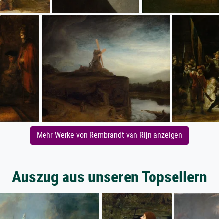
Mehr Werke von Rembrandt van Rijn anzeigen
Auszug aus unseren Topsellern