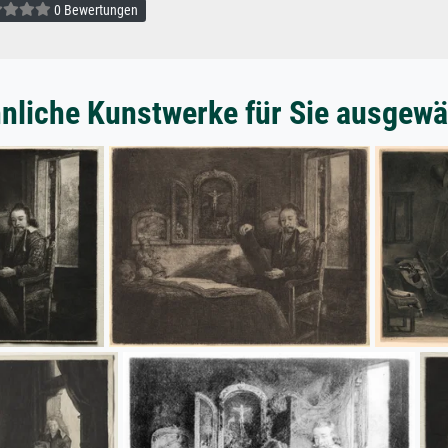
0 Bewertungen
nliche Kunstwerke für Sie ausgewä