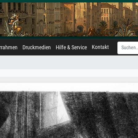
Kontakt
errahmen
Druckmedien
Hilfe & Service