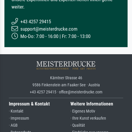
weiter.
+43 4257 29415
support@meisterdrucke.com
Mo-Do: 7:00 - 16:00 | Fr: 7:00 - 13:00
Kärntner Strasse 46
9586 Finkenstein am Faaker See · Austria
+43 4257 29415 · office@meisterdrucke.com
Impressum & Kontakt
Weitere Informationen
· Kontakt
· Eigenes Motiv
· Impressum
· Ihre Kunst verkaufen
· AGB
· Qualität