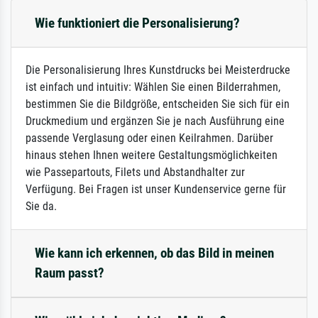
Wie funktioniert die Personalisierung?
Die Personalisierung Ihres Kunstdrucks bei Meisterdrucke
ist einfach und intuitiv: Wählen Sie einen Bilderrahmen,
bestimmen Sie die Bildgröße, entscheiden Sie sich für ein
Druckmedium und ergänzen Sie je nach Ausführung eine
passende Verglasung oder einen Keilrahmen. Darüber
hinaus stehen Ihnen weitere Gestaltungsmöglichkeiten
wie Passepartouts, Filets und Abstandhalter zur
Verfügung. Bei Fragen ist unser Kundenservice gerne für
Sie da.
Wie kann ich erkennen, ob das Bild in meinen
Raum passt?