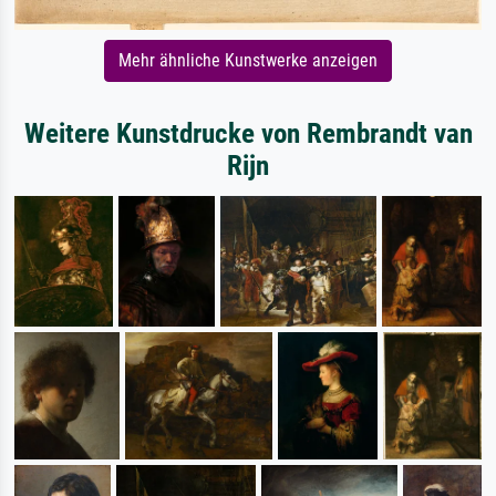
Mehr ähnliche Kunstwerke anzeigen
Weitere Kunstdrucke von Rembrandt van
Rijn