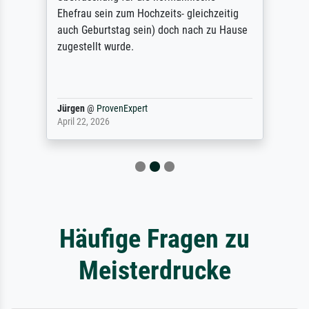
Ehefrau sein zum Hochzeits- gleichzeitig
auch Geburtstag sein) doch nach zu Hause
zugestellt wurde.
Jürgen
@
ProvenExpert
April 22, 2026
Häufige Fragen zu
Meisterdrucke