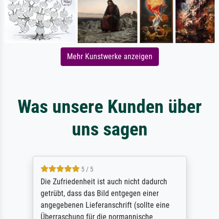
Mehr Kunstwerke anzeigen
Was unsere Kunden über
uns sagen
5 / 5
Die Zufriedenheit ist auch nicht dadurch
getrübt, dass das Bild entgegen einer
angegebenen Lieferanschrift (sollte eine
Überraschung für die normannische