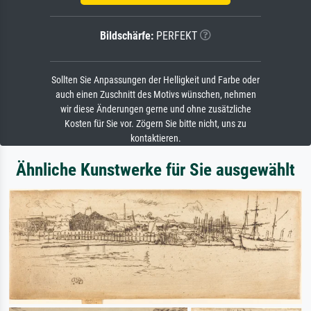
Bildschärfe:
PERFEKT
Sollten Sie Anpassungen der Helligkeit und Farbe oder
auch einen Zuschnitt des Motivs wünschen, nehmen
wir diese Änderungen gerne und ohne zusätzliche
Kosten für Sie vor. Zögern Sie bitte nicht, uns zu
kontaktieren.
Ähnliche Kunstwerke für Sie ausgewählt