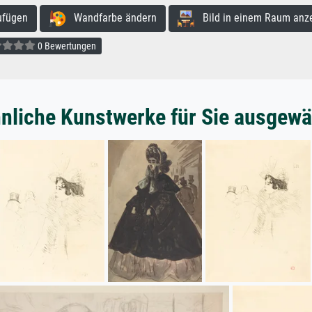
ufügen
Wandfarbe ändern
Bild in einem Raum anz
0 Bewertungen
nliche Kunstwerke für Sie ausgewä