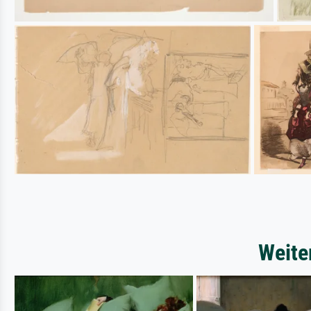
Weite