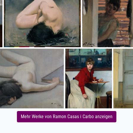
Mehr Werke von Ramon Casas i Carbo anzeigen