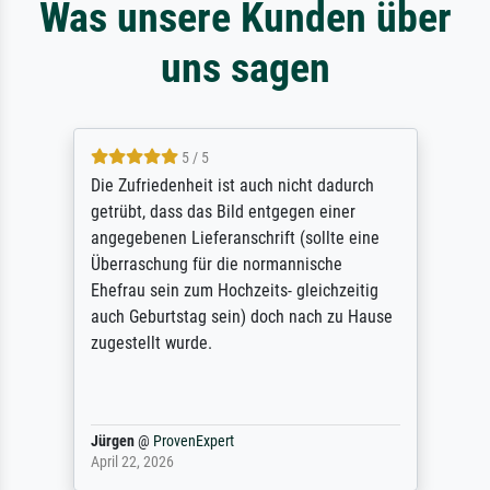
Was unsere Kunden über
uns sagen
5 / 5
Die Zufriedenheit ist auch nicht dadurch
getrübt, dass das Bild entgegen einer
angegebenen Lieferanschrift (sollte eine
Überraschung für die normannische
Ehefrau sein zum Hochzeits- gleichzeitig
auch Geburtstag sein) doch nach zu Hause
zugestellt wurde.
Jürgen
@
ProvenExpert
April 22, 2026