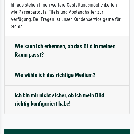
hinaus stehen Ihnen weitere Gestaltungsmöglichkeiten
wie Passepartouts, Filets und Abstandhalter zur
Verfügung. Bei Fragen ist unser Kundenservice gerne für
Sie da.
Wie kann ich erkennen, ob das Bild in meinen
Raum passt?
Wie wähle ich das richtige Medium?
Ich bin mir nicht sicher, ob ich mein Bild
richtig konfiguriert habe!