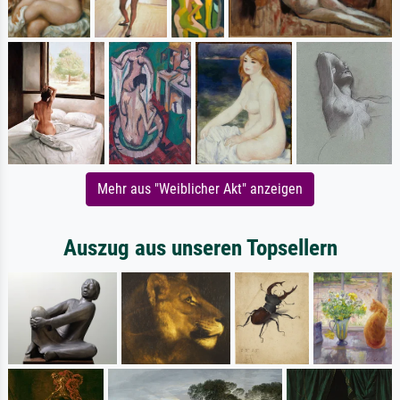
Mehr aus "Weiblicher Akt" anzeigen
Auszug aus unseren Topsellern