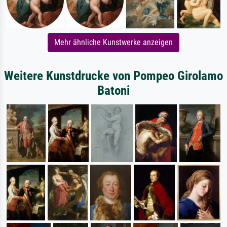
Mehr ähnliche Kunstwerke anzeigen
Weitere Kunstdrucke von Pompeo Girolamo
Batoni