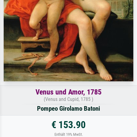
Venus und Amor, 1785
(Venus and Cupid, 1785 )
Pompeo Girolamo Batoni
€ 153.90
Enthält 19% MwSt.