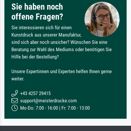
Sie haben noch
offene Fragen?
Sie interessieren sich für einen
Kunstdruck aus unserer Manufaktur,
sind sich aber noch unsicher? Wünschen Sie eine
Beratung zur Wahl des Mediums oder benötigen Sie
Hilfe bei der Bestellung?
Unsere Expertinnen und Experten helfen Ihnen gerne
weiter.
+43 4257 29415
support@meisterdrucke.com
Mo-Do: 7:00 - 16:00 | Fr: 7:00 - 13:00