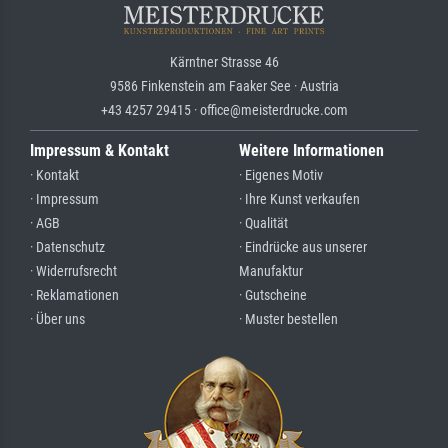
Kärntner Strasse 46
9586 Finkenstein am Faaker See · Austria
+43 4257 29415 · office@meisterdrucke.com
Impressum & Kontakt
Weitere Informationen
· Kontakt
· Eigenes Motiv
· Impressum
· Ihre Kunst verkaufen
· AGB
· Qualität
· Datenschutz
· Eindrücke aus unserer
· Widerrufsrecht
Manufaktur
· Reklamationen
· Gutscheine
· Über uns
· Muster bestellen