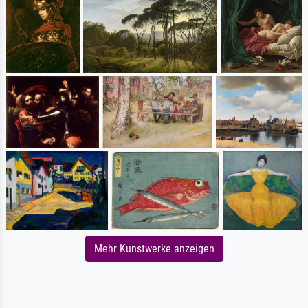
Mehr Kunstwerke anzeigen