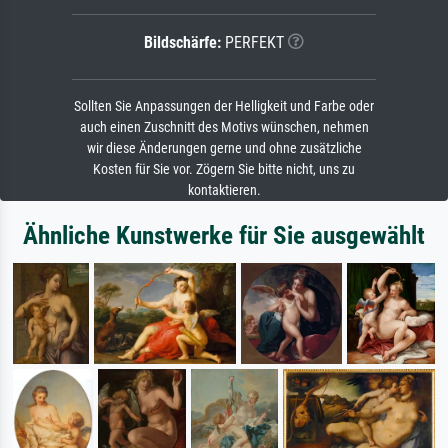
Bildschärfe:
PERFEKT
Sollten Sie Anpassungen der Helligkeit und Farbe oder
auch einen Zuschnitt des Motivs wünschen, nehmen
wir diese Änderungen gerne und ohne zusätzliche
Kosten für Sie vor. Zögern Sie bitte nicht, uns zu
kontaktieren.
Ähnliche Kunstwerke für Sie ausgewählt