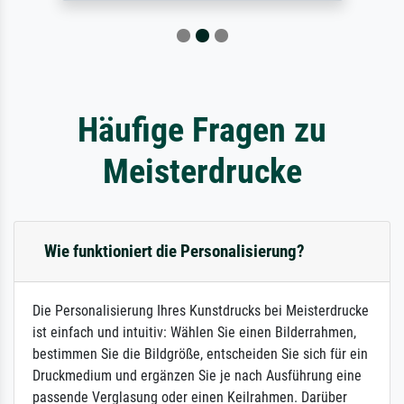
Häufige Fragen zu
Meisterdrucke
Wie funktioniert die Personalisierung?
Die Personalisierung Ihres Kunstdrucks bei Meisterdrucke
ist einfach und intuitiv: Wählen Sie einen Bilderrahmen,
bestimmen Sie die Bildgröße, entscheiden Sie sich für ein
Druckmedium und ergänzen Sie je nach Ausführung eine
passende Verglasung oder einen Keilrahmen. Darüber