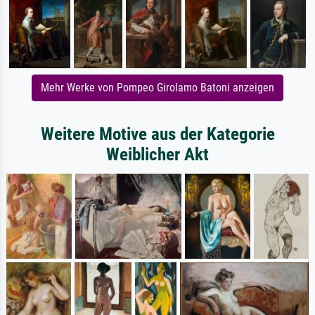
Mehr Werke von Pompeo Girolamo Batoni anzeigen
Weitere Motive aus der Kategorie
Weiblicher Akt