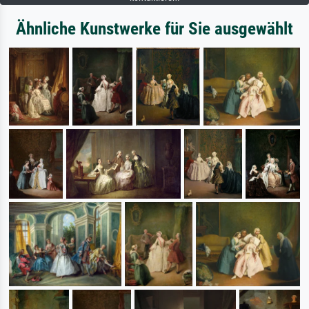
Ähnliche Kunstwerke für Sie ausgewählt