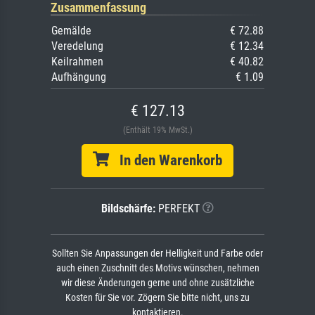
Zusammenfassung
Gemälde
€ 72.88
Veredelung
€ 12.34
Keilrahmen
€ 40.82
Aufhängung
€ 1.09
€ 127.13
(Enthält 19% MwSt.)
In den Warenkorb
Bildschärfe:
PERFEKT
Sollten Sie Anpassungen der Helligkeit und Farbe oder
auch einen Zuschnitt des Motivs wünschen, nehmen
wir diese Änderungen gerne und ohne zusätzliche
Kosten für Sie vor. Zögern Sie bitte nicht, uns zu
kontaktieren.