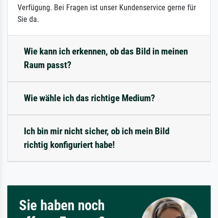
Verfügung. Bei Fragen ist unser Kundenservice gerne für
Sie da.
Wie kann ich erkennen, ob das Bild in meinen
Raum passt?
Wie wähle ich das richtige Medium?
Ich bin mir nicht sicher, ob ich mein Bild
richtig konfiguriert habe!
Sie haben noch