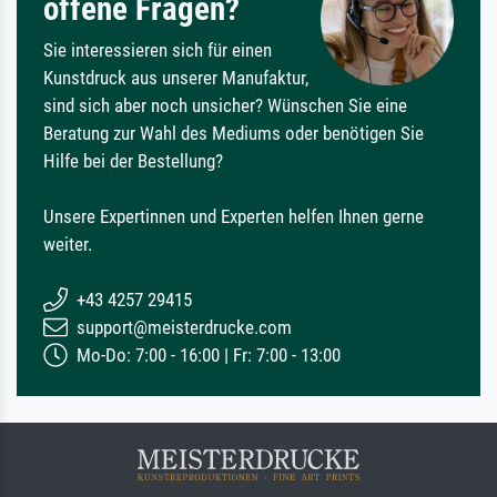
offene Fragen?
Sie interessieren sich für einen
Kunstdruck aus unserer Manufaktur,
sind sich aber noch unsicher? Wünschen Sie eine
Beratung zur Wahl des Mediums oder benötigen Sie
Hilfe bei der Bestellung?
Unsere Expertinnen und Experten helfen Ihnen gerne
weiter.
+43 4257 29415
support@meisterdrucke.com
Mo-Do: 7:00 - 16:00 | Fr: 7:00 - 13:00