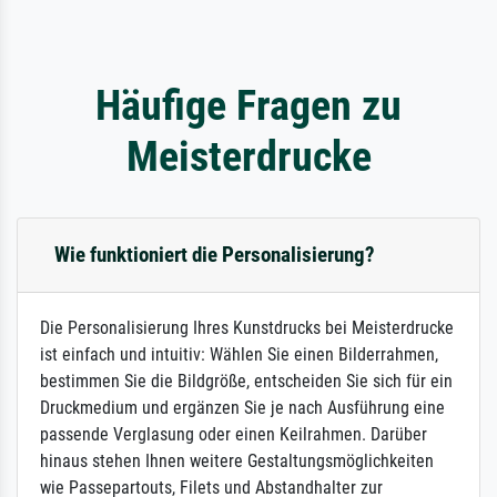
Häufige Fragen zu
Meisterdrucke
Wie funktioniert die Personalisierung?
Die Personalisierung Ihres Kunstdrucks bei Meisterdrucke
ist einfach und intuitiv: Wählen Sie einen Bilderrahmen,
bestimmen Sie die Bildgröße, entscheiden Sie sich für ein
Druckmedium und ergänzen Sie je nach Ausführung eine
passende Verglasung oder einen Keilrahmen. Darüber
hinaus stehen Ihnen weitere Gestaltungsmöglichkeiten
wie Passepartouts, Filets und Abstandhalter zur