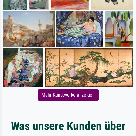
Mehr Kunstwerke anzeigen
Was unsere Kunden über