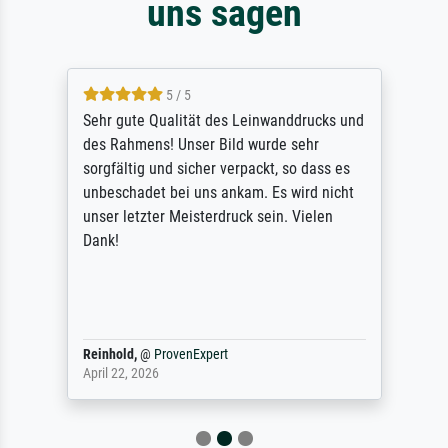
uns sagen
5 / 5
Sehr gute Qualität des Leinwanddrucks und
des Rahmens! Unser Bild wurde sehr
sorgfältig und sicher verpackt, so dass es
unbeschadet bei uns ankam. Es wird nicht
unser letzter Meisterdruck sein. Vielen
Dank!
Reinhold,
@
ProvenExpert
April 22, 2026