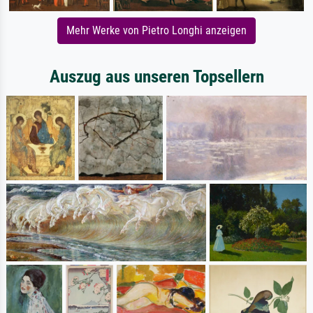
Mehr Werke von Pietro Longhi anzeigen
Auszug aus unseren Topsellern