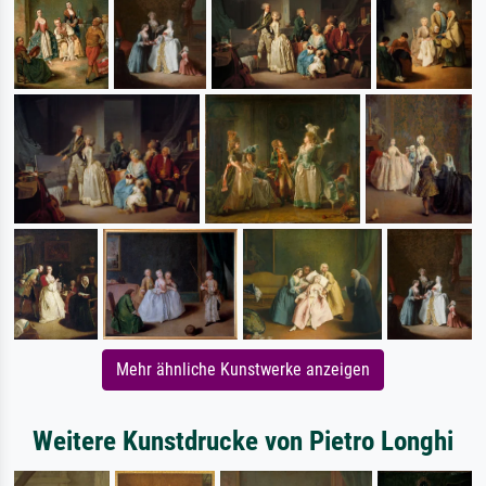
Mehr ähnliche Kunstwerke anzeigen
Weitere Kunstdrucke von Pietro Longhi