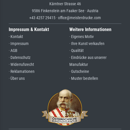
Kärntner Strasse 46
9586 Finkenstein am Faaker See · Austria
+43 4257 29415 · office@meisterdrucke.com
Impressum & Kontakt
Weitere Informationen
· Kontakt
· Eigenes Motiv
· Impressum
· Ihre Kunst verkaufen
· AGB
· Qualität
· Datenschutz
· Eindrücke aus unserer
· Widerrufsrecht
Manufaktur
· Reklamationen
· Gutscheine
· Über uns
· Muster bestellen