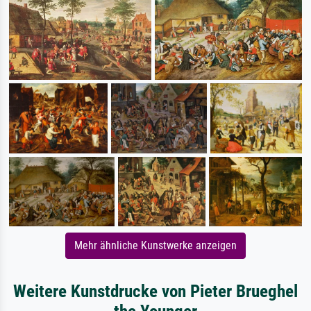
Mehr ähnliche Kunstwerke anzeigen
Weitere Kunstdrucke von Pieter Brueghel