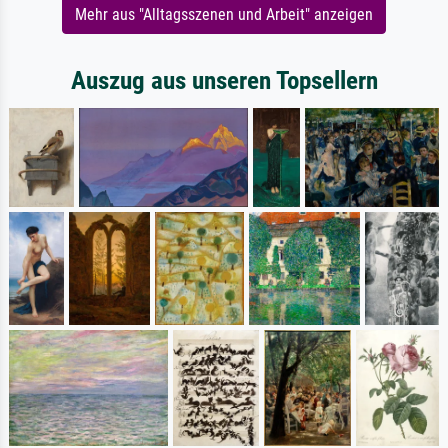
Mehr aus "Alltagsszenen und Arbeit" anzeigen
Auszug aus unseren Topsellern