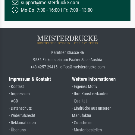
support@meisterdrucke.com
Mo-Do: 7:00 - 16:00 | Fr: 7:00 - 13:00
Kärntner Strasse 46
9586 Finkenstein am Faaker See · Austria
+43 4257 29415 · office@meisterdrucke.com
Impressum & Kontakt
Weitere Informationen
· Kontakt
· Eigenes Motiv
· Impressum
· Ihre Kunst verkaufen
· AGB
· Qualität
· Datenschutz
· Eindrücke aus unserer
· Widerrufsrecht
Manufaktur
· Reklamationen
· Gutscheine
· Über uns
· Muster bestellen