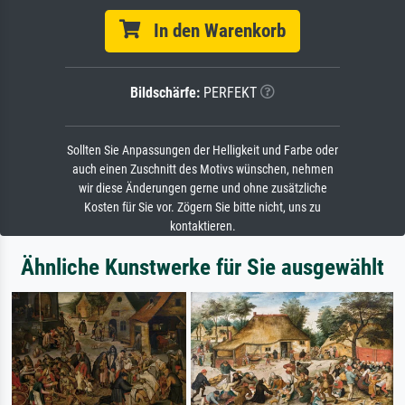
In den Warenkorb
Bildschärfe:
PERFEKT
Sollten Sie Anpassungen der Helligkeit und Farbe oder
auch einen Zuschnitt des Motivs wünschen, nehmen
wir diese Änderungen gerne und ohne zusätzliche
Kosten für Sie vor. Zögern Sie bitte nicht, uns zu
kontaktieren.
Ähnliche Kunstwerke für Sie ausgewählt