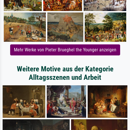
Mehr Werke von Pieter Brueghel the Younger anzeigen
Weitere Motive aus der Kategorie
Alltagsszenen und Arbeit