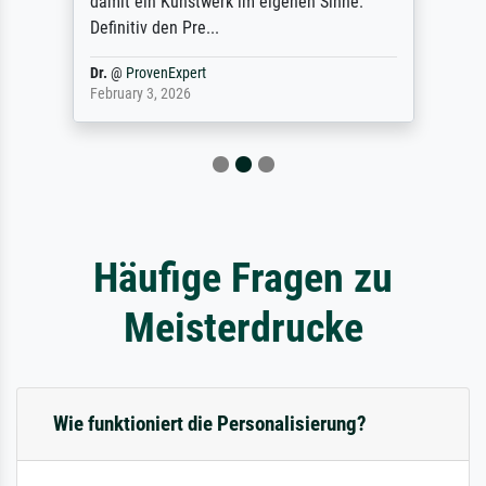
damit ein Kunstwerk im eigenen Sinne.
Definitiv den Pre...
Dr.
@
ProvenExpert
February 3, 2026
Häufige Fragen zu
Meisterdrucke
Wie funktioniert die Personalisierung?