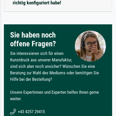
richtig konfiguriert habe!
Sie haben noch
offene Fragen?
Sie interessieren sich für einen
Kunstdruck aus unserer Manufaktur,
sind sich aber noch unsicher? Wünschen Sie eine
Beratung zur Wahl des Mediums oder benötigen Sie
Hilfe bei der Bestellung?
Unsere Expertinnen und Experten helfen Ihnen gerne
weiter.
+43 4257 29415