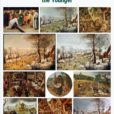
the Younger