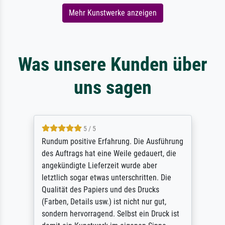
Mehr Kunstwerke anzeigen
Was unsere Kunden über
uns sagen
5 / 5
Rundum positive Erfahrung. Die Ausführung
des Auftrags hat eine Weile gedauert, die
angekündigte Lieferzeit wurde aber
letztlich sogar etwas unterschritten. Die
Qualität des Papiers und des Drucks
(Farben, Details usw.) ist nicht nur gut,
sondern hervorragend. Selbst ein Druck ist