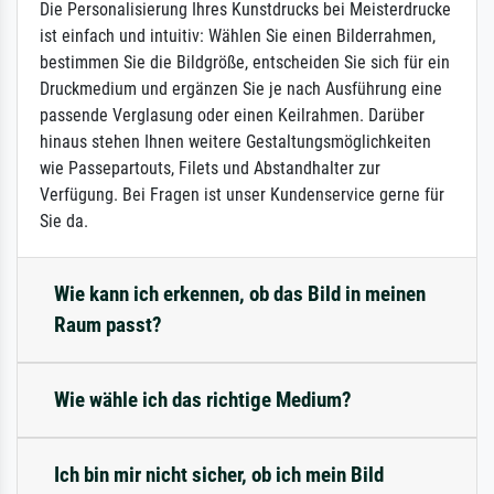
Die Personalisierung Ihres Kunstdrucks bei Meisterdrucke
ist einfach und intuitiv: Wählen Sie einen Bilderrahmen,
bestimmen Sie die Bildgröße, entscheiden Sie sich für ein
Druckmedium und ergänzen Sie je nach Ausführung eine
passende Verglasung oder einen Keilrahmen. Darüber
hinaus stehen Ihnen weitere Gestaltungsmöglichkeiten
wie Passepartouts, Filets und Abstandhalter zur
Verfügung. Bei Fragen ist unser Kundenservice gerne für
Sie da.
Wie kann ich erkennen, ob das Bild in meinen
Raum passt?
Wie wähle ich das richtige Medium?
Ich bin mir nicht sicher, ob ich mein Bild