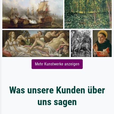
Mehr Kunstwerke anzeigen
Was unsere Kunden über
uns sagen