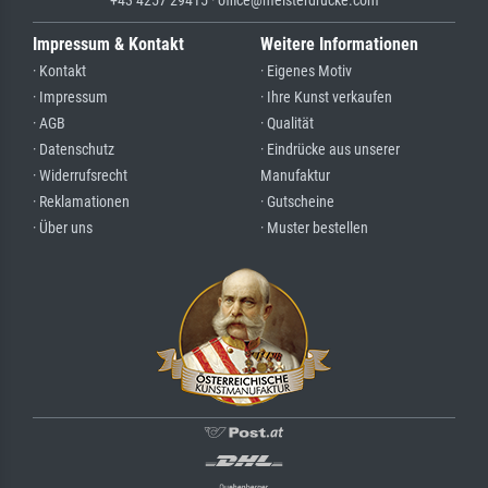
Impressum & Kontakt
Weitere Informationen
· Kontakt
· Eigenes Motiv
· Impressum
· Ihre Kunst verkaufen
· AGB
· Qualität
· Datenschutz
· Eindrücke aus unserer
· Widerrufsrecht
Manufaktur
· Reklamationen
· Gutscheine
· Über uns
· Muster bestellen