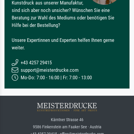
Kunstdruck aus unserer Manufaktur,
sind sich aber noch unsicher? Wünschen Sie eine
Beratung zur Wahl des Mediums oder benötigen Sie
Hilfe bei der Bestellung?
Unsere Expertinnen und Experten helfen Ihnen gerne
weiter.
+43 4257 29415
support@meisterdrucke.com
Mo-Do: 7:00 - 16:00 | Fr: 7:00 - 13:00
Kärntner Strasse 46
9586 Finkenstein am Faaker See · Austria
+43 4257 29415 · office@meisterdrucke.com