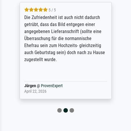
5 / 5
Die Zufriedenheit ist auch nicht dadurch
getrübt, dass das Bild entgegen einer
angegebenen Lieferanschrift (sollte eine
Überraschung für die normannische
Ehefrau sein zum Hochzeits- gleichzeitig
auch Geburtstag sein) doch nach zu Hause
zugestellt wurde.
Jürgen
@
ProvenExpert
April 22, 2026