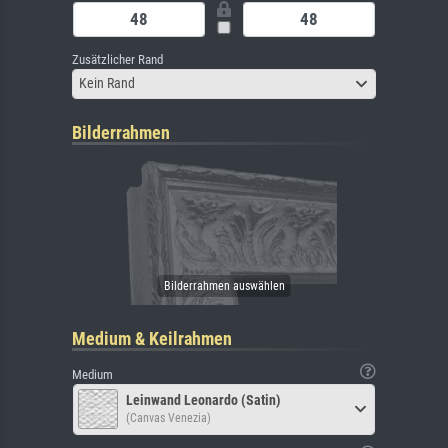
Zusätzlicher Rand
Kein Rand
Bilderrahmen
Medium & Keilrahmen
Medium
Leinwand Leonardo (Satin)
(Canvas Venezia)