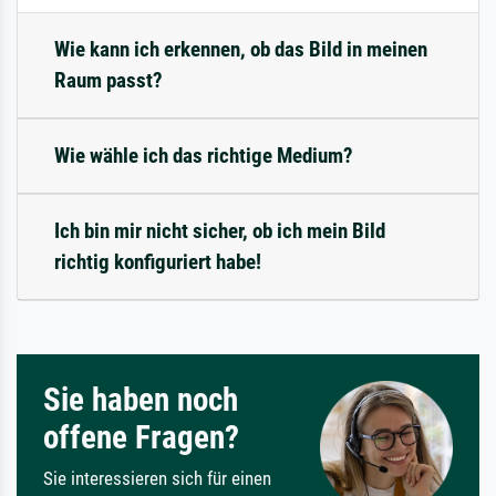
Wie kann ich erkennen, ob das Bild in meinen
Raum passt?
Wie wähle ich das richtige Medium?
Ich bin mir nicht sicher, ob ich mein Bild
richtig konfiguriert habe!
Sie haben noch
offene Fragen?
Sie interessieren sich für einen