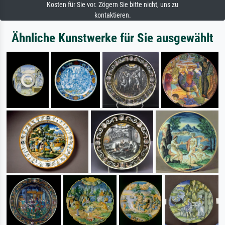
Kosten für Sie vor. Zögern Sie bitte nicht, uns zu
kontaktieren.
Ähnliche Kunstwerke für Sie ausgewählt