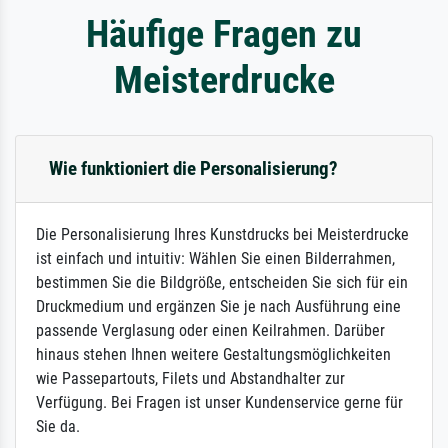
Häufige Fragen zu
Meisterdrucke
Wie funktioniert die Personalisierung?
Die Personalisierung Ihres Kunstdrucks bei Meisterdrucke
ist einfach und intuitiv: Wählen Sie einen Bilderrahmen,
bestimmen Sie die Bildgröße, entscheiden Sie sich für ein
Druckmedium und ergänzen Sie je nach Ausführung eine
passende Verglasung oder einen Keilrahmen. Darüber
hinaus stehen Ihnen weitere Gestaltungsmöglichkeiten
wie Passepartouts, Filets und Abstandhalter zur
Verfügung. Bei Fragen ist unser Kundenservice gerne für
Sie da.