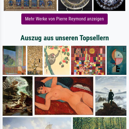
Mehr Werke von Pierre Reymond anzeigen
Auszug aus unseren Topsellern