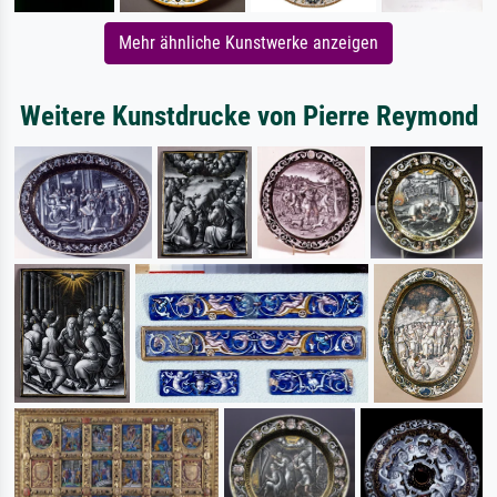
Mehr ähnliche Kunstwerke anzeigen
Weitere Kunstdrucke von Pierre Reymond