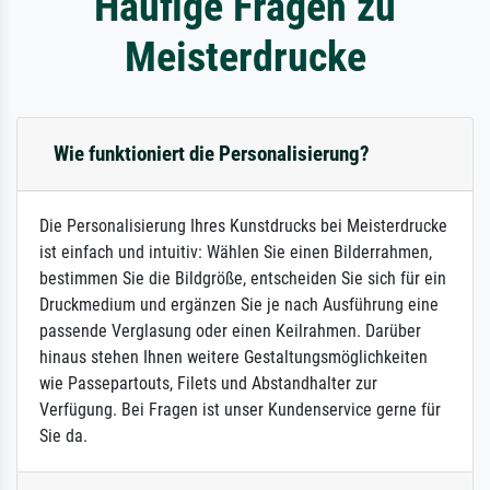
Häufige Fragen zu
Meisterdrucke
Wie funktioniert die Personalisierung?
Die Personalisierung Ihres Kunstdrucks bei Meisterdrucke
ist einfach und intuitiv: Wählen Sie einen Bilderrahmen,
bestimmen Sie die Bildgröße, entscheiden Sie sich für ein
Druckmedium und ergänzen Sie je nach Ausführung eine
passende Verglasung oder einen Keilrahmen. Darüber
hinaus stehen Ihnen weitere Gestaltungsmöglichkeiten
wie Passepartouts, Filets und Abstandhalter zur
Verfügung. Bei Fragen ist unser Kundenservice gerne für
Sie da.