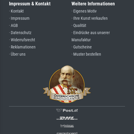
Impressum & Kontakt
Weitere Informationen
· Kontakt
· Eigenes Motiv
· Impressum
· Ihre Kunst verkaufen
· AGB
· Qualität
· Datenschutz
· Eindrücke aus unserer
· Widerrufsrecht
Manufaktur
· Reklamationen
· Gutscheine
· Über uns
· Muster bestellen