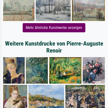
Mehr ähnliche Kunstwerke anzeigen
Weitere Kunstdrucke von Pierre-Auguste
Renoir