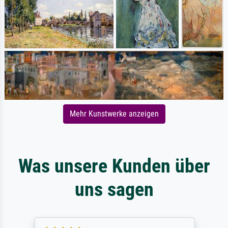
Mehr Kunstwerke anzeigen
Was unsere Kunden über
uns sagen