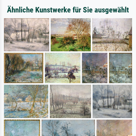
Ähnliche Kunstwerke für Sie ausgewählt