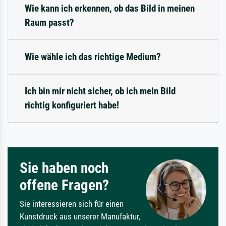
Wie kann ich erkennen, ob das Bild in meinen
Raum passt?
Wie wähle ich das richtige Medium?
Ich bin mir nicht sicher, ob ich mein Bild
richtig konfiguriert habe!
Sie haben noch
offene Fragen?
Sie interessieren sich für einen
Kunstdruck aus unserer Manufaktur,