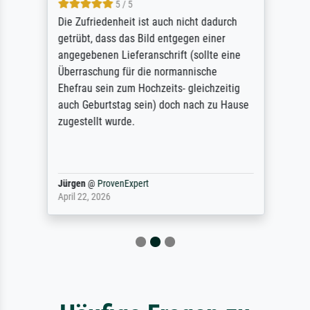
5 / 5
Die Zufriedenheit ist auch nicht dadurch
getrübt, dass das Bild entgegen einer
angegebenen Lieferanschrift (sollte eine
Überraschung für die normannische
Ehefrau sein zum Hochzeits- gleichzeitig
auch Geburtstag sein) doch nach zu Hause
zugestellt wurde.
Jürgen
@
ProvenExpert
April 22, 2026