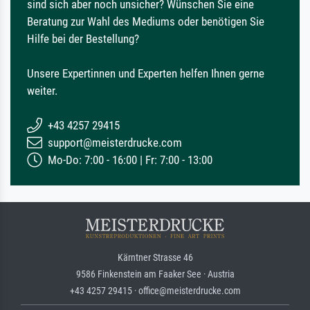
sind sich aber noch unsicher? Wünschen Sie eine
Beratung zur Wahl des Mediums oder benötigen Sie
Hilfe bei der Bestellung?
Unsere Expertinnen und Experten helfen Ihnen gerne
weiter.
+43 4257 29415
support@meisterdrucke.com
Mo-Do: 7:00 - 16:00 | Fr: 7:00 - 13:00
Kärntner Strasse 46
9586 Finkenstein am Faaker See · Austria
+43 4257 29415 · office@meisterdrucke.com