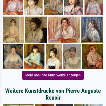
Mehr ähnliche Kunstwerke anzeigen
Weitere Kunstdrucke von Pierre Auguste
Renoir