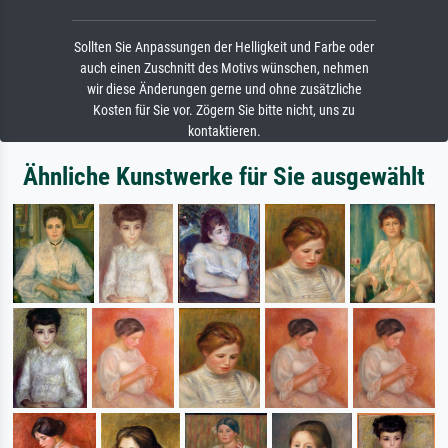
Sollten Sie Anpassungen der Helligkeit und Farbe oder
auch einen Zuschnitt des Motivs wünschen, nehmen
wir diese Änderungen gerne und ohne zusätzliche
Kosten für Sie vor. Zögern Sie bitte nicht, uns zu
kontaktieren.
Ähnliche Kunstwerke für Sie ausgewählt