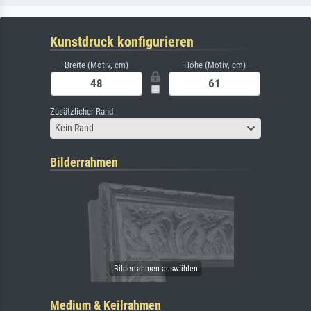
Kunstdruck konfigurieren
Breite (Motiv, cm)
Höhe (Motiv, cm)
Zusätzlicher Rand
Kein Rand
Bilderrahmen
Medium & Keilrahmen