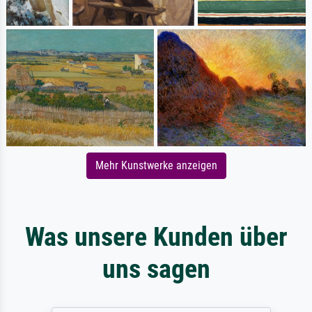
Mehr Kunstwerke anzeigen
Was unsere Kunden über
uns sagen