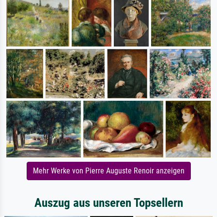
Mehr Werke von Pierre Auguste Renoir anzeigen
Auszug aus unseren Topsellern