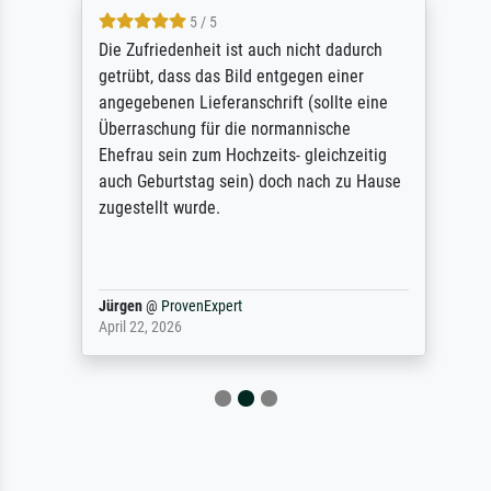
5 / 5
Die Zufriedenheit ist auch nicht dadurch
getrübt, dass das Bild entgegen einer
angegebenen Lieferanschrift (sollte eine
Überraschung für die normannische
Ehefrau sein zum Hochzeits- gleichzeitig
auch Geburtstag sein) doch nach zu Hause
zugestellt wurde.
Jürgen
@
ProvenExpert
April 22, 2026