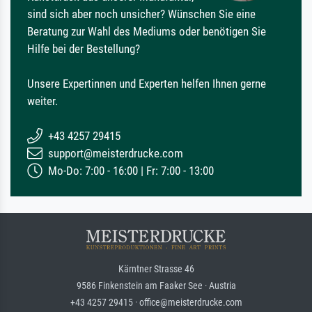
sind sich aber noch unsicher? Wünschen Sie eine
Beratung zur Wahl des Mediums oder benötigen Sie
Hilfe bei der Bestellung?
Unsere Expertinnen und Experten helfen Ihnen gerne
weiter.
+43 4257 29415
support@meisterdrucke.com
Mo-Do: 7:00 - 16:00 | Fr: 7:00 - 13:00
Kärntner Strasse 46
9586 Finkenstein am Faaker See · Austria
+43 4257 29415 · office@meisterdrucke.com