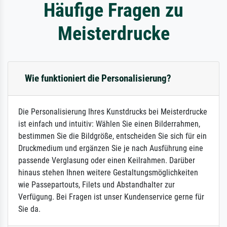
Häufige Fragen zu
Meisterdrucke
Wie funktioniert die Personalisierung?
Die Personalisierung Ihres Kunstdrucks bei Meisterdrucke
ist einfach und intuitiv: Wählen Sie einen Bilderrahmen,
bestimmen Sie die Bildgröße, entscheiden Sie sich für ein
Druckmedium und ergänzen Sie je nach Ausführung eine
passende Verglasung oder einen Keilrahmen. Darüber
hinaus stehen Ihnen weitere Gestaltungsmöglichkeiten
wie Passepartouts, Filets und Abstandhalter zur
Verfügung. Bei Fragen ist unser Kundenservice gerne für
Sie da.