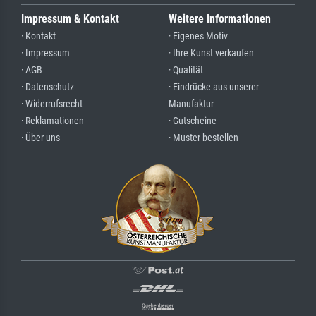
Impressum & Kontakt
Weitere Informationen
· Kontakt
· Eigenes Motiv
· Impressum
· Ihre Kunst verkaufen
· AGB
· Qualität
· Datenschutz
· Eindrücke aus unserer
· Widerrufsrecht
Manufaktur
· Reklamationen
· Gutscheine
· Über uns
· Muster bestellen