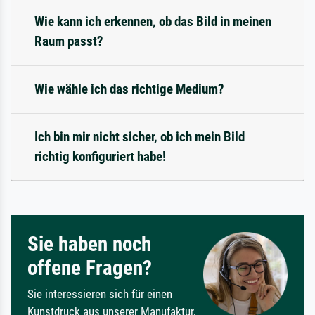
Wie kann ich erkennen, ob das Bild in meinen
Raum passt?
Wie wähle ich das richtige Medium?
Ich bin mir nicht sicher, ob ich mein Bild
richtig konfiguriert habe!
Sie haben noch
offene Fragen?
Sie interessieren sich für einen
Kunstdruck aus unserer Manufaktur,