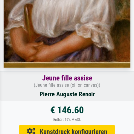
Jeune fille assise
(Jeune fille assise (oil on canvas))
Pierre Auguste Renoir
€ 146.60
Enthält 19% MwSt.
Kunstdruck konfigurieren