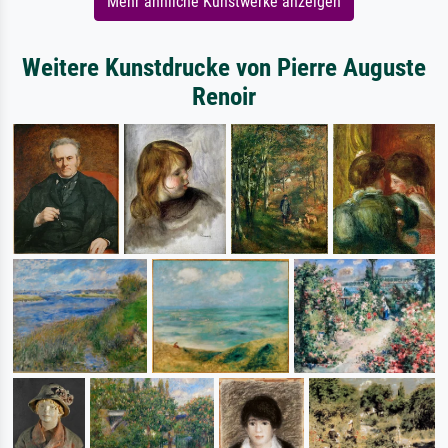
Mehr ähnliche Kunstwerke anzeigen
Weitere Kunstdrucke von Pierre Auguste
Renoir