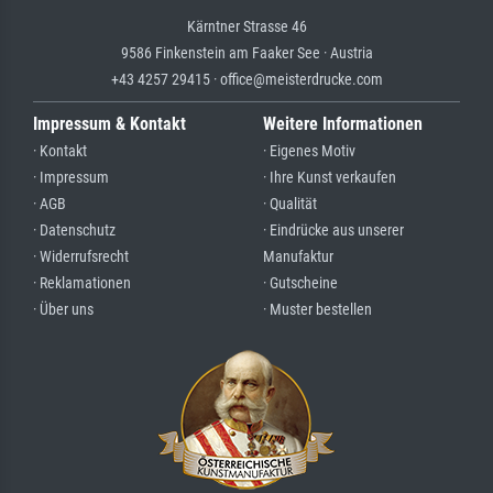
Kärntner Strasse 46
9586 Finkenstein am Faaker See · Austria
+43 4257 29415 · office@meisterdrucke.com
Impressum & Kontakt
Weitere Informationen
· Kontakt
· Eigenes Motiv
· Impressum
· Ihre Kunst verkaufen
· AGB
· Qualität
· Datenschutz
· Eindrücke aus unserer
· Widerrufsrecht
Manufaktur
· Reklamationen
· Gutscheine
· Über uns
· Muster bestellen