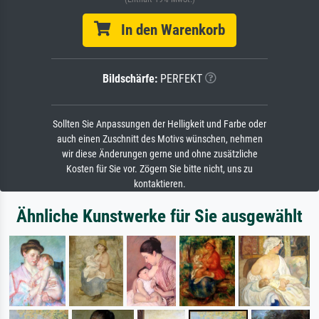
In den Warenkorb
Bildschärfe:
PERFEKT
Sollten Sie Anpassungen der Helligkeit und Farbe oder
auch einen Zuschnitt des Motivs wünschen, nehmen
wir diese Änderungen gerne und ohne zusätzliche
Kosten für Sie vor. Zögern Sie bitte nicht, uns zu
kontaktieren.
Ähnliche Kunstwerke für Sie ausgewählt