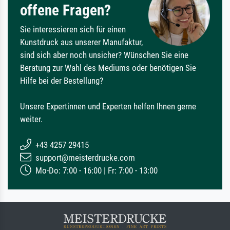
offene Fragen?
Sie interessieren sich für einen
Kunstdruck aus unserer Manufaktur,
sind sich aber noch unsicher? Wünschen Sie eine
Beratung zur Wahl des Mediums oder benötigen Sie
Hilfe bei der Bestellung?
Unsere Expertinnen und Experten helfen Ihnen gerne
weiter.
+43 4257 29415
support@meisterdrucke.com
Mo-Do: 7:00 - 16:00 | Fr: 7:00 - 13:00