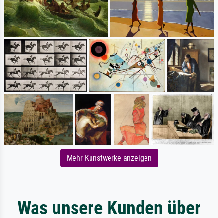
Mehr Kunstwerke anzeigen
Was unsere Kunden über