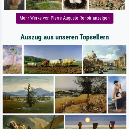
Mehr Werke von Pierre Auguste Renoir anzeigen
Auszug aus unseren Topsellern