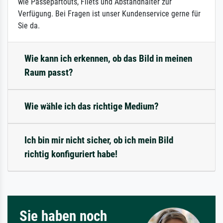
wie Passepartouts, Filets und Abstandhalter zur
Verfügung. Bei Fragen ist unser Kundenservice gerne für
Sie da.
Wie kann ich erkennen, ob das Bild in meinen
Raum passt?
Wie wähle ich das richtige Medium?
Ich bin mir nicht sicher, ob ich mein Bild
richtig konfiguriert habe!
Sie haben noch