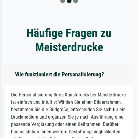
Häufige Fragen zu
Meisterdrucke
Wie funktioniert die Personalisierung?
Die Personalisierung Ihres Kunstdrucks bei Meisterdrucke
ist einfach und intuitiv: Wählen Sie einen Bilderrahmen,
bestimmen Sie die Bildgröße, entscheiden Sie sich für ein
Druckmedium und ergänzen Sie je nach Ausführung eine
passende Verglasung oder einen Keilrahmen. Darüber
hinaus stehen Ihnen weitere Gestaltungsmöglichkeiten