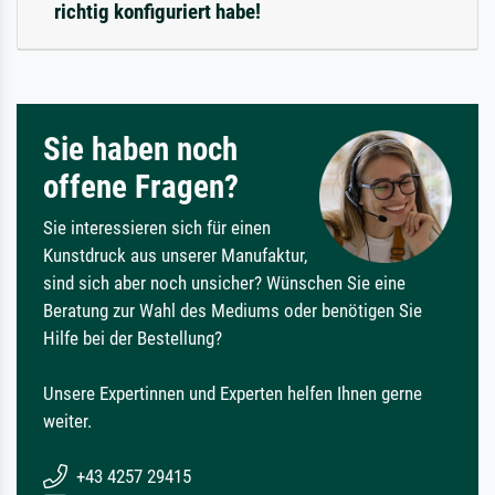
richtig konfiguriert habe!
Sie haben noch
offene Fragen?
Sie interessieren sich für einen
Kunstdruck aus unserer Manufaktur,
sind sich aber noch unsicher? Wünschen Sie eine
Beratung zur Wahl des Mediums oder benötigen Sie
Hilfe bei der Bestellung?
Unsere Expertinnen und Experten helfen Ihnen gerne
weiter.
+43 4257 29415