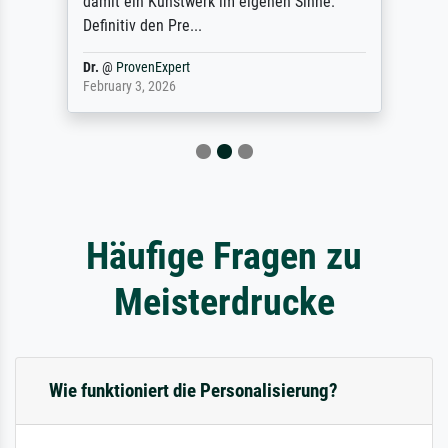
damit ein Kunstwerk im eigenen Sinne.
Definitiv den Pre...
Dr.
@
ProvenExpert
February 3, 2026
Häufige Fragen zu
Meisterdrucke
Wie funktioniert die Personalisierung?