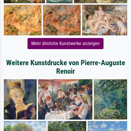
Mehr ähnliche Kunstwerke anzeigen
Weitere Kunstdrucke von Pierre-Auguste
Renoir