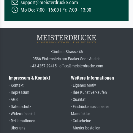
support@meisterdrucke.com
Mo-Do: 7:00 - 16:00 | Fr: 7:00 - 13:00
Kärntner Strasse 46
9586 Finkenstein am Faaker See · Austria
+43 4257 29415 · office@meisterdrucke.com
Impressum & Kontakt
Weitere Informationen
· Kontakt
· Eigenes Motiv
· Impressum
· Ihre Kunst verkaufen
· AGB
· Qualität
· Datenschutz
· Eindrücke aus unserer
· Widerrufsrecht
Manufaktur
· Reklamationen
· Gutscheine
· Über uns
· Muster bestellen