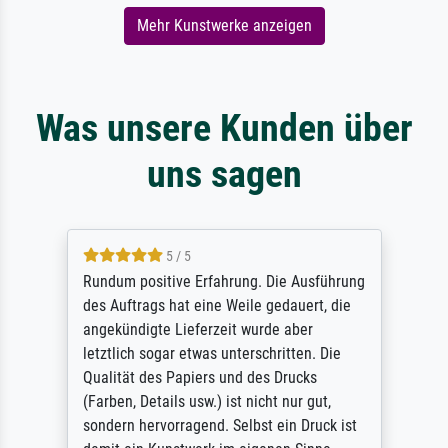
Mehr Kunstwerke anzeigen
Was unsere Kunden über
uns sagen
5 / 5
Rundum positive Erfahrung. Die Ausführung
des Auftrags hat eine Weile gedauert, die
angekündigte Lieferzeit wurde aber
letztlich sogar etwas unterschritten. Die
Qualität des Papiers und des Drucks
(Farben, Details usw.) ist nicht nur gut,
sondern hervorragend. Selbst ein Druck ist