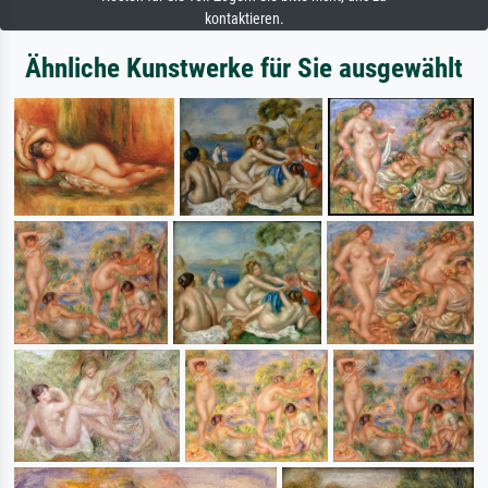
kontaktieren.
Ähnliche Kunstwerke für Sie ausgewählt