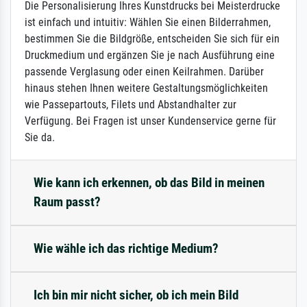
Die Personalisierung Ihres Kunstdrucks bei Meisterdrucke
ist einfach und intuitiv: Wählen Sie einen Bilderrahmen,
bestimmen Sie die Bildgröße, entscheiden Sie sich für ein
Druckmedium und ergänzen Sie je nach Ausführung eine
passende Verglasung oder einen Keilrahmen. Darüber
hinaus stehen Ihnen weitere Gestaltungsmöglichkeiten
wie Passepartouts, Filets und Abstandhalter zur
Verfügung. Bei Fragen ist unser Kundenservice gerne für
Sie da.
Wie kann ich erkennen, ob das Bild in meinen
Raum passt?
Wie wähle ich das richtige Medium?
Ich bin mir nicht sicher, ob ich mein Bild