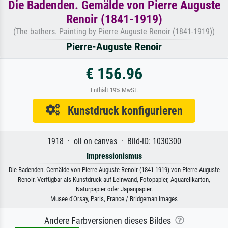
Die Badenden. Gemälde von Pierre Auguste
Renoir (1841-1919)
(The bathers. Painting by Pierre Auguste Renoir (1841-1919))
Pierre-Auguste Renoir
€ 156.96
Enthält 19% MwSt.
Kunstdruck konfigurieren
1918 · oil on canvas · Bild-ID: 1030300
Impressionismus
Die Badenden. Gemälde von Pierre Auguste Renoir (1841-1919) von Pierre-Auguste
Renoir. Verfügbar als Kunstdruck auf Leinwand, Fotopapier, Aquarellkarton,
Naturpapier oder Japanpapier.
Musee d'Orsay, Paris, France / Bridgeman Images
Andere Farbversionen dieses Bildes