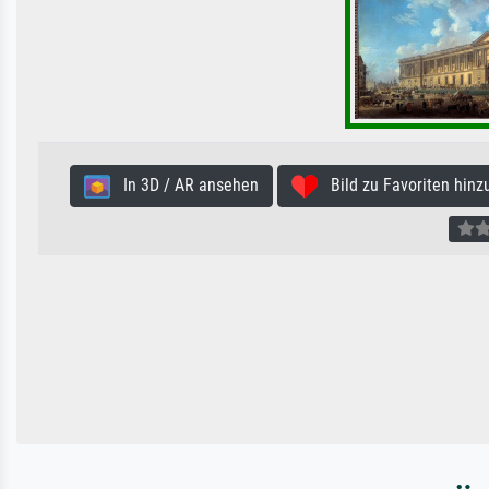
In 3D / AR ansehen
Bild zu Favoriten hinz