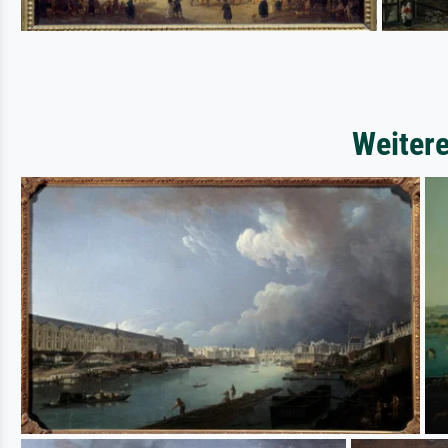
Weiter