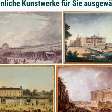
nliche Kunstwerke für Sie ausgewä