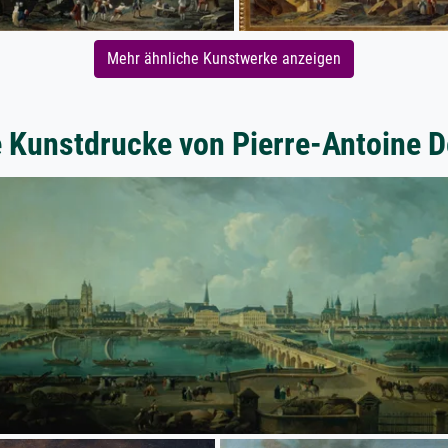
Mehr ähnliche Kunstwerke anzeigen
e Kunstdrucke von Pierre-Antoine 