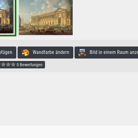
ufügen
Wandfarbe ändern
Bild in einem Raum anz
0 Bewertungen