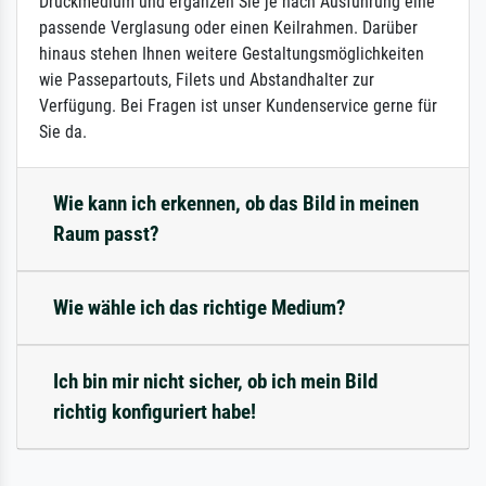
Druckmedium und ergänzen Sie je nach Ausführung eine
passende Verglasung oder einen Keilrahmen. Darüber
hinaus stehen Ihnen weitere Gestaltungsmöglichkeiten
wie Passepartouts, Filets und Abstandhalter zur
Verfügung. Bei Fragen ist unser Kundenservice gerne für
Sie da.
Wie kann ich erkennen, ob das Bild in meinen
Raum passt?
Wie wähle ich das richtige Medium?
Ich bin mir nicht sicher, ob ich mein Bild
richtig konfiguriert habe!