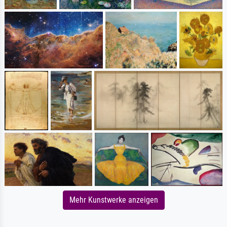
Mehr Kunstwerke anzeigen