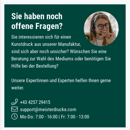
Sie haben noch
offene Fragen?
Sie interessieren sich für einen
Kunstdruck aus unserer Manufaktur,
sind sich aber noch unsicher? Wünschen Sie eine
Beratung zur Wahl des Mediums oder benötigen Sie
Hilfe bei der Bestellung?
Unsere Expertinnen und Experten helfen Ihnen gerne
weiter.
+43 4257 29415
support@meisterdrucke.com
Mo-Do: 7:00 - 16:00 | Fr: 7:00 - 13:00