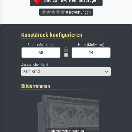
Bild zu Favoriten hinzufügen
0 Bewertungen
Kunstdruck konfigurieren
Breite (Motiv, cm)
Höhe (Motiv, cm)
Zusätzlicher Rand
Kein Rand
Bilderrahmen