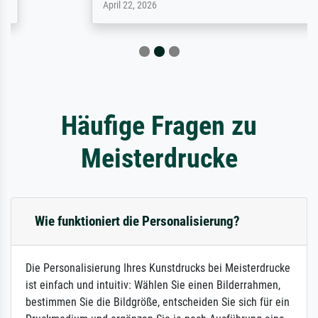
April 22, 2026
Häufige Fragen zu
Meisterdrucke
Wie funktioniert die Personalisierung?
Die Personalisierung Ihres Kunstdrucks bei Meisterdrucke
ist einfach und intuitiv: Wählen Sie einen Bilderrahmen,
bestimmen Sie die Bildgröße, entscheiden Sie sich für ein