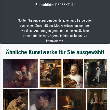
Bildschärfe:
PERFEKT
Sollten Sie Anpassungen der Helligkeit und Farbe oder
auch einen Zuschnitt des Motivs wünschen, nehmen
wir diese Änderungen gerne und ohne zusätzliche
Kosten für Sie vor. Zögern Sie bitte nicht, uns zu
kontaktieren.
Ähnliche Kunstwerke für Sie ausgewählt