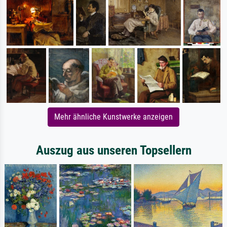
Mehr ähnliche Kunstwerke anzeigen
Auszug aus unseren Topsellern