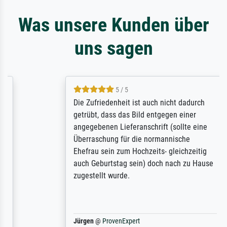
Was unsere Kunden über
uns sagen
5 / 5
Die Zufriedenheit ist auch nicht dadurch
getrübt, dass das Bild entgegen einer
angegebenen Lieferanschrift (sollte eine
Überraschung für die normannische
Ehefrau sein zum Hochzeits- gleichzeitig
auch Geburtstag sein) doch nach zu Hause
zugestellt wurde.
Jürgen
@
ProvenExpert