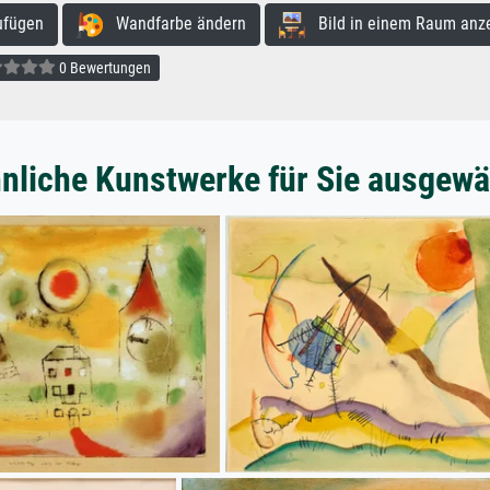
ufügen
Wandfarbe ändern
Bild in einem Raum anz
0 Bewertungen
nliche Kunstwerke für Sie ausgewä