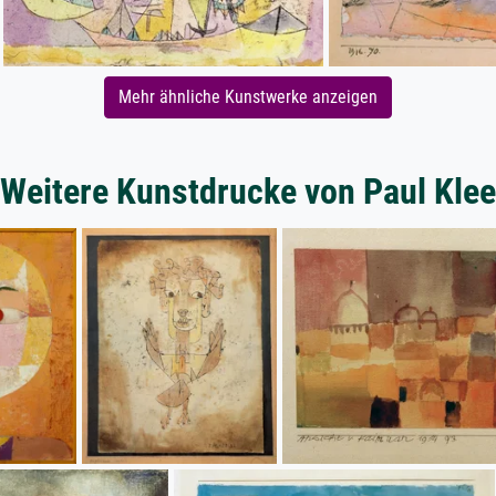
Mehr ähnliche Kunstwerke anzeigen
Weitere Kunstdrucke von Paul Klee