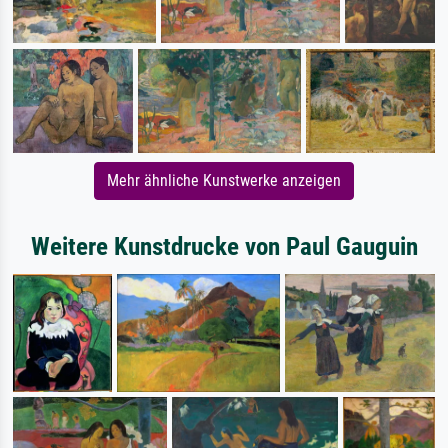
Mehr ähnliche Kunstwerke anzeigen
Weitere Kunstdrucke von Paul Gauguin