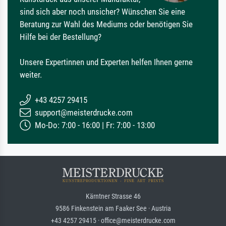
sind sich aber noch unsicher? Wünschen Sie eine
Beratung zur Wahl des Mediums oder benötigen Sie
Hilfe bei der Bestellung?
Unsere Expertinnen und Experten helfen Ihnen gerne
weiter.
+43 4257 29415
support@meisterdrucke.com
Mo-Do: 7:00 - 16:00 | Fr: 7:00 - 13:00
Kärntner Strasse 46
9586 Finkenstein am Faaker See · Austria
+43 4257 29415 · office@meisterdrucke.com