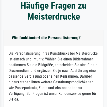
Häufige Fragen zu
Meisterdrucke
Wie funktioniert die Personalisierung?
Die Personalisierung Ihres Kunstdrucks bei Meisterdrucke
ist einfach und intuitiv: Wählen Sie einen Bilderrahmen,
bestimmen Sie die Bildgröße, entscheiden Sie sich für ein
Druckmedium und ergänzen Sie je nach Ausführung eine
passende Verglasung oder einen Keilrahmen. Darüber
hinaus stehen Ihnen weitere Gestaltungsmöglichkeiten
wie Passepartouts, Filets und Abstandhalter zur
Verfügung. Bei Fragen ist unser Kundenservice gerne für
Sie da.