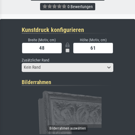
0 Bewertungen
Kunstdruck konfigurieren
Breite (Motiv, cm)
Höhe (Motiv, cm)
Zusätzlicher Rand
Kein Rand
Bilderrahmen