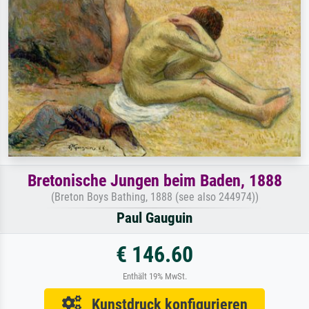
Bretonische Jungen beim Baden, 1888
(Breton Boys Bathing, 1888 (see also 244974))
Paul Gauguin
€ 146.60
Enthält 19% MwSt.
Kunstdruck konfigurieren