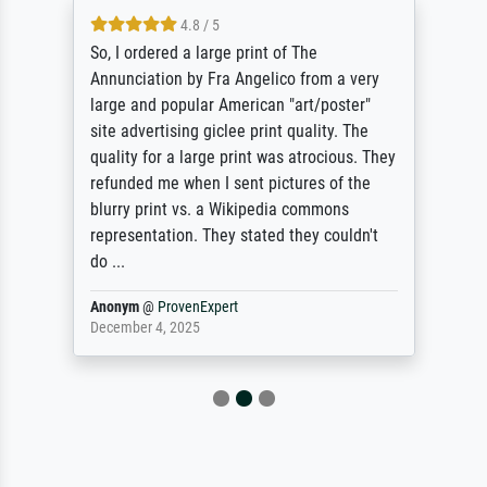
4.8 / 5
So, I ordered a large print of The
Annunciation by Fra Angelico from a very
large and popular American "art/poster"
site advertising giclee print quality. The
quality for a large print was atrocious. They
refunded me when I sent pictures of the
blurry print vs. a Wikipedia commons
representation. They stated they couldn't
do ...
Anonym
@
ProvenExpert
December 4, 2025