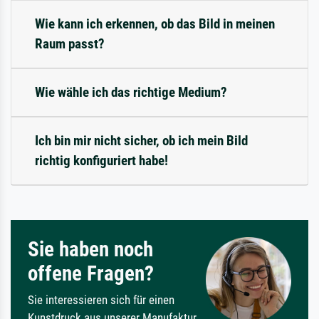
Wie kann ich erkennen, ob das Bild in meinen
Raum passt?
Wie wähle ich das richtige Medium?
Ich bin mir nicht sicher, ob ich mein Bild
richtig konfiguriert habe!
Sie haben noch
offene Fragen?
Sie interessieren sich für einen
Kunstdruck aus unserer Manufaktur,