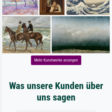
Mehr Kunstwerke anzeigen
Was unsere Kunden über
uns sagen