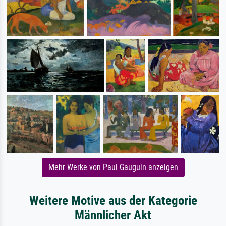
Mehr Werke von Paul Gauguin anzeigen
Weitere Motive aus der Kategorie
Männlicher Akt