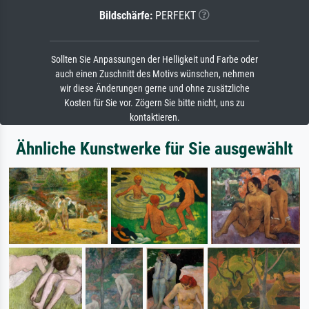
Bildschärfe:
PERFEKT
Sollten Sie Anpassungen der Helligkeit und Farbe oder
auch einen Zuschnitt des Motivs wünschen, nehmen
wir diese Änderungen gerne und ohne zusätzliche
Kosten für Sie vor. Zögern Sie bitte nicht, uns zu
kontaktieren.
Ähnliche Kunstwerke für Sie ausgewählt