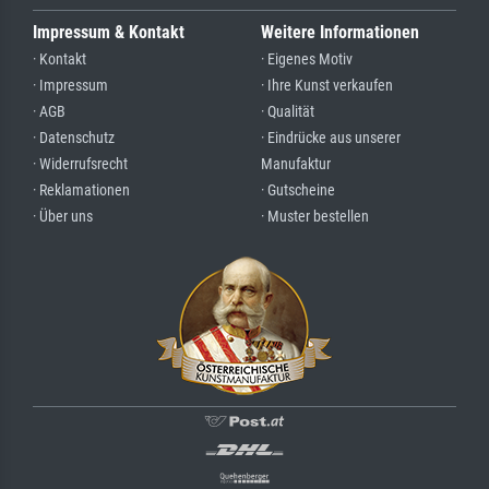
Impressum & Kontakt
Weitere Informationen
· Kontakt
· Eigenes Motiv
· Impressum
· Ihre Kunst verkaufen
· AGB
· Qualität
· Datenschutz
· Eindrücke aus unserer
· Widerrufsrecht
Manufaktur
· Reklamationen
· Gutscheine
· Über uns
· Muster bestellen