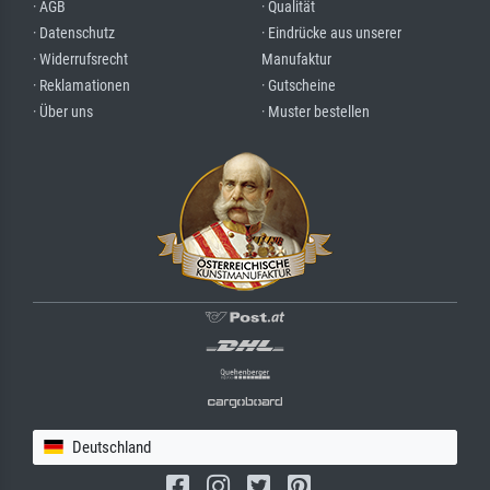
· AGB
· Qualität
· Datenschutz
· Eindrücke aus unserer
· Widerrufsrecht
Manufaktur
· Reklamationen
· Gutscheine
· Über uns
· Muster bestellen
Deutschland