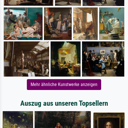
Mehr ähnliche Kunstwerke anzeigen
Auszug aus unseren Topsellern