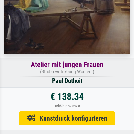
Atelier mit jungen Frauen
(Studio with Young Women )
Paul Duthoit
€ 138.34
Enthält 19% MwSt.
Kunstdruck konfigurieren