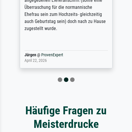
angegebenen Lieferanschrift (sollte eine
Überraschung für die normannische
Ehefrau sein zum Hochzeits- gleichzeitig
auch Geburtstag sein) doch nach zu Hause
zugestellt wurde.
Jürgen
@
ProvenExpert
April 22, 2026
Häufige Fragen zu
Meisterdrucke