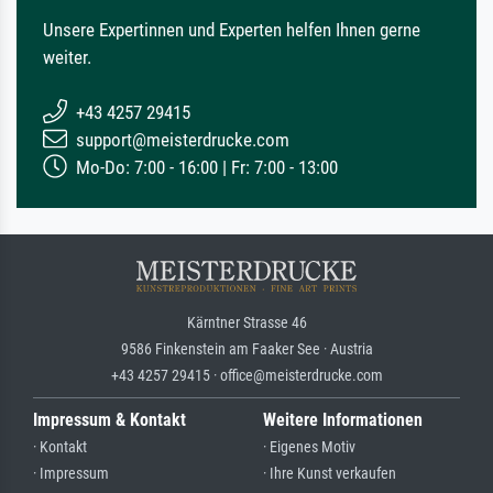
Unsere Expertinnen und Experten helfen Ihnen gerne
weiter.
+43 4257 29415
support@meisterdrucke.com
Mo-Do: 7:00 - 16:00 | Fr: 7:00 - 13:00
Kärntner Strasse 46
9586 Finkenstein am Faaker See · Austria
+43 4257 29415 · office@meisterdrucke.com
Impressum & Kontakt
Weitere Informationen
· Kontakt
· Eigenes Motiv
· Impressum
· Ihre Kunst verkaufen