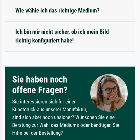
Wie wähle ich das richtige Medium?
Ich bin mir nicht sicher, ob ich mein Bild
richtig konfiguriert habe!
Sie haben noch
offene Fragen?
Sie interessieren sich für einen
Kunstdruck aus unserer Manufaktur,
sind sich aber noch unsicher? Wünschen Sie eine
Beratung zur Wahl des Mediums oder benötigen Sie
Hilfe bei der Bestellung?