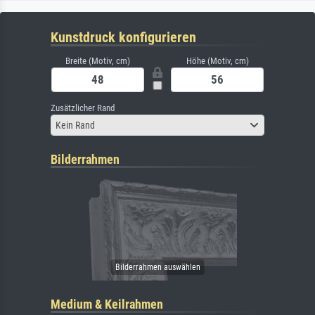
Kunstdruck konfigurieren
Breite (Motiv, cm)
Höhe (Motiv, cm)
Zusätzlicher Rand
Kein Rand
Bilderrahmen
Medium & Keilrahmen