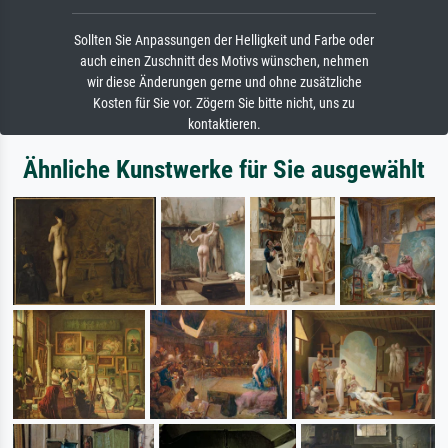
Sollten Sie Anpassungen der Helligkeit und Farbe oder
auch einen Zuschnitt des Motivs wünschen, nehmen
wir diese Änderungen gerne und ohne zusätzliche
Kosten für Sie vor. Zögern Sie bitte nicht, uns zu
kontaktieren.
Ähnliche Kunstwerke für Sie ausgewählt