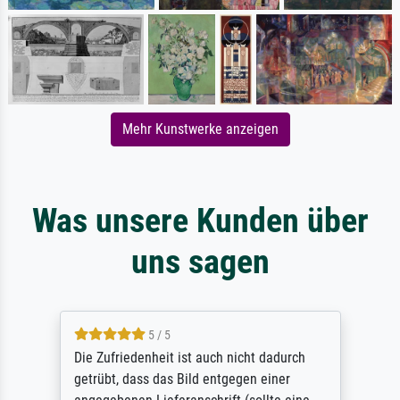
Mehr Kunstwerke anzeigen
Was unsere Kunden über
uns sagen
5 / 5
Die Zufriedenheit ist auch nicht dadurch
getrübt, dass das Bild entgegen einer