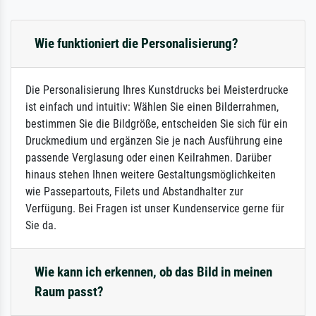
Wie funktioniert die Personalisierung?
Die Personalisierung Ihres Kunstdrucks bei Meisterdrucke
ist einfach und intuitiv: Wählen Sie einen Bilderrahmen,
bestimmen Sie die Bildgröße, entscheiden Sie sich für ein
Druckmedium und ergänzen Sie je nach Ausführung eine
passende Verglasung oder einen Keilrahmen. Darüber
hinaus stehen Ihnen weitere Gestaltungsmöglichkeiten
wie Passepartouts, Filets und Abstandhalter zur
Verfügung. Bei Fragen ist unser Kundenservice gerne für
Sie da.
Wie kann ich erkennen, ob das Bild in meinen
Raum passt?