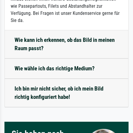
wie Passepartouts, Filets und Abstandhalter zur
Verfügung. Bei Fragen ist unser Kundenservice gerne für
Sie da.
Wie kann ich erkennen, ob das Bild in meinen
Raum passt?
Wie wähle ich das richtige Medium?
Ich bin mir nicht sicher, ob ich mein Bild
richtig konfiguriert habe!