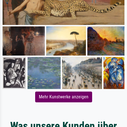
Mehr Kunstwerke anzeigen
Was unsere Kunden über