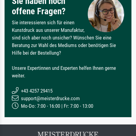
Sie haben noch
offene Fragen?
Sie interessieren sich für einen
Kunstdruck aus unserer Manufaktur,
sind sich aber noch unsicher? Wünschen Sie eine
Beratung zur Wahl des Mediums oder benötigen Sie
Hilfe bei der Bestellung?
Unsere Expertinnen und Experten helfen Ihnen gerne
weiter.
+43 4257 29415
support@meisterdrucke.com
Mo-Do: 7:00 - 16:00 | Fr: 7:00 - 13:00