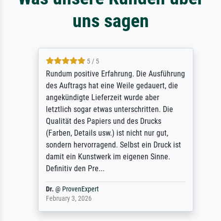
uns sagen
5 / 5
Rundum positive Erfahrung. Die Ausführung
des Auftrags hat eine Weile gedauert, die
angekündigte Lieferzeit wurde aber
letztlich sogar etwas unterschritten. Die
Qualität des Papiers und des Drucks
(Farben, Details usw.) ist nicht nur gut,
sondern hervorragend. Selbst ein Druck ist
damit ein Kunstwerk im eigenen Sinne.
Definitiv den Pre...
Dr.
@
ProvenExpert
February 3, 2026