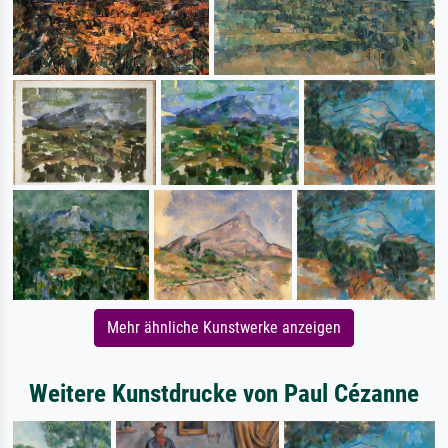
Mehr ähnliche Kunstwerke anzeigen
Weitere Kunstdrucke von Paul Cézanne