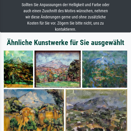
Sollten Sie Anpassungen der Helligkeit und Farbe oder
auch einen Zuschnitt des Motivs wünschen, nehmen
wir diese Änderungen gerne und ohne zusätzliche
Kosten für Sie vor. Zögern Sie bitte nicht, uns zu
kontaktieren.
Ähnliche Kunstwerke für Sie ausgewählt