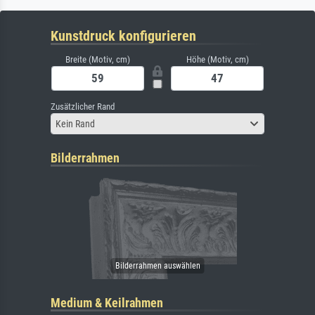
Kunstdruck konfigurieren
Breite (Motiv, cm)
Höhe (Motiv, cm)
Zusätzlicher Rand
Kein Rand
Bilderrahmen
Medium & Keilrahmen