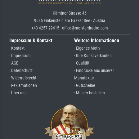
Kärntner Strasse 46
9586 Finkenstein am Faaker See · Austria
+43 4257 29415 · office@meisterdrucke.com
Impressum & Kontakt
Weitere Informationen
· Kontakt
· Eigenes Motiv
· Impressum
· Ihre Kunst verkaufen
· AGB
· Qualität
· Datenschutz
· Eindrücke aus unserer
· Widerrufsrecht
Manufaktur
· Reklamationen
· Gutscheine
· Über uns
· Muster bestellen