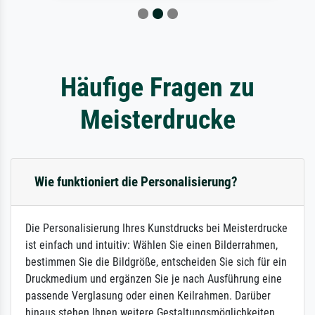
Häufige Fragen zu
Meisterdrucke
Wie funktioniert die Personalisierung?
Die Personalisierung Ihres Kunstdrucks bei Meisterdrucke
ist einfach und intuitiv: Wählen Sie einen Bilderrahmen,
bestimmen Sie die Bildgröße, entscheiden Sie sich für ein
Druckmedium und ergänzen Sie je nach Ausführung eine
passende Verglasung oder einen Keilrahmen. Darüber
hinaus stehen Ihnen weitere Gestaltungsmöglichkeiten