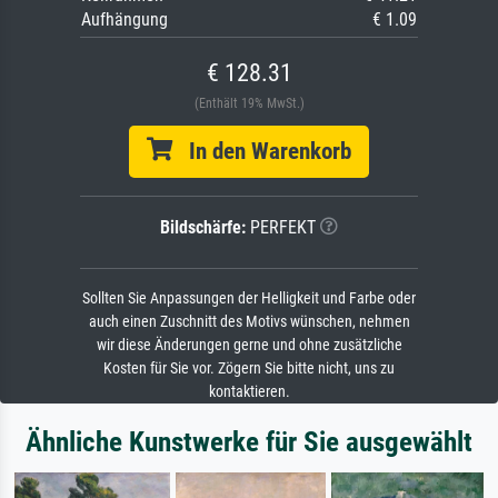
Aufhängung
€ 1.09
€ 128.31
(Enthält 19% MwSt.)
In den Warenkorb
Bildschärfe:
PERFEKT
Sollten Sie Anpassungen der Helligkeit und Farbe oder
auch einen Zuschnitt des Motivs wünschen, nehmen
wir diese Änderungen gerne und ohne zusätzliche
Kosten für Sie vor. Zögern Sie bitte nicht, uns zu
kontaktieren.
Ähnliche Kunstwerke für Sie ausgewählt