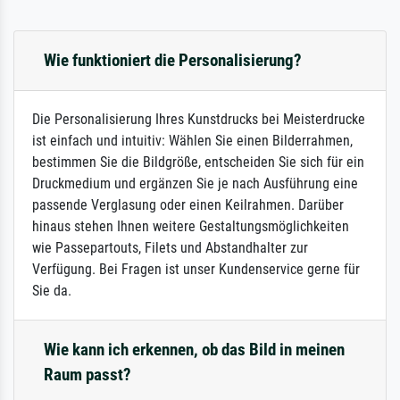
Wie funktioniert die Personalisierung?
Die Personalisierung Ihres Kunstdrucks bei Meisterdrucke
ist einfach und intuitiv: Wählen Sie einen Bilderrahmen,
bestimmen Sie die Bildgröße, entscheiden Sie sich für ein
Druckmedium und ergänzen Sie je nach Ausführung eine
passende Verglasung oder einen Keilrahmen. Darüber
hinaus stehen Ihnen weitere Gestaltungsmöglichkeiten
wie Passepartouts, Filets und Abstandhalter zur
Verfügung. Bei Fragen ist unser Kundenservice gerne für
Sie da.
Wie kann ich erkennen, ob das Bild in meinen
Raum passt?