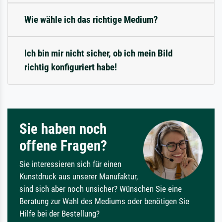
Wie wähle ich das richtige Medium?
Ich bin mir nicht sicher, ob ich mein Bild
richtig konfiguriert habe!
Sie haben noch
offene Fragen?
Sie interessieren sich für einen
Kunstdruck aus unserer Manufaktur,
sind sich aber noch unsicher? Wünschen Sie eine
Beratung zur Wahl des Mediums oder benötigen Sie
Hilfe bei der Bestellung?