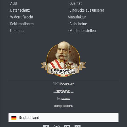
· AGB
· Qualität
· Datenschutz
· Eindrücke aus unserer
· Widerrufsrecht
Manufaktur
· Reklamationen
· Gutscheine
· Über uns
· Muster bestellen
Deutschland