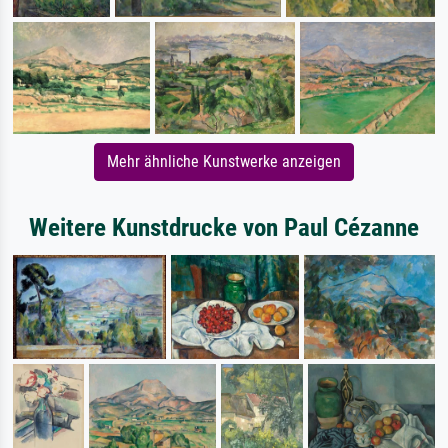
Mehr ähnliche Kunstwerke anzeigen
Weitere Kunstdrucke von Paul Cézanne