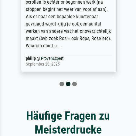
scrollen is echter onbegonnen werk (na
stoppen begint het weer van voor af aan).
Als er naar een bepaalde kunstenaar
gevraagd wordt krijg je ook een aantal
werken van andere wat het onoverzichtelijk
maakt (bvb zoek Ros = ook Rops, Rose etc).
Waarom duidt u ...
philip
@
ProvenExpert
September 23, 2025
Häufige Fragen zu
Meisterdrucke