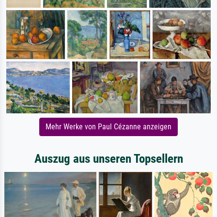
Mehr Werke von Paul Cézanne anzeigen
Auszug aus unseren Topsellern