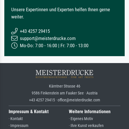
Unsere Expertinnen und Experten helfen Ihnen gerne
weiter.
+43 4257 29415
support@meisterdrucke.com
Mo-Do: 7:00 - 16:00 | Fr: 7:00 - 13:00
Kärntner Strasse 46
9586 Finkenstein am Faaker See · Austria
+43 4257 29415 · office@meisterdrucke.com
Impressum & Kontakt
Weitere Informationen
· Kontakt
· Eigenes Motiv
· Impressum
· Ihre Kunst verkaufen