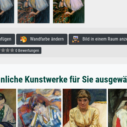
ufügen
Wandfarbe ändern
Bild in einem Raum anz
0 Bewertungen
nliche Kunstwerke für Sie ausgewä