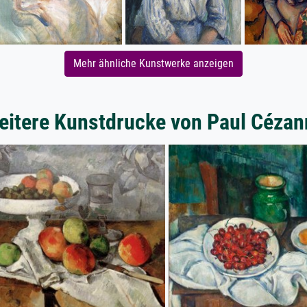
Mehr ähnliche Kunstwerke anzeigen
eitere Kunstdrucke von Paul Cézan