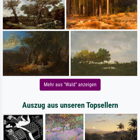
Mehr aus "Wald" anzeigen
Auszug aus unseren Topsellern