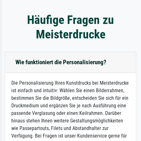
Häufige Fragen zu
Meisterdrucke
Wie funktioniert die Personalisierung?
Die Personalisierung Ihres Kunstdrucks bei Meisterdrucke
ist einfach und intuitiv: Wählen Sie einen Bilderrahmen,
bestimmen Sie die Bildgröße, entscheiden Sie sich für ein
Druckmedium und ergänzen Sie je nach Ausführung eine
passende Verglasung oder einen Keilrahmen. Darüber
hinaus stehen Ihnen weitere Gestaltungsmöglichkeiten
wie Passepartouts, Filets und Abstandhalter zur
Verfügung. Bei Fragen ist unser Kundenservice gerne für