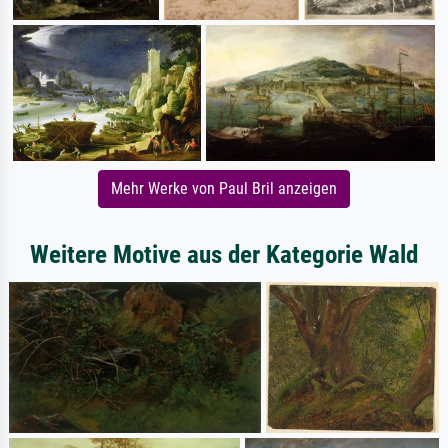
Mehr Werke von Paul Bril anzeigen
Weitere Motive aus der Kategorie Wald