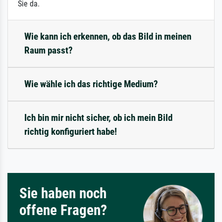
Sie da.
Wie kann ich erkennen, ob das Bild in meinen
Raum passt?
Wie wähle ich das richtige Medium?
Ich bin mir nicht sicher, ob ich mein Bild
richtig konfiguriert habe!
Sie haben noch
offene Fragen?