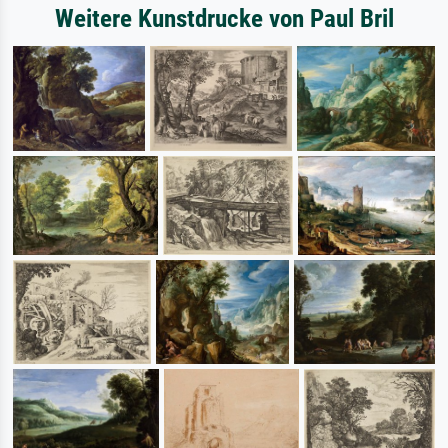
Weitere Kunstdrucke von Paul Bril