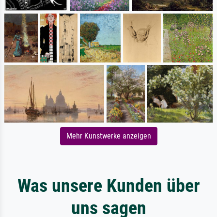
Mehr Kunstwerke anzeigen
Was unsere Kunden über
uns sagen