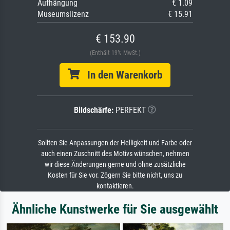
Aufhängung
€ 1.09
Museumslizenz
€ 15.91
€ 153.90
(Enthält 19% MwSt.)
In den Warenkorb
Bildschärfe:
PERFEKT
Sollten Sie Anpassungen der Helligkeit und Farbe oder
auch einen Zuschnitt des Motivs wünschen, nehmen
wir diese Änderungen gerne und ohne zusätzliche
Kosten für Sie vor. Zögern Sie bitte nicht, uns zu
kontaktieren.
Ähnliche Kunstwerke für Sie ausgewählt