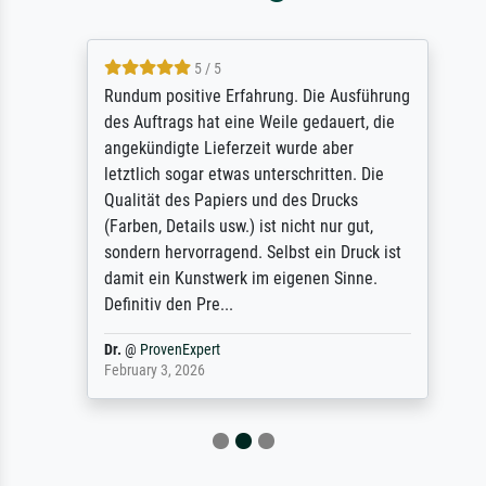
5 / 5
Rundum positive Erfahrung. Die Ausführung
des Auftrags hat eine Weile gedauert, die
angekündigte Lieferzeit wurde aber
letztlich sogar etwas unterschritten. Die
Qualität des Papiers und des Drucks
(Farben, Details usw.) ist nicht nur gut,
sondern hervorragend. Selbst ein Druck ist
damit ein Kunstwerk im eigenen Sinne.
Definitiv den Pre...
Dr.
@
ProvenExpert
February 3, 2026