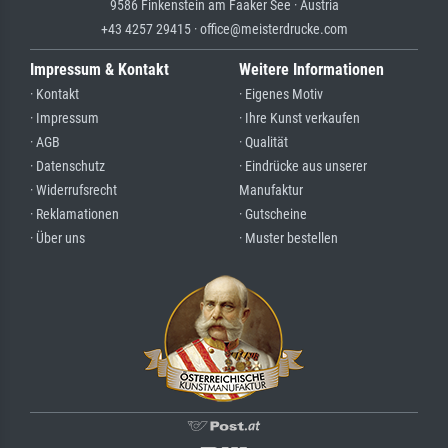
9586 Finkenstein am Faaker See · Austria
+43 4257 29415 · office@meisterdrucke.com
Impressum & Kontakt
Weitere Informationen
· Kontakt
· Eigenes Motiv
· Impressum
· Ihre Kunst verkaufen
· AGB
· Qualität
· Datenschutz
· Eindrücke aus unserer
· Widerrufsrecht
Manufaktur
· Reklamationen
· Gutscheine
· Über uns
· Muster bestellen