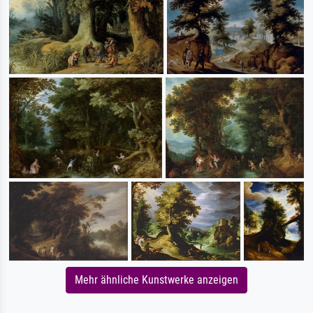
Mehr ähnliche Kunstwerke anzeigen