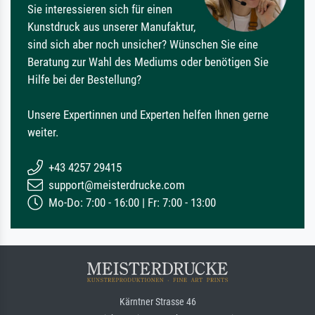
Sie interessieren sich für einen
Kunstdruck aus unserer Manufaktur,
sind sich aber noch unsicher? Wünschen Sie eine
Beratung zur Wahl des Mediums oder benötigen Sie
Hilfe bei der Bestellung?
Unsere Expertinnen und Experten helfen Ihnen gerne
weiter.
+43 4257 29415
support@meisterdrucke.com
Mo-Do: 7:00 - 16:00 | Fr: 7:00 - 13:00
Kärntner Strasse 46