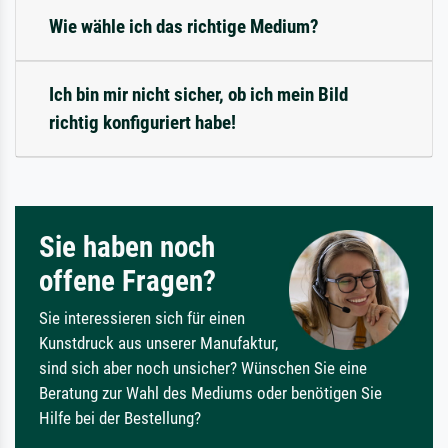
Wie wähle ich das richtige Medium?
Ich bin mir nicht sicher, ob ich mein Bild
richtig konfiguriert habe!
Sie haben noch
offene Fragen?
Sie interessieren sich für einen
Kunstdruck aus unserer Manufaktur,
sind sich aber noch unsicher? Wünschen Sie eine
Beratung zur Wahl des Mediums oder benötigen Sie
Hilfe bei der Bestellung?