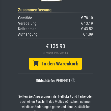
Zusammenfassung
Gemälde
€ 78.10
Veredelung
€ 13.19
Keilrahmen
€ 43.52
Aufhängung
€ 1.09
€ 135.90
(Enthält 19% MwSt.)
In den Warenkorb
Bildschärfe:
PERFEKT
Sollten Sie Anpassungen der Helligkeit und Farbe oder
auch einen Zuschnitt des Motivs wünschen, nehmen
wir diese Änderungen gerne und ohne zusätzliche