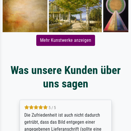
Mehr Kunstwerke anzeigen
Was unsere Kunden über
uns sagen
5 / 5
Die Zufriedenheit ist auch nicht dadurch
getrübt, dass das Bild entgegen einer
angegebenen Lieferanschrift (sollte eine