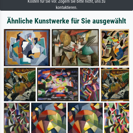
Kosten für Sie vor. Zögern Sie bitte nicht, uns zu
kontaktieren.
Ähnliche Kunstwerke für Sie ausgewählt