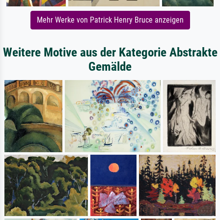
Mehr Werke von Patrick Henry Bruce anzeigen
Weitere Motive aus der Kategorie Abstrakte
Gemälde