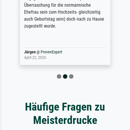
Überraschung für die normannische
Ehefrau sein zum Hochzeits- gleichzeitig
auch Geburtstag sein) doch nach zu Hause
zugestellt wurde.
Jürgen
@
ProvenExpert
April 22, 2026
Häufige Fragen zu
Meisterdrucke