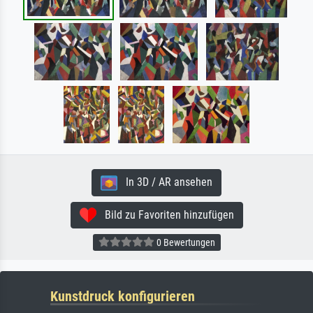
In 3D / AR ansehen
Bild zu Favoriten hinzufügen
0 Bewertungen
Kunstdruck konfigurieren