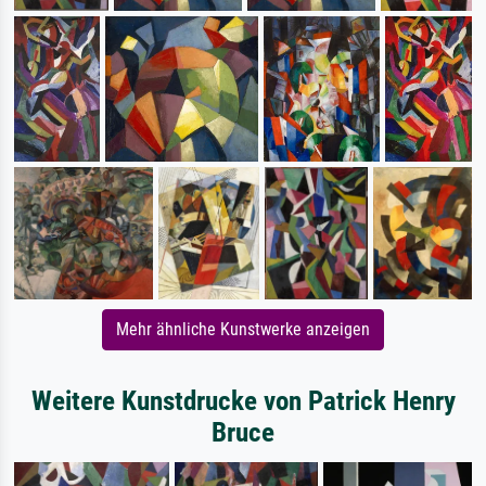
Mehr ähnliche Kunstwerke anzeigen
Weitere Kunstdrucke von Patrick Henry
Bruce