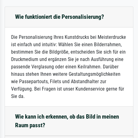
Wie funktioniert die Personalisierung?
Die Personalisierung Ihres Kunstdrucks bei Meisterdrucke
ist einfach und intuitiv: Wählen Sie einen Bilderrahmen,
bestimmen Sie die Bildgröße, entscheiden Sie sich für ein
Druckmedium und ergänzen Sie je nach Ausführung eine
passende Verglasung oder einen Keilrahmen. Darüber
hinaus stehen Ihnen weitere Gestaltungsmöglichkeiten
wie Passepartouts, Filets und Abstandhalter zur
Verfügung. Bei Fragen ist unser Kundenservice gerne für
Sie da.
Wie kann ich erkennen, ob das Bild in meinen
Raum passt?