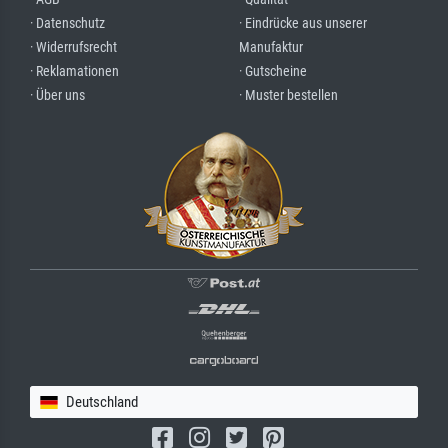
· Datenschutz
· Eindrücke aus unserer
· Widerrufsrecht
Manufaktur
· Reklamationen
· Gutscheine
· Über uns
· Muster bestellen
Deutschland