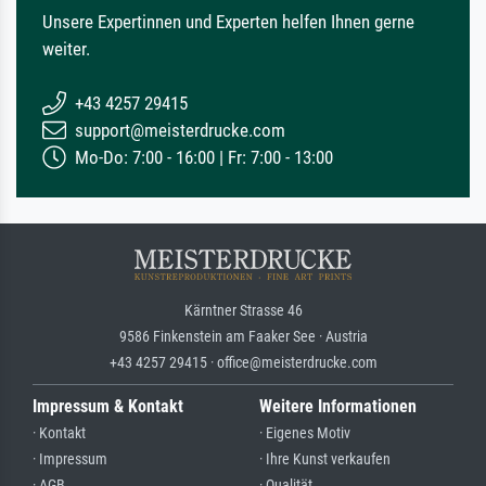
Unsere Expertinnen und Experten helfen Ihnen gerne
weiter.
+43 4257 29415
support@meisterdrucke.com
Mo-Do: 7:00 - 16:00 | Fr: 7:00 - 13:00
Kärntner Strasse 46
9586 Finkenstein am Faaker See · Austria
+43 4257 29415 · office@meisterdrucke.com
Impressum & Kontakt
Weitere Informationen
· Kontakt
· Eigenes Motiv
· Impressum
· Ihre Kunst verkaufen
· AGB
· Qualität