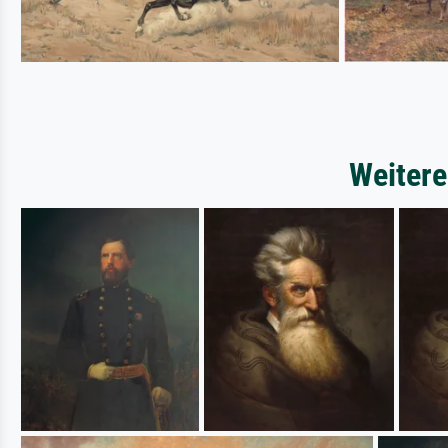
Weitere