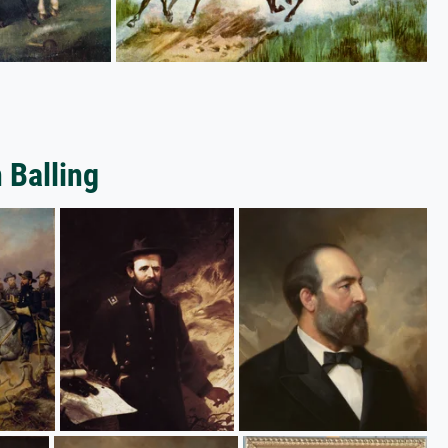
 Balling