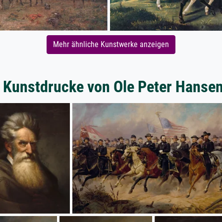
Mehr ähnliche Kunstwerke anzeigen
 Kunstdrucke von Ole Peter Hansen