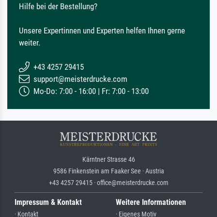
Hilfe bei der Bestellung?
Unsere Expertinnen und Experten helfen Ihnen gerne
weiter.
+43 4257 29415
support@meisterdrucke.com
Mo-Do: 7:00 - 16:00 | Fr: 7:00 - 13:00
Kärntner Strasse 46
9586 Finkenstein am Faaker See · Austria
+43 4257 29415 · office@meisterdrucke.com
Impressum & Kontakt
Weitere Informationen
· Kontakt
· Eigenes Motiv