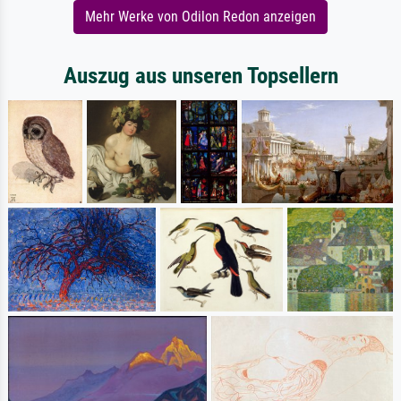
Mehr Werke von Odilon Redon anzeigen
Auszug aus unseren Topsellern