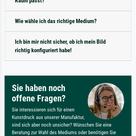
Raum passt?
Wie wähle ich das richtige Medium?
Ich bin mir nicht sicher, ob ich mein Bild
richtig konfiguriert habe!
Sie haben noch
offene Fragen?
Sie interessieren sich für einen
Kunstdruck aus unserer Manufaktur,
sind sich aber noch unsicher? Wünschen Sie eine
Beratung zur Wahl des Mediums oder benötigen Sie