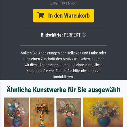
(Enthält 19% MwSt.)
In den Warenkorb
Bildschärfe:
PERFEKT
Sollten Sie Anpassungen der Helligkeit und Farbe oder
auch einen Zuschnitt des Motivs wünschen, nehmen
wir diese Änderungen gerne und ohne zusätzliche
Kosten für Sie vor. Zögern Sie bitte nicht, uns zu
kontaktieren.
Ähnliche Kunstwerke für Sie ausgewählt