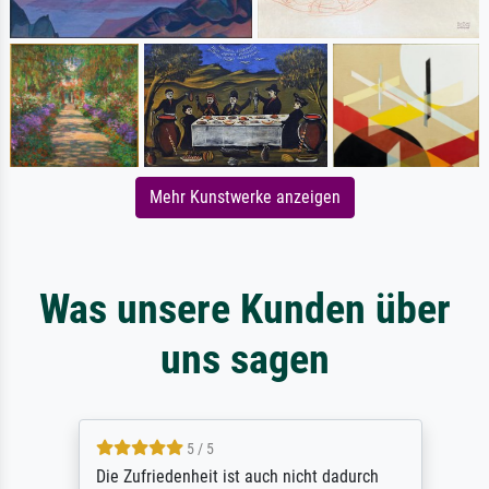
Mehr Kunstwerke anzeigen
Was unsere Kunden über
uns sagen
5 / 5
Die Zufriedenheit ist auch nicht dadurch