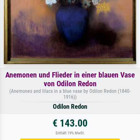
Anemonen und Flieder in einer blauen Vase
von Odilon Redon
(Anemones and lilacs in a blue vase by Odilon Redon (1840-
1916))
Odilon Redon
€ 143.00
Enthält 19% MwSt.