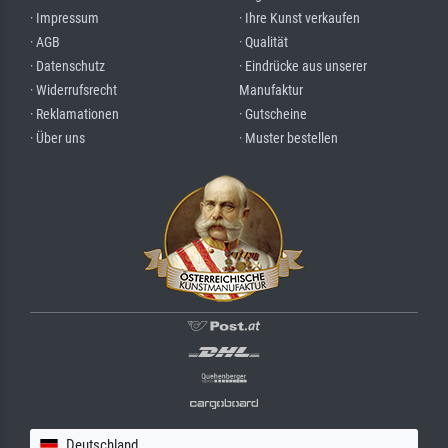
· Impressum
· Ihre Kunst verkaufen
· AGB
· Qualität
· Datenschutz
· Eindrücke aus unserer
· Widerrufsrecht
Manufaktur
· Reklamationen
· Gutscheine
· Über uns
· Muster bestellen
Deutschland