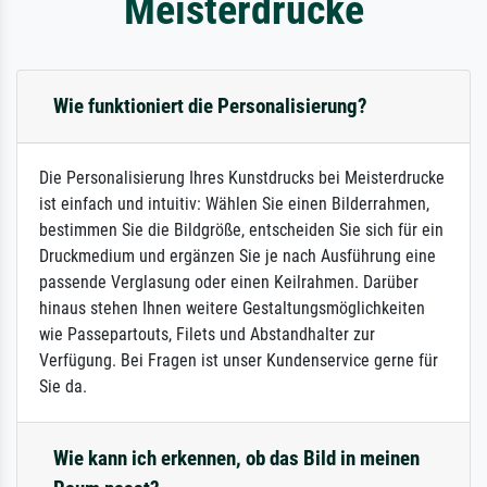
Meisterdrucke
Wie funktioniert die Personalisierung?
Die Personalisierung Ihres Kunstdrucks bei Meisterdrucke
ist einfach und intuitiv: Wählen Sie einen Bilderrahmen,
bestimmen Sie die Bildgröße, entscheiden Sie sich für ein
Druckmedium und ergänzen Sie je nach Ausführung eine
passende Verglasung oder einen Keilrahmen. Darüber
hinaus stehen Ihnen weitere Gestaltungsmöglichkeiten
wie Passepartouts, Filets und Abstandhalter zur
Verfügung. Bei Fragen ist unser Kundenservice gerne für
Sie da.
Wie kann ich erkennen, ob das Bild in meinen