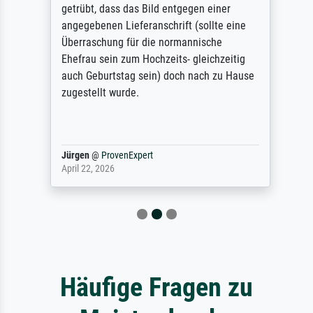
getrübt, dass das Bild entgegen einer
angegebenen Lieferanschrift (sollte eine
Überraschung für die normannische
Ehefrau sein zum Hochzeits- gleichzeitig
auch Geburtstag sein) doch nach zu Hause
zugestellt wurde.
Jürgen
@
ProvenExpert
April 22, 2026
Häufige Fragen zu