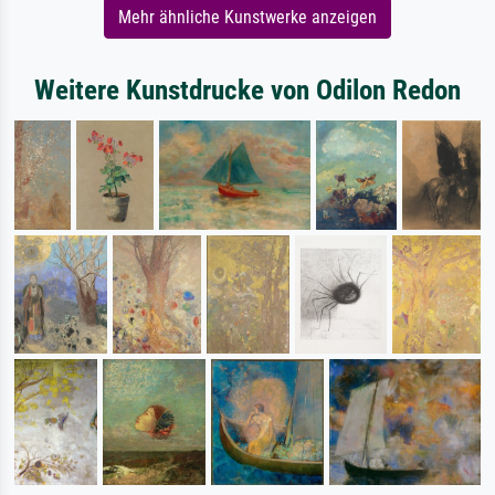
Mehr ähnliche Kunstwerke anzeigen
Weitere Kunstdrucke von Odilon Redon