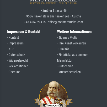
Kärntner Strasse 46
9586 Finkenstein am Faaker See · Austria
+43 4257 29415 · office@meisterdrucke.com
Impressum & Kontakt
Weitere Informationen
· Kontakt
· Eigenes Motiv
· Impressum
· Ihre Kunst verkaufen
· AGB
· Qualität
· Datenschutz
· Eindrücke aus unserer
· Widerrufsrecht
Manufaktur
· Reklamationen
· Gutscheine
· Über uns
· Muster bestellen