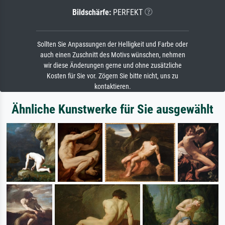
Bildschärfe:
PERFEKT
Sollten Sie Anpassungen der Helligkeit und Farbe oder
auch einen Zuschnitt des Motivs wünschen, nehmen
wir diese Änderungen gerne und ohne zusätzliche
Kosten für Sie vor. Zögern Sie bitte nicht, uns zu
kontaktieren.
Ähnliche Kunstwerke für Sie ausgewählt