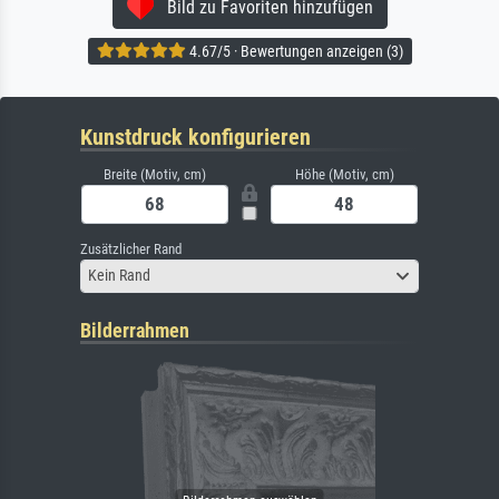
Bild zu Favoriten hinzufügen
4.67/5 · Bewertungen anzeigen (3)
Kunstdruck konfigurieren
Breite (Motiv, cm)
Höhe (Motiv, cm)
Zusätzlicher Rand
Kein Rand
Bilderrahmen