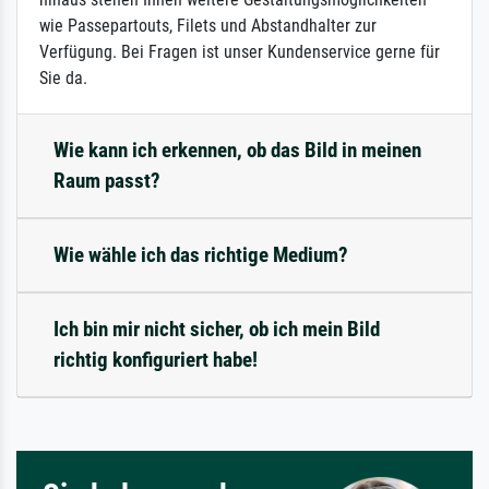
wie Passepartouts, Filets und Abstandhalter zur
Verfügung. Bei Fragen ist unser Kundenservice gerne für
Sie da.
Wie kann ich erkennen, ob das Bild in meinen
Raum passt?
Wie wähle ich das richtige Medium?
Ich bin mir nicht sicher, ob ich mein Bild
richtig konfiguriert habe!