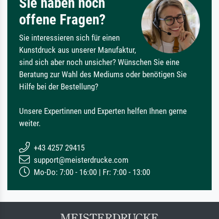
Sie haben noch
offene Fragen?
Sie interessieren sich für einen
Kunstdruck aus unserer Manufaktur,
sind sich aber noch unsicher? Wünschen Sie eine
Beratung zur Wahl des Mediums oder benötigen Sie
Hilfe bei der Bestellung?
Unsere Expertinnen und Experten helfen Ihnen gerne
weiter.
+43 4257 29415
support@meisterdrucke.com
Mo-Do: 7:00 - 16:00 | Fr: 7:00 - 13:00