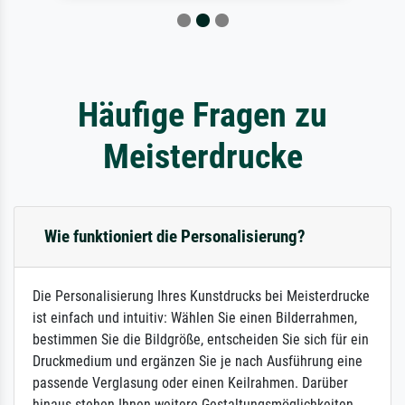
Häufige Fragen zu
Meisterdrucke
Wie funktioniert die Personalisierung?
Die Personalisierung Ihres Kunstdrucks bei Meisterdrucke
ist einfach und intuitiv: Wählen Sie einen Bilderrahmen,
bestimmen Sie die Bildgröße, entscheiden Sie sich für ein
Druckmedium und ergänzen Sie je nach Ausführung eine
passende Verglasung oder einen Keilrahmen. Darüber
hinaus stehen Ihnen weitere Gestaltungsmöglichkeiten