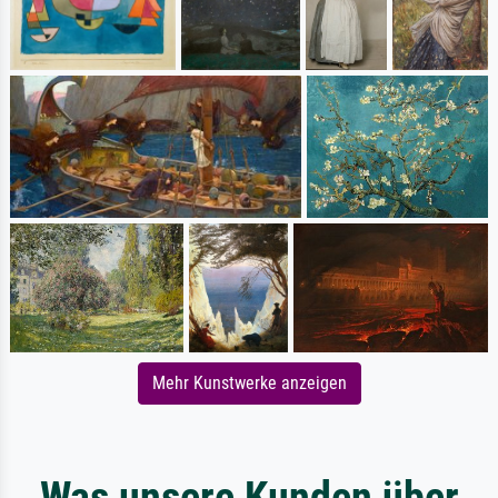
Mehr Kunstwerke anzeigen
Was unsere Kunden über