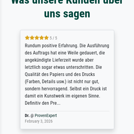
uns sagen
5 / 5
Rundum positive Erfahrung. Die Ausführung
des Auftrags hat eine Weile gedauert, die
angekündigte Lieferzeit wurde aber
letztlich sogar etwas unterschritten. Die
Qualität des Papiers und des Drucks
(Farben, Details usw.) ist nicht nur gut,
sondern hervorragend. Selbst ein Druck ist
damit ein Kunstwerk im eigenen Sinne.
Definitiv den Pre...
Dr.
@
ProvenExpert
February 3, 2026