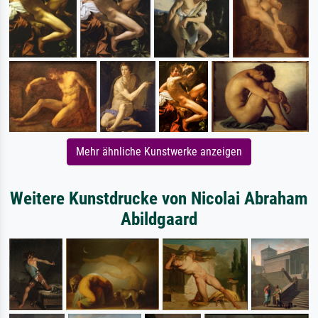
Mehr ähnliche Kunstwerke anzeigen
Weitere Kunstdrucke von Nicolai Abraham
Abildgaard