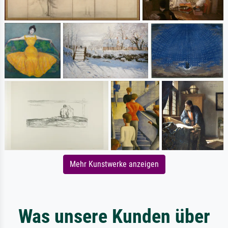
Mehr Kunstwerke anzeigen
Was unsere Kunden über