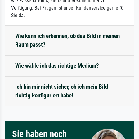
wie Passepartouts, Filets und Abstandhalter zur
Verfügung. Bei Fragen ist unser Kundenservice gerne für
Sie da.
Wie kann ich erkennen, ob das Bild in meinen
Raum passt?
Wie wähle ich das richtige Medium?
Ich bin mir nicht sicher, ob ich mein Bild
richtig konfiguriert habe!
Sie haben noch