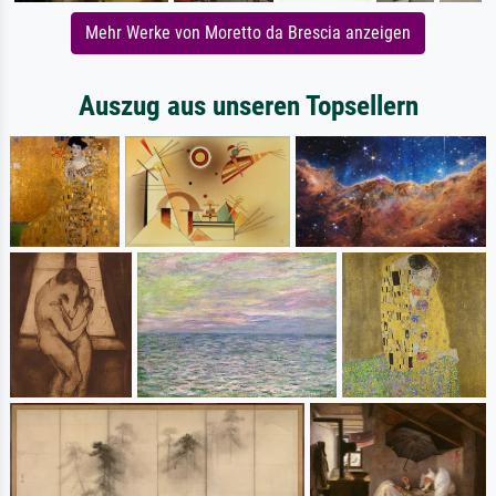
Mehr Werke von Moretto da Brescia anzeigen
Auszug aus unseren Topsellern