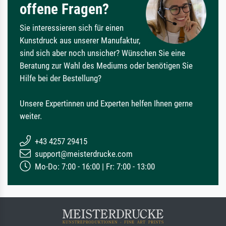
offene Fragen?
Sie interessieren sich für einen
Kunstdruck aus unserer Manufaktur,
sind sich aber noch unsicher? Wünschen Sie eine
Beratung zur Wahl des Mediums oder benötigen Sie
Hilfe bei der Bestellung?
Unsere Expertinnen und Experten helfen Ihnen gerne
weiter.
+43 4257 29415
support@meisterdrucke.com
Mo-Do: 7:00 - 16:00 | Fr: 7:00 - 13:00