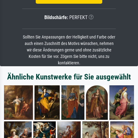
Bildschärfe:
PERFEKT
Sollten Sie Anpassungen der Helligkeit und Farbe oder
auch einen Zuschnitt des Motivs wünschen, nehmen
wir diese Änderungen gerne und ohne zusätzliche
Kosten für Sie vor. Zögern Sie bitte nicht, uns zu
kontaktieren.
Ähnliche Kunstwerke für Sie ausgewählt