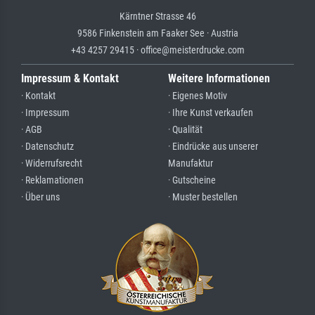
Kärntner Strasse 46
9586 Finkenstein am Faaker See · Austria
+43 4257 29415 · office@meisterdrucke.com
Impressum & Kontakt
Weitere Informationen
· Kontakt
· Eigenes Motiv
· Impressum
· Ihre Kunst verkaufen
· AGB
· Qualität
· Datenschutz
· Eindrücke aus unserer
· Widerrufsrecht
Manufaktur
· Reklamationen
· Gutscheine
· Über uns
· Muster bestellen