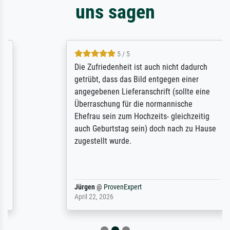
uns sagen
5 / 5
Die Zufriedenheit ist auch nicht dadurch
getrübt, dass das Bild entgegen einer
angegebenen Lieferanschrift (sollte eine
Überraschung für die normannische
Ehefrau sein zum Hochzeits- gleichzeitig
auch Geburtstag sein) doch nach zu Hause
zugestellt wurde.
Jürgen
@
ProvenExpert
April 22, 2026