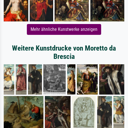
Mehr ähnliche Kunstwerke anzeigen
Weitere Kunstdrucke von Moretto da
Brescia