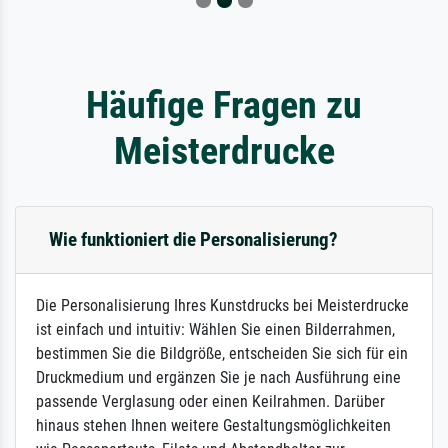
Häufige Fragen zu
Meisterdrucke
Wie funktioniert die Personalisierung?
Die Personalisierung Ihres Kunstdrucks bei Meisterdrucke
ist einfach und intuitiv: Wählen Sie einen Bilderrahmen,
bestimmen Sie die Bildgröße, entscheiden Sie sich für ein
Druckmedium und ergänzen Sie je nach Ausführung eine
passende Verglasung oder einen Keilrahmen. Darüber
hinaus stehen Ihnen weitere Gestaltungsmöglichkeiten