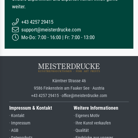
weiter.
+43 4257 29415
support@meisterdrucke.com
Mo-Do: 7:00 - 16:00 | Fr: 7:00 - 13:00
Kärntner Strasse 46
9586 Finkenstein am Faaker See · Austria
+43 4257 29415 · office@meisterdrucke.com
Impressum & Kontakt
Weitere Informationen
· Kontakt
· Eigenes Motiv
· Impressum
· Ihre Kunst verkaufen
· AGB
· Qualität
· Datenschutz
· Eindrücke aus unserer