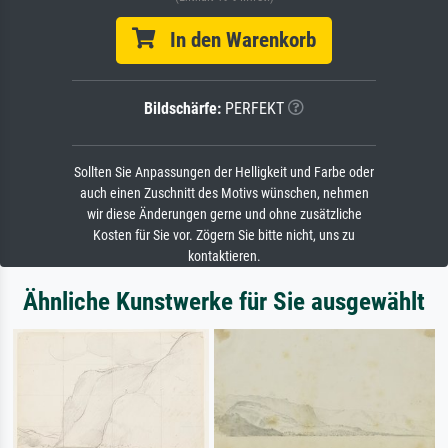
In den Warenkorb
Bildschärfe:
PERFEKT
Sollten Sie Anpassungen der Helligkeit und Farbe oder
auch einen Zuschnitt des Motivs wünschen, nehmen
wir diese Änderungen gerne und ohne zusätzliche
Kosten für Sie vor. Zögern Sie bitte nicht, uns zu
kontaktieren.
Ähnliche Kunstwerke für Sie ausgewählt