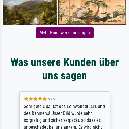
Mehr Kunstwerke anzeigen
Was unsere Kunden über
uns sagen
5 / 5
Sehr gute Qualität des Leinwanddrucks und
des Rahmens! Unser Bild wurde sehr
sorgfältig und sicher verpackt, so dass es
unbeschadet bei uns ankam. Es wird nicht