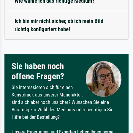
Wie wähle ich das richtige Medium?
Ich bin mir nicht sicher, ob ich mein Bild
richtig konfiguriert habe!
Sie haben noch
offene Fragen?
Sie interessieren sich für einen
Kunstdruck aus unserer Manufaktur,
sind sich aber noch unsicher? Wünschen Sie eine
Beratung zur Wahl des Mediums oder benötigen Sie
Hilfe bei der Bestellung?
Unsere Expertinnen und Experten helfen Ihnen gerne