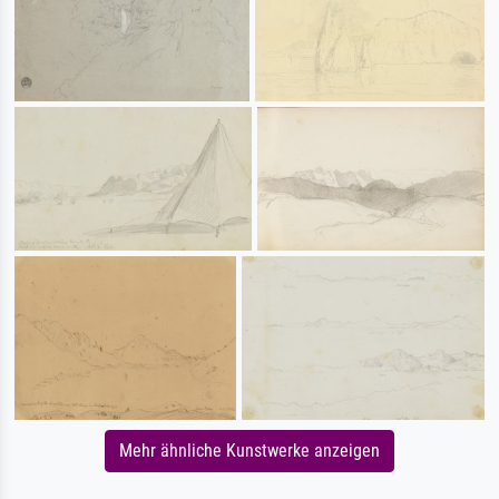
Mehr ähnliche Kunstwerke anzeigen