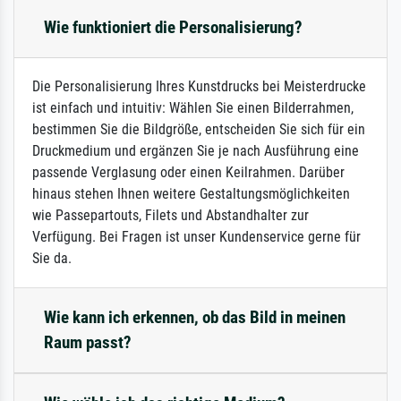
Wie funktioniert die Personalisierung?
Die Personalisierung Ihres Kunstdrucks bei Meisterdrucke
ist einfach und intuitiv: Wählen Sie einen Bilderrahmen,
bestimmen Sie die Bildgröße, entscheiden Sie sich für ein
Druckmedium und ergänzen Sie je nach Ausführung eine
passende Verglasung oder einen Keilrahmen. Darüber
hinaus stehen Ihnen weitere Gestaltungsmöglichkeiten
wie Passepartouts, Filets und Abstandhalter zur
Verfügung. Bei Fragen ist unser Kundenservice gerne für
Sie da.
Wie kann ich erkennen, ob das Bild in meinen
Raum passt?