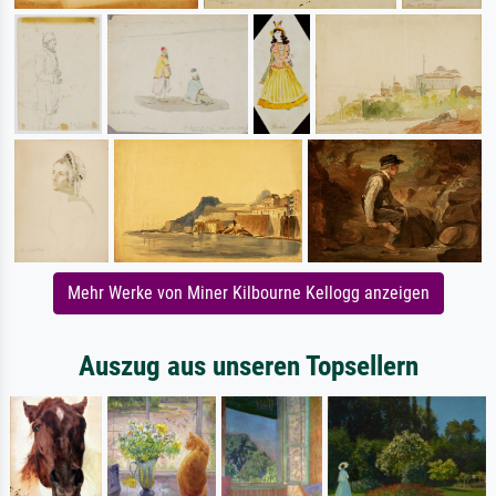
Mehr Werke von Miner Kilbourne Kellogg anzeigen
Auszug aus unseren Topsellern