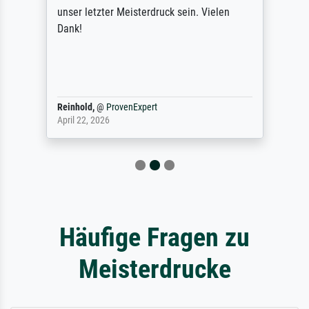
unser letzter Meisterdruck sein. Vielen
Dank!
Reinhold,
@
ProvenExpert
April 22, 2026
Häufige Fragen zu
Meisterdrucke