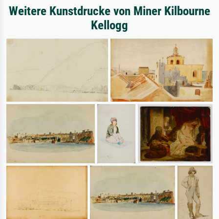
Weitere Kunstdrucke von Miner Kilbourne
Kellogg