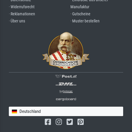
· Widerrufsrecht
Manufaktur
· Reklamationen
· Gutscheine
· Über uns
· Muster bestellen
Deutschland