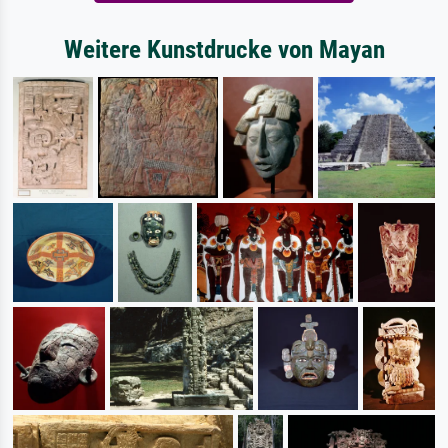
Weitere Kunstdrucke von Mayan