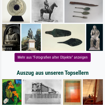
Mehr aus "Fotografien alter Objekte" anzeigen
Auszug aus unseren Topsellern