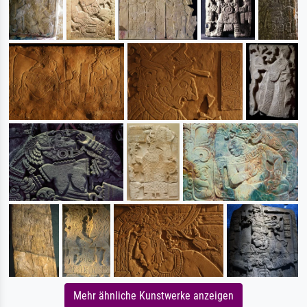
Mehr ähnliche Kunstwerke anzeigen