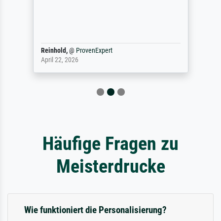
Reinhold,
@
ProvenExpert
April 22, 2026
Häufige Fragen zu
Meisterdrucke
Wie funktioniert die Personalisierung?