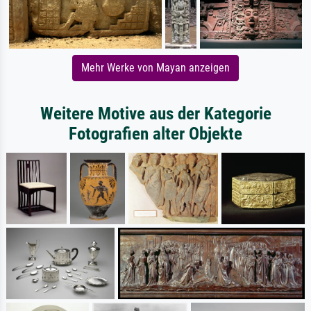
Mehr Werke von Mayan anzeigen
Weitere Motive aus der Kategorie
Fotografien alter Objekte