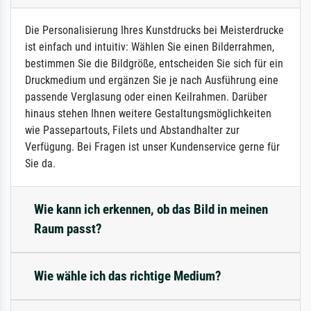
Die Personalisierung Ihres Kunstdrucks bei Meisterdrucke
ist einfach und intuitiv: Wählen Sie einen Bilderrahmen,
bestimmen Sie die Bildgröße, entscheiden Sie sich für ein
Druckmedium und ergänzen Sie je nach Ausführung eine
passende Verglasung oder einen Keilrahmen. Darüber
hinaus stehen Ihnen weitere Gestaltungsmöglichkeiten
wie Passepartouts, Filets und Abstandhalter zur
Verfügung. Bei Fragen ist unser Kundenservice gerne für
Sie da.
Wie kann ich erkennen, ob das Bild in meinen
Raum passt?
Wie wähle ich das richtige Medium?