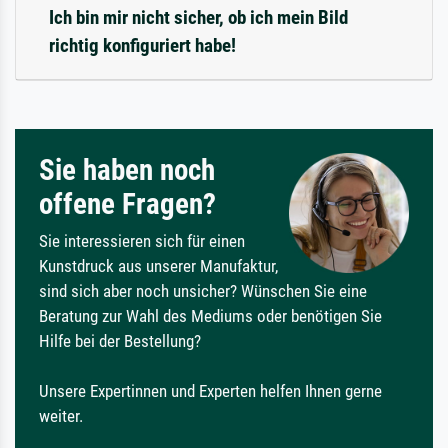
Ich bin mir nicht sicher, ob ich mein Bild
richtig konfiguriert habe!
Sie haben noch
offene Fragen?
Sie interessieren sich für einen
Kunstdruck aus unserer Manufaktur,
sind sich aber noch unsicher? Wünschen Sie eine
Beratung zur Wahl des Mediums oder benötigen Sie
Hilfe bei der Bestellung?
Unsere Expertinnen und Experten helfen Ihnen gerne
weiter.