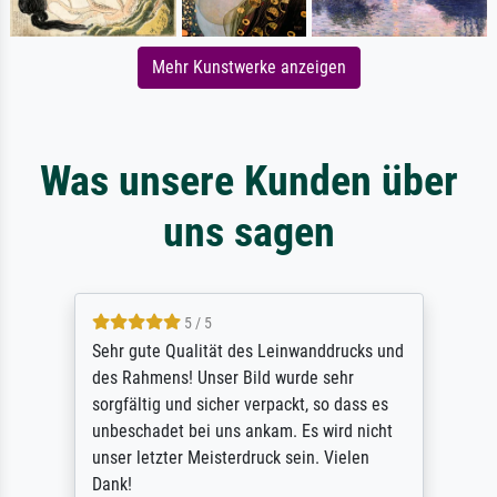
Mehr Kunstwerke anzeigen
Was unsere Kunden über
uns sagen
5 / 5
Sehr gute Qualität des Leinwanddrucks und
des Rahmens! Unser Bild wurde sehr
sorgfältig und sicher verpackt, so dass es
unbeschadet bei uns ankam. Es wird nicht
unser letzter Meisterdruck sein. Vielen
Dank!