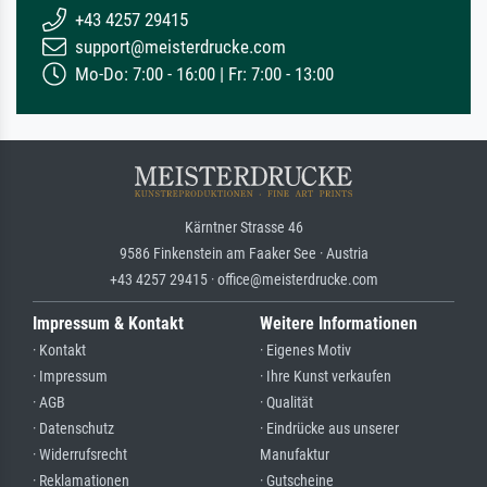
+43 4257 29415
support@meisterdrucke.com
Mo-Do: 7:00 - 16:00 | Fr: 7:00 - 13:00
Kärntner Strasse 46
9586 Finkenstein am Faaker See · Austria
+43 4257 29415 · office@meisterdrucke.com
Impressum & Kontakt
Weitere Informationen
· Kontakt
· Eigenes Motiv
· Impressum
· Ihre Kunst verkaufen
· AGB
· Qualität
· Datenschutz
· Eindrücke aus unserer
· Widerrufsrecht
Manufaktur
· Reklamationen
· Gutscheine