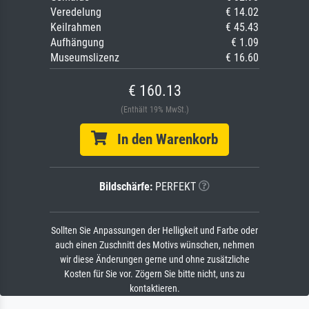
Veredelung
€ 14.02
Keilrahmen
€ 45.43
Aufhängung
€ 1.09
Museumslizenz
€ 16.60
€ 160.13
(Enthält 19% MwSt.)
In den Warenkorb
Bildschärfe:
PERFEKT
Sollten Sie Anpassungen der Helligkeit und Farbe oder
auch einen Zuschnitt des Motivs wünschen, nehmen
wir diese Änderungen gerne und ohne zusätzliche
Kosten für Sie vor. Zögern Sie bitte nicht, uns zu
kontaktieren.