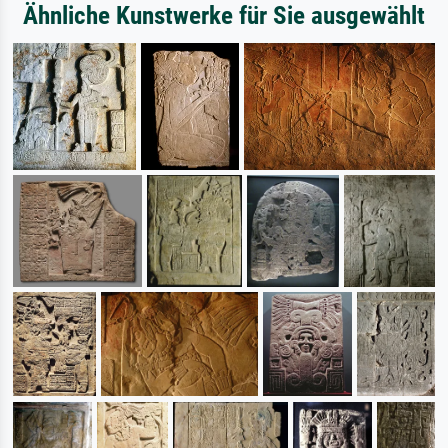
Ähnliche Kunstwerke für Sie ausgewählt