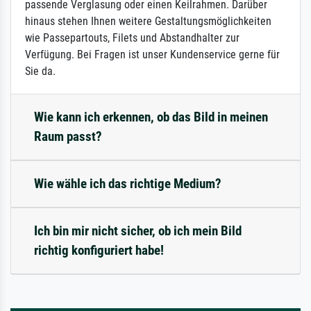
passende Verglasung oder einen Keilrahmen. Darüber
hinaus stehen Ihnen weitere Gestaltungsmöglichkeiten
wie Passepartouts, Filets und Abstandhalter zur
Verfügung. Bei Fragen ist unser Kundenservice gerne für
Sie da.
Wie kann ich erkennen, ob das Bild in meinen
Raum passt?
Wie wähle ich das richtige Medium?
Ich bin mir nicht sicher, ob ich mein Bild
richtig konfiguriert habe!