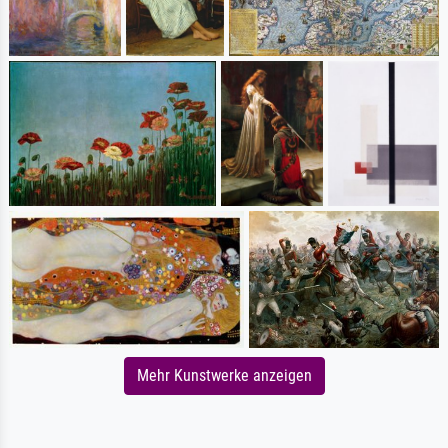
Mehr Kunstwerke anzeigen