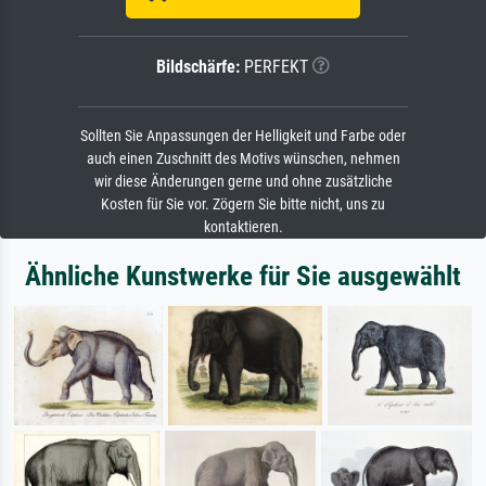
Bildschärfe:
PERFEKT
Sollten Sie Anpassungen der Helligkeit und Farbe oder
auch einen Zuschnitt des Motivs wünschen, nehmen
wir diese Änderungen gerne und ohne zusätzliche
Kosten für Sie vor. Zögern Sie bitte nicht, uns zu
kontaktieren.
Ähnliche Kunstwerke für Sie ausgewählt