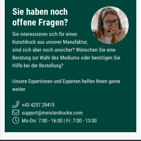
Sie haben noch
offene Fragen?
Sie interessieren sich für einen
Kunstdruck aus unserer Manufaktur,
sind sich aber noch unsicher? Wünschen Sie eine
Beratung zur Wahl des Mediums oder benötigen Sie
Hilfe bei der Bestellung?
Unsere Expertinnen und Experten helfen Ihnen gerne
weiter.
+43 4257 29415
support@meisterdrucke.com
Mo-Do: 7:00 - 16:00 | Fr: 7:00 - 13:00