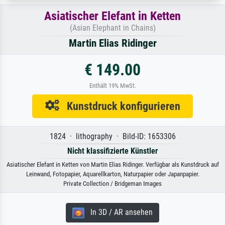
Asiatischer Elefant in Ketten
(Asian Elephant in Chains)
Martin Elias Ridinger
€ 149.00
Enthält 19% MwSt.
Kunstdruck konfigurieren
1824 · lithography · Bild-ID: 1653306
Nicht klassifizierte Künstler
Asiatischer Elefant in Ketten von Martin Elias Ridinger. Verfügbar als Kunstdruck auf
Leinwand, Fotopapier, Aquarellkarton, Naturpapier oder Japanpapier.
Private Collection / Bridgeman Images
In 3D / AR ansehen