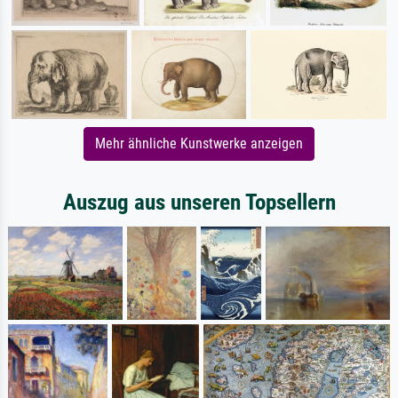
Mehr ähnliche Kunstwerke anzeigen
Auszug aus unseren Topsellern