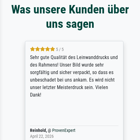
Was unsere Kunden über
uns sagen
5 / 5
Sehr gute Qualität des Leinwanddrucks und
des Rahmens! Unser Bild wurde sehr
sorgfältig und sicher verpackt, so dass es
unbeschadet bei uns ankam. Es wird nicht
unser letzter Meisterdruck sein. Vielen
Dank!
Reinhold,
@
ProvenExpert
April 22, 2026