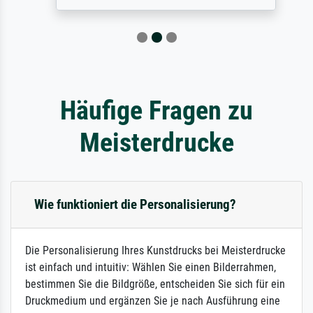
Häufige Fragen zu
Meisterdrucke
Wie funktioniert die Personalisierung?
Die Personalisierung Ihres Kunstdrucks bei Meisterdrucke
ist einfach und intuitiv: Wählen Sie einen Bilderrahmen,
bestimmen Sie die Bildgröße, entscheiden Sie sich für ein
Druckmedium und ergänzen Sie je nach Ausführung eine