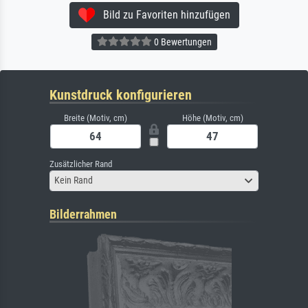
Bild zu Favoriten hinzufügen
0 Bewertungen
Kunstdruck konfigurieren
Breite (Motiv, cm)
Höhe (Motiv, cm)
Zusätzlicher Rand
Kein Rand
Bilderrahmen