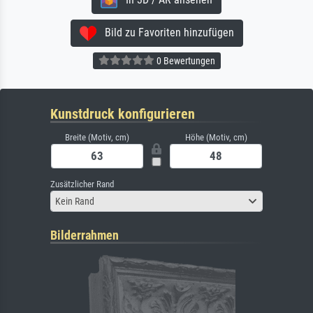
Bild zu Favoriten hinzufügen
0 Bewertungen
Kunstdruck konfigurieren
Breite (Motiv, cm)
Höhe (Motiv, cm)
Zusätzlicher Rand
Kein Rand
Bilderrahmen