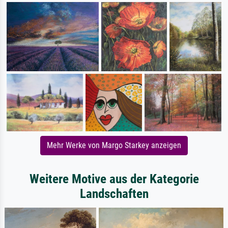
Mehr Werke von Margo Starkey anzeigen
Weitere Motive aus der Kategorie
Landschaften