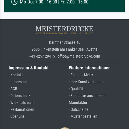
Mo-Do: 7:00 - 16:00 | Fr: 7:00 - 13:00
Kärntner Strasse 46
9586 Finkenstein am Faaker See · Austria
+43 4257 29415 · office@meisterdrucke.com
Impressum & Kontakt
Weitere Informationen
· Kontakt
· Eigenes Motiv
· Impressum
· Ihre Kunst verkaufen
· AGB
· Qualität
· Datenschutz
· Eindrücke aus unserer
· Widerrufsrecht
Manufaktur
· Reklamationen
· Gutscheine
· Über uns
· Muster bestellen