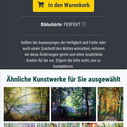
In den Warenkorb
Bildschärfe:
PERFEKT
Sollten Sie Anpassungen der Helligkeit und Farbe oder
auch einen Zuschnitt des Motivs wünschen, nehmen
wir diese Änderungen gerne und ohne zusätzliche
Kosten für Sie vor. Zögern Sie bitte nicht, uns zu
kontaktieren.
Ähnliche Kunstwerke für Sie ausgewählt