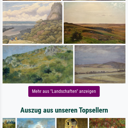
Mehr aus "Landschaften" anzeigen
Auszug aus unseren Topsellern