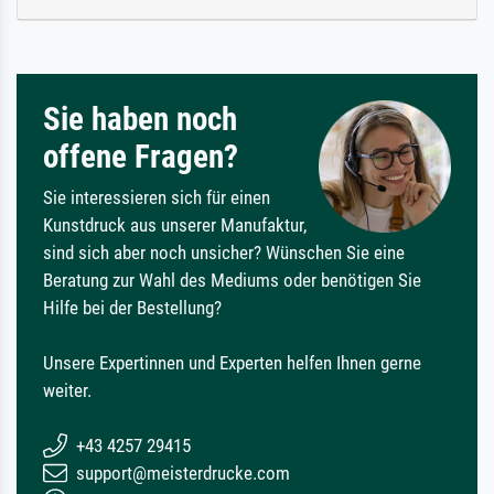
Sie haben noch
offene Fragen?
Sie interessieren sich für einen
Kunstdruck aus unserer Manufaktur,
sind sich aber noch unsicher? Wünschen Sie eine
Beratung zur Wahl des Mediums oder benötigen Sie
Hilfe bei der Bestellung?
Unsere Expertinnen und Experten helfen Ihnen gerne
weiter.
+43 4257 29415
support@meisterdrucke.com