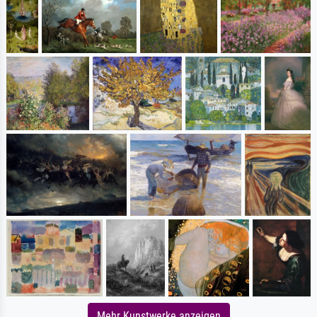
Mehr Kunstwerke anzeigen