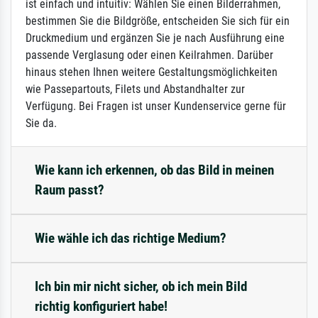
ist einfach und intuitiv: Wählen Sie einen Bilderrahmen,
bestimmen Sie die Bildgröße, entscheiden Sie sich für ein
Druckmedium und ergänzen Sie je nach Ausführung eine
passende Verglasung oder einen Keilrahmen. Darüber
hinaus stehen Ihnen weitere Gestaltungsmöglichkeiten
wie Passepartouts, Filets und Abstandhalter zur
Verfügung. Bei Fragen ist unser Kundenservice gerne für
Sie da.
Wie kann ich erkennen, ob das Bild in meinen
Raum passt?
Wie wähle ich das richtige Medium?
Ich bin mir nicht sicher, ob ich mein Bild
richtig konfiguriert habe!