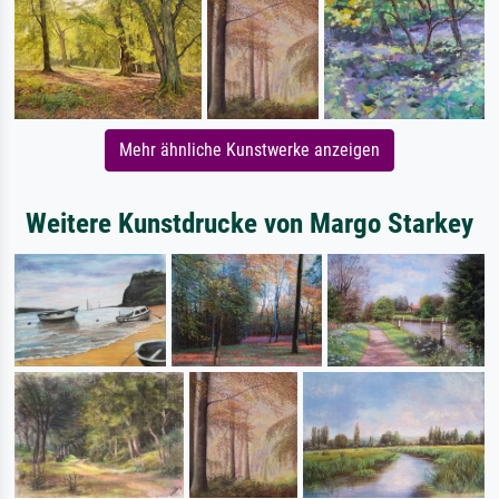
Mehr ähnliche Kunstwerke anzeigen
Weitere Kunstdrucke von Margo Starkey