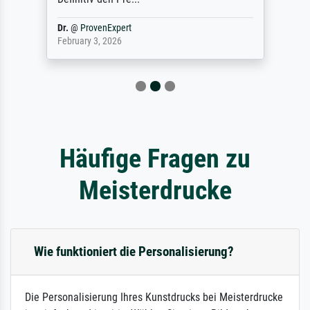
Dr.
@
ProvenExpert
February 3, 2026
Häufige Fragen zu
Meisterdrucke
Wie funktioniert die Personalisierung?
Die Personalisierung Ihres Kunstdrucks bei Meisterdrucke