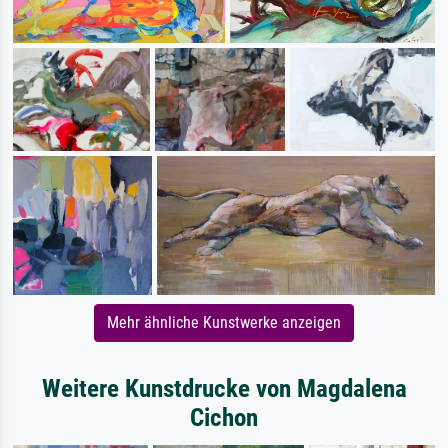
Mehr ähnliche Kunstwerke anzeigen
Weitere Kunstdrucke von Magdalena
Cichon