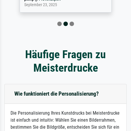
September 23, 2025
Häufige Fragen zu
Meisterdrucke
Wie funktioniert die Personalisierung?
Die Personalisierung Ihres Kunstdrucks bei Meisterdrucke
ist einfach und intuitiv: Wählen Sie einen Bilderrahmen,
bestimmen Sie die Bildgröße, entscheiden Sie sich für ein