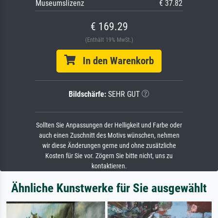
Museumslizenz
€ 37.82
€ 169.29
(Enthält 19% MwSt.)
In den Warenkorb
Bildschärfe:
SEHR GUT
Sollten Sie Anpassungen der Helligkeit und Farbe oder
auch einen Zuschnitt des Motivs wünschen, nehmen
wir diese Änderungen gerne und ohne zusätzliche
Kosten für Sie vor. Zögern Sie bitte nicht, uns zu
kontaktieren.
Ähnliche Kunstwerke für Sie ausgewählt