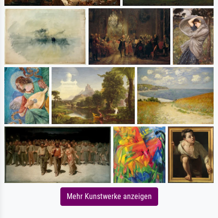
Mehr Kunstwerke anzeigen