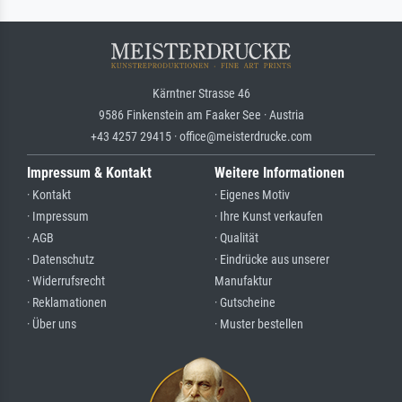
Kärntner Strasse 46
9586 Finkenstein am Faaker See · Austria
+43 4257 29415 · office@meisterdrucke.com
Impressum & Kontakt
Weitere Informationen
· Kontakt
· Eigenes Motiv
· Impressum
· Ihre Kunst verkaufen
· AGB
· Qualität
· Datenschutz
· Eindrücke aus unserer
· Widerrufsrecht
Manufaktur
· Reklamationen
· Gutscheine
· Über uns
· Muster bestellen