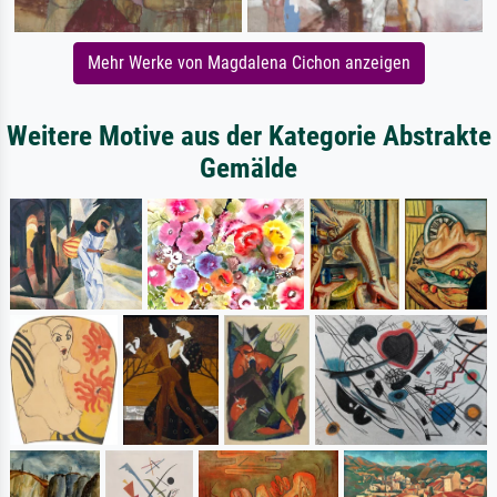
Mehr Werke von Magdalena Cichon anzeigen
Weitere Motive aus der Kategorie Abstrakte
Gemälde