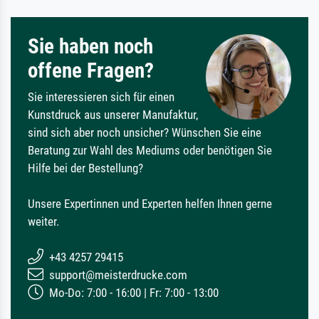
Sie haben noch
offene Fragen?
Sie interessieren sich für einen
Kunstdruck aus unserer Manufaktur,
sind sich aber noch unsicher? Wünschen Sie eine
Beratung zur Wahl des Mediums oder benötigen Sie
Hilfe bei der Bestellung?
Unsere Expertinnen und Experten helfen Ihnen gerne
weiter.
+43 4257 29415
support@meisterdrucke.com
Mo-Do: 7:00 - 16:00 | Fr: 7:00 - 13:00