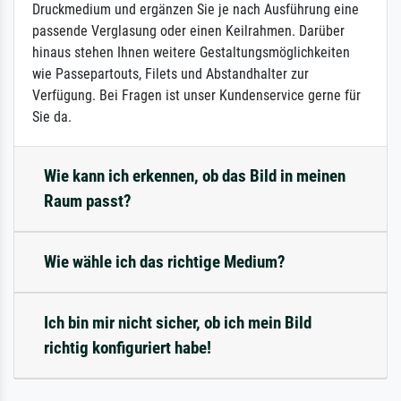
Druckmedium und ergänzen Sie je nach Ausführung eine
passende Verglasung oder einen Keilrahmen. Darüber
hinaus stehen Ihnen weitere Gestaltungsmöglichkeiten
wie Passepartouts, Filets und Abstandhalter zur
Verfügung. Bei Fragen ist unser Kundenservice gerne für
Sie da.
Wie kann ich erkennen, ob das Bild in meinen
Raum passt?
Wie wähle ich das richtige Medium?
Ich bin mir nicht sicher, ob ich mein Bild
richtig konfiguriert habe!