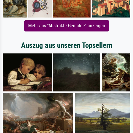
Mehr aus "Abstrakte Gemälde" anzeigen
Auszug aus unseren Topsellern