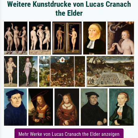
Weitere Kunstdrucke von Lucas Cranach
the Elder
Mehr Werke von Lucas Cranach the Elder anzeigen