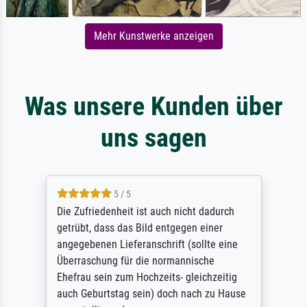
Mehr Kunstwerke anzeigen
Was unsere Kunden über
uns sagen
5 / 5
Die Zufriedenheit ist auch nicht dadurch
getrübt, dass das Bild entgegen einer
angegebenen Lieferanschrift (sollte eine
Überraschung für die normannische
Ehefrau sein zum Hochzeits- gleichzeitig
auch Geburtstag sein) doch nach zu Hause