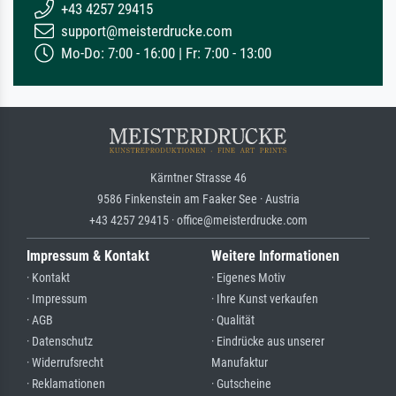
+43 4257 29415
support@meisterdrucke.com
Mo-Do: 7:00 - 16:00 | Fr: 7:00 - 13:00
Kärntner Strasse 46
9586 Finkenstein am Faaker See · Austria
+43 4257 29415 · office@meisterdrucke.com
Impressum & Kontakt
Weitere Informationen
· Kontakt
· Eigenes Motiv
· Impressum
· Ihre Kunst verkaufen
· AGB
· Qualität
· Datenschutz
· Eindrücke aus unserer
· Widerrufsrecht
Manufaktur
· Reklamationen
· Gutscheine