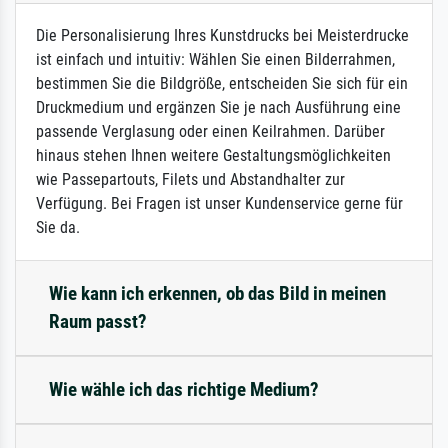
Die Personalisierung Ihres Kunstdrucks bei Meisterdrucke
ist einfach und intuitiv: Wählen Sie einen Bilderrahmen,
bestimmen Sie die Bildgröße, entscheiden Sie sich für ein
Druckmedium und ergänzen Sie je nach Ausführung eine
passende Verglasung oder einen Keilrahmen. Darüber
hinaus stehen Ihnen weitere Gestaltungsmöglichkeiten
wie Passepartouts, Filets und Abstandhalter zur
Verfügung. Bei Fragen ist unser Kundenservice gerne für
Sie da.
Wie kann ich erkennen, ob das Bild in meinen
Raum passt?
Wie wähle ich das richtige Medium?