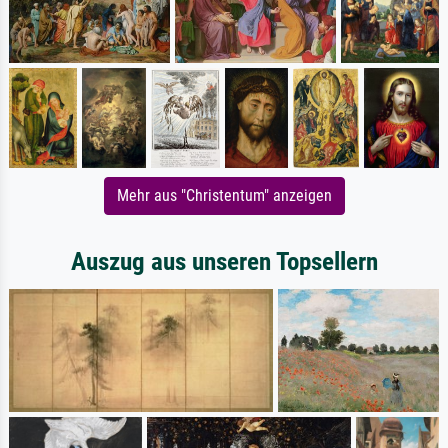
Mehr aus "Christentum" anzeigen
Auszug aus unseren Topsellern