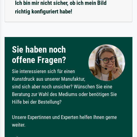
Ich bin mir nicht sicher, ob ich mein Bild
richtig konfiguriert habe!
Sie haben noch
offene Fragen?
Sie interessieren sich für einen
Kunstdruck aus unserer Manufaktur,
sind sich aber noch unsicher? Wünschen Sie eine
Beratung zur Wahl des Mediums oder benötigen Sie
Hilfe bei der Bestellung?
Unsere Expertinnen und Experten helfen Ihnen gerne
weiter.