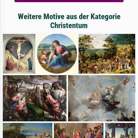
Weitere Motive aus der Kategorie
Christentum