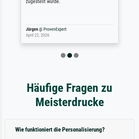
zugestellt wurde.
Jürgen
@
ProvenExpert
April 22, 2026
Häufige Fragen zu
Meisterdrucke
Wie funktioniert die Personalisierung?