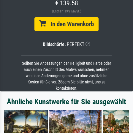
€ 139.58
(Enthält 19% MwSt.)
In den Warenkorb
Bildschärfe:
PERFEKT
Sollten Sie Anpassungen der Helligkeit und Farbe oder
auch einen Zuschnitt des Motivs wünschen, nehmen
wir diese Änderungen gerne und ohne zusätzliche
Kosten für Sie vor. Zögern Sie bitte nicht, uns zu
kontaktieren.
Ähnliche Kunstwerke für Sie ausgewählt