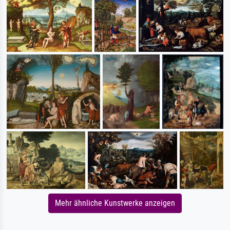
Mehr ähnliche Kunstwerke anzeigen