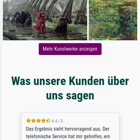
Mehr Kunstwerke anzeigen
Was unsere Kunden über
uns sagen
4.4 / 5
Das Ergebnis sieht hervorragend aus. Der
telefonische Service hat mir geholfen, ein