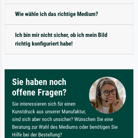
Wie wähle ich das richtige Medium?
Ich bin mir nicht sicher, ob ich mein Bild
richtig konfiguriert habe!
Sie haben noch
offene Fragen?
Sie interessieren sich für einen
Kunstdruck aus unserer Manufaktur,
sind sich aber noch unsicher? Wünschen Sie eine
Beratung zur Wahl des Mediums oder benötigen Sie
Hilfe bei der Bestellung?