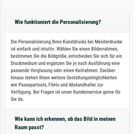
Wie funktioniert die Personalisierung?
Die Personalisierung Ihres Kunstdrucks bei Meisterdrucke
ist einfach und intuitiv: Wählen Sie einen Bilderrahmen,
bestimmen Sie die Bildgröße, entscheiden Sie sich für ein
Druckmedium und ergänzen Sie je nach Ausführung eine
passende Verglasung oder einen Keilrahmen. Darüber
hinaus stehen Ihnen weitere Gestaltungsmöglichkeiten
wie Passepartouts, Filets und Abstandhalter zur
Verfügung. Bei Fragen ist unser Kundenservice gerne für
Sie da.
Wie kann ich erkennen, ob das Bild in meinen
Raum passt?