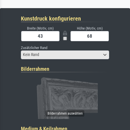
Kunstdruck konfigurieren
Breite (Motiv, cm)
Höhe (Motiv, cm)
Zusätzlicher Rand
Kein Rand
Bilderrahmen
Medium & Keilrahmen