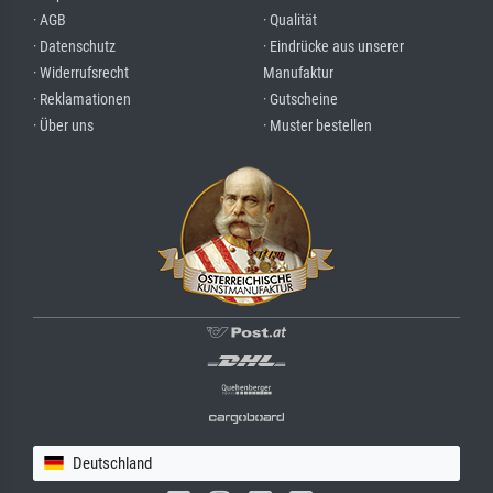
· AGB
· Qualität
· Datenschutz
· Eindrücke aus unserer
· Widerrufsrecht
Manufaktur
· Reklamationen
· Gutscheine
· Über uns
· Muster bestellen
Deutschland