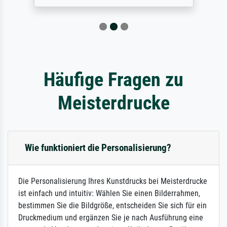
Häufige Fragen zu
Meisterdrucke
Wie funktioniert die Personalisierung?
Die Personalisierung Ihres Kunstdrucks bei Meisterdrucke
ist einfach und intuitiv: Wählen Sie einen Bilderrahmen,
bestimmen Sie die Bildgröße, entscheiden Sie sich für ein
Druckmedium und ergänzen Sie je nach Ausführung eine