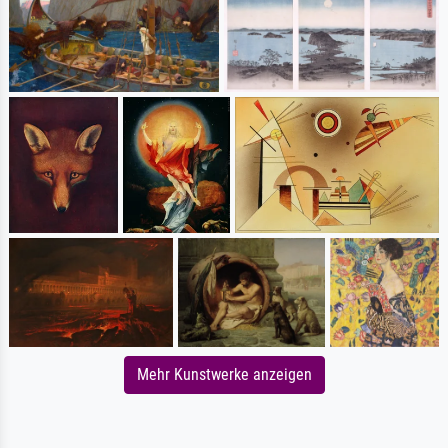
Mehr Kunstwerke anzeigen