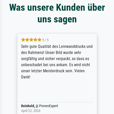
Was unsere Kunden über
uns sagen
5 / 5
Sehr gute Qualität des Leinwanddrucks und
des Rahmens! Unser Bild wurde sehr
sorgfältig und sicher verpackt, so dass es
unbeschadet bei uns ankam. Es wird nicht
unser letzter Meisterdruck sein. Vielen
Dank!
Reinhold,
@
ProvenExpert
April 22, 2026