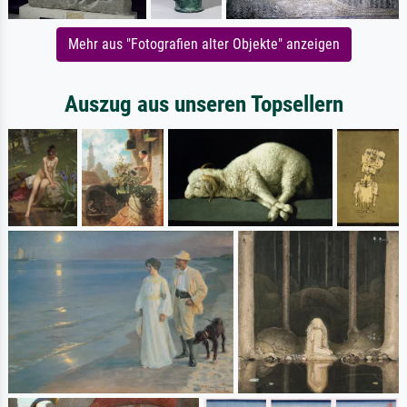
Mehr aus "Fotografien alter Objekte" anzeigen
Auszug aus unseren Topsellern