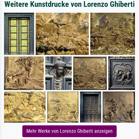
Weitere Kunstdrucke von Lorenzo Ghiberti
Mehr Werke von Lorenzo Ghiberti anzeigen