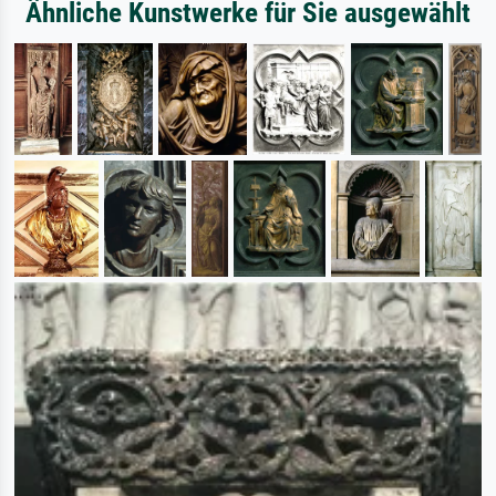
Ähnliche Kunstwerke für Sie ausgewählt