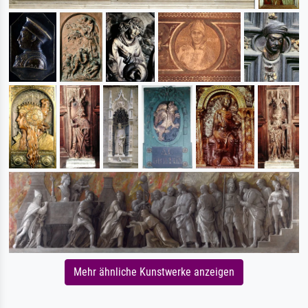
Mehr ähnliche Kunstwerke anzeigen