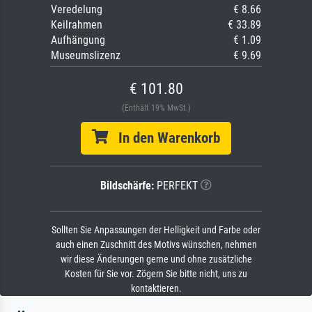
Veredelung
€ 8.66
Keilrahmen
€ 33.89
Aufhängung
€ 1.09
Museumslizenz
€ 9.69
€ 101.80
(Enthält 19% MwSt.)
In den Warenkorb
Bildschärfe:
PERFEKT
Sollten Sie Anpassungen der Helligkeit und Farbe oder
auch einen Zuschnitt des Motivs wünschen, nehmen
wir diese Änderungen gerne und ohne zusätzliche
Kosten für Sie vor. Zögern Sie bitte nicht, uns zu
kontaktieren.