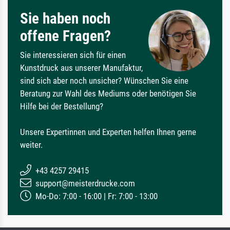
Sie haben noch
offene Fragen?
Sie interessieren sich für einen
Kunstdruck aus unserer Manufaktur,
sind sich aber noch unsicher? Wünschen Sie eine
Beratung zur Wahl des Mediums oder benötigen Sie
Hilfe bei der Bestellung?
Unsere Expertinnen und Experten helfen Ihnen gerne
weiter.
+43 4257 29415
support@meisterdrucke.com
Mo-Do: 7:00 - 16:00 | Fr: 7:00 - 13:00