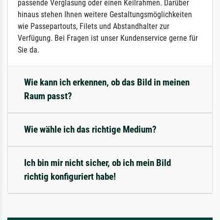
passende Verglasung oder einen Keilrahmen. Darüber
hinaus stehen Ihnen weitere Gestaltungsmöglichkeiten
wie Passepartouts, Filets und Abstandhalter zur
Verfügung. Bei Fragen ist unser Kundenservice gerne für
Sie da.
Wie kann ich erkennen, ob das Bild in meinen
Raum passt?
Wie wähle ich das richtige Medium?
Ich bin mir nicht sicher, ob ich mein Bild
richtig konfiguriert habe!