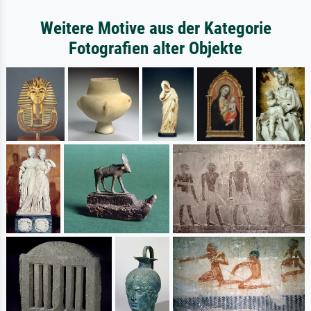
Weitere Motive aus der Kategorie
Fotografien alter Objekte