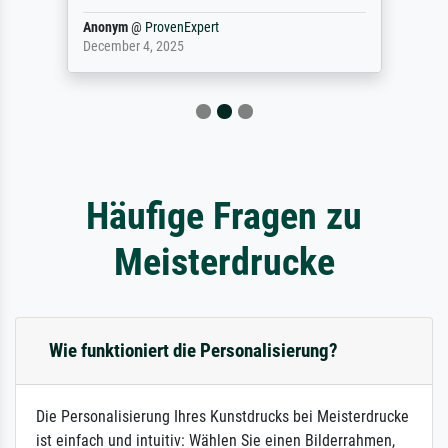
Anonym
@
ProvenExpert
December 4, 2025
Häufige Fragen zu
Meisterdrucke
Wie funktioniert die Personalisierung?
Die Personalisierung Ihres Kunstdrucks bei Meisterdrucke
ist einfach und intuitiv: Wählen Sie einen Bilderrahmen,