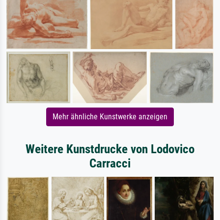
Mehr ähnliche Kunstwerke anzeigen
Weitere Kunstdrucke von Lodovico
Carracci