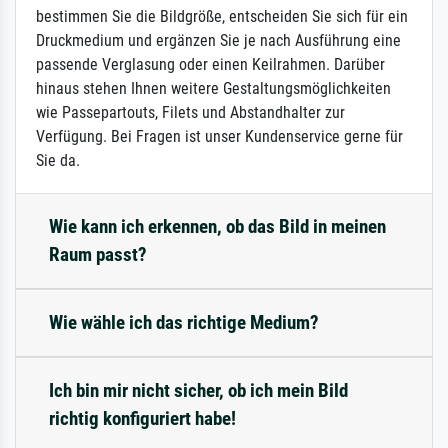
bestimmen Sie die Bildgröße, entscheiden Sie sich für ein
Druckmedium und ergänzen Sie je nach Ausführung eine
passende Verglasung oder einen Keilrahmen. Darüber
hinaus stehen Ihnen weitere Gestaltungsmöglichkeiten
wie Passepartouts, Filets und Abstandhalter zur
Verfügung. Bei Fragen ist unser Kundenservice gerne für
Sie da.
Wie kann ich erkennen, ob das Bild in meinen
Raum passt?
Wie wähle ich das richtige Medium?
Ich bin mir nicht sicher, ob ich mein Bild
richtig konfiguriert habe!