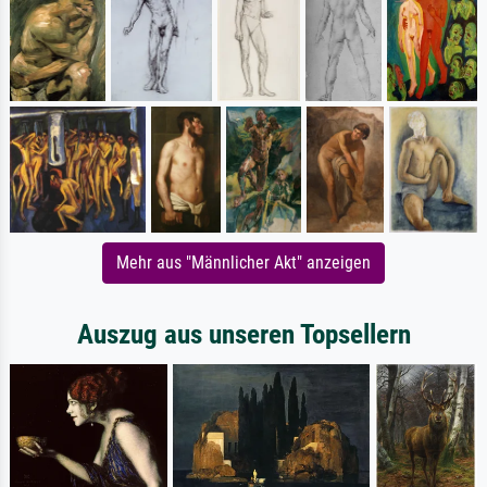
Mehr aus "Männlicher Akt" anzeigen
Auszug aus unseren Topsellern