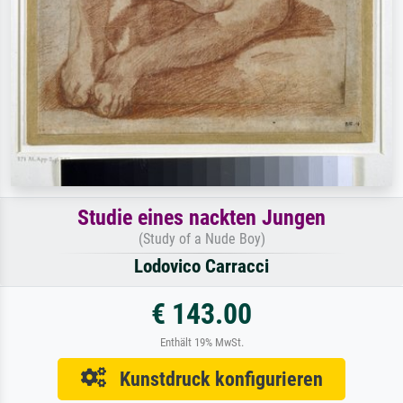
Studie eines nackten Jungen
(Study of a Nude Boy)
Lodovico Carracci
€ 143.00
Enthält 19% MwSt.
Kunstdruck konfigurieren