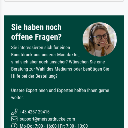
Sie haben noch
offene Fragen?
Sie interessieren sich für einen
Kunstdruck aus unserer Manufaktur,
sind sich aber noch unsicher? Wünschen Sie eine
Beratung zur Wahl des Mediums oder benötigen Sie
Hilfe bei der Bestellung?
Unsere Expertinnen und Experten helfen Ihnen gerne
weiter.
+43 4257 29415
support@meisterdrucke.com
Mo-Do: 7:00 - 16:00 | Fr: 7:00 - 13:00