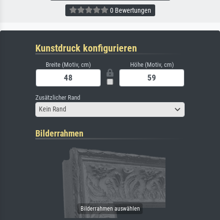
0 Bewertungen
Kunstdruck konfigurieren
Breite (Motiv, cm)
Höhe (Motiv, cm)
Zusätzlicher Rand
Kein Rand
Bilderrahmen