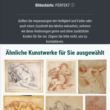
Bildschärfe:
PERFEKT
Sollten Sie Anpassungen der Helligkeit und Farbe oder
auch einen Zuschnitt des Motivs wünschen, nehmen
wir diese Änderungen gerne und ohne zusätzliche
Kosten für Sie vor. Zögern Sie bitte nicht, uns zu
kontaktieren.
Ähnliche Kunstwerke für Sie ausgewählt