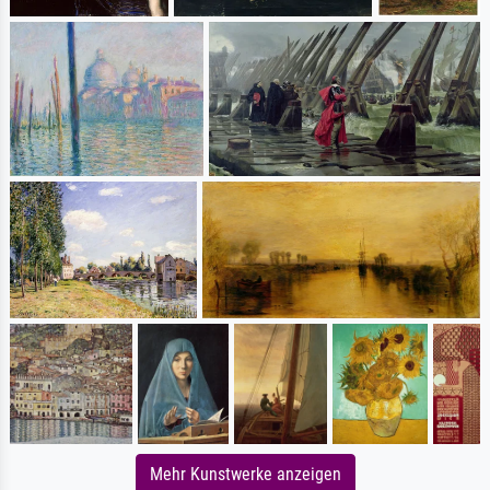
Mehr Kunstwerke anzeigen