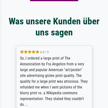
Was unsere Kunden über
uns sagen
4.8 / 5
So, I ordered a large print of The
Annunciation by Fra Angelico from a very
large and popular American "art/poster"
site advertising giclee print quality. The
quality for a large print was atrocious. They
refunded me when I sent pictures of the
blurry print vs. a Wikipedia commons
representation. They stated they couldn't
do ...