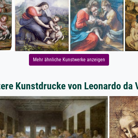
Mehr ähnliche Kunstwerke anzeigen
ere Kunstdrucke von Leonardo da 