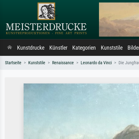
Kunstdrucke
Künstler
Kategorien
Kunststile
Bild
Startseite
Kunststile
Renaissance
Leonardo da Vinci
Die Jungfra