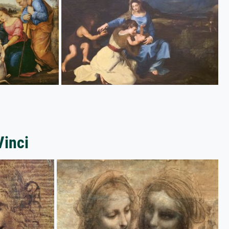
Vinci