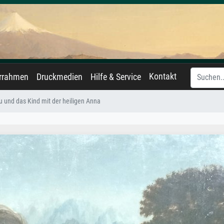
Kontakt
errahmen
Druckmedien
Hilfe & Service
u und das Kind mit der heiligen Anna