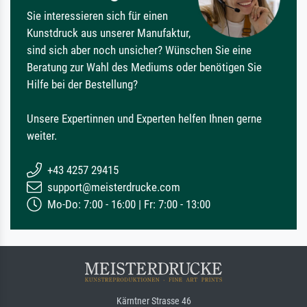
Sie interessieren sich für einen
Kunstdruck aus unserer Manufaktur,
sind sich aber noch unsicher? Wünschen Sie eine
Beratung zur Wahl des Mediums oder benötigen Sie
Hilfe bei der Bestellung?
Unsere Expertinnen und Experten helfen Ihnen gerne
weiter.
+43 4257 29415
support@meisterdrucke.com
Mo-Do: 7:00 - 16:00 | Fr: 7:00 - 13:00
Kärntner Strasse 46