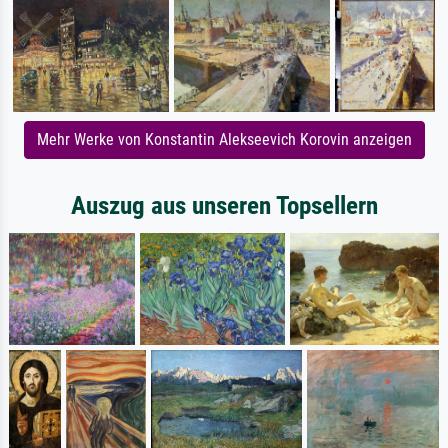
Mehr Werke von Konstantin Alekseevich Korovin anzeigen
Auszug aus unseren Topsellern