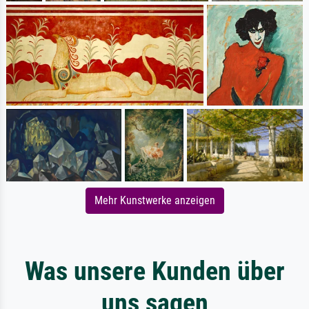
Mehr Kunstwerke anzeigen
Was unsere Kunden über
uns sagen