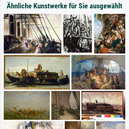
Ähnliche Kunstwerke für Sie ausgewählt