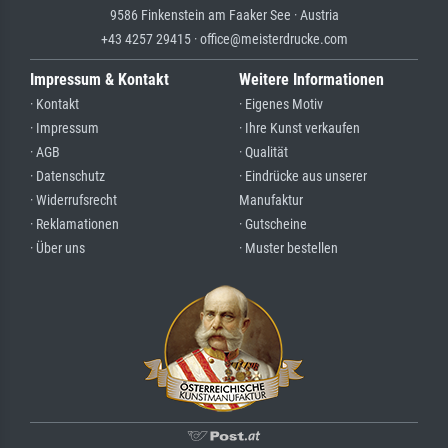
9586 Finkenstein am Faaker See · Austria
+43 4257 29415 · office@meisterdrucke.com
Impressum & Kontakt
Weitere Informationen
· Kontakt
· Eigenes Motiv
· Impressum
· Ihre Kunst verkaufen
· AGB
· Qualität
· Datenschutz
· Eindrücke aus unserer
· Widerrufsrecht
Manufaktur
· Reklamationen
· Gutscheine
· Über uns
· Muster bestellen