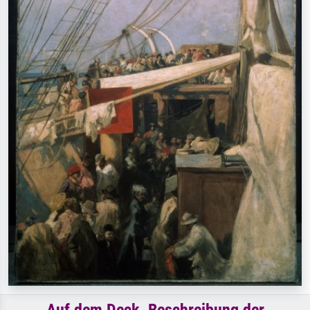
Auf dem Deck. Beschreibung der