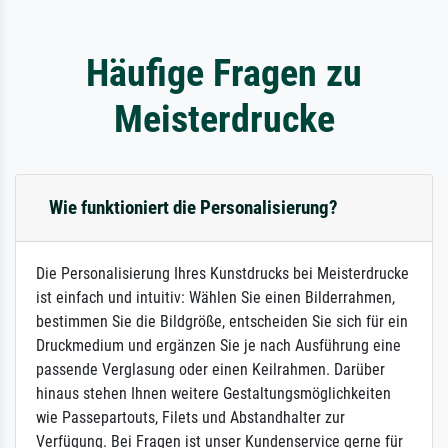
Häufige Fragen zu
Meisterdrucke
Wie funktioniert die Personalisierung?
Die Personalisierung Ihres Kunstdrucks bei Meisterdrucke
ist einfach und intuitiv: Wählen Sie einen Bilderrahmen,
bestimmen Sie die Bildgröße, entscheiden Sie sich für ein
Druckmedium und ergänzen Sie je nach Ausführung eine
passende Verglasung oder einen Keilrahmen. Darüber
hinaus stehen Ihnen weitere Gestaltungsmöglichkeiten
wie Passepartouts, Filets und Abstandhalter zur
Verfügung. Bei Fragen ist unser Kundenservice gerne für