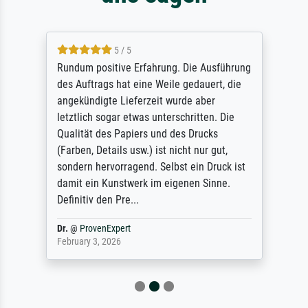
5 / 5
Rundum positive Erfahrung. Die Ausführung
des Auftrags hat eine Weile gedauert, die
angekündigte Lieferzeit wurde aber
letztlich sogar etwas unterschritten. Die
Qualität des Papiers und des Drucks
(Farben, Details usw.) ist nicht nur gut,
sondern hervorragend. Selbst ein Druck ist
damit ein Kunstwerk im eigenen Sinne.
Definitiv den Pre...
Dr.
@
ProvenExpert
February 3, 2026