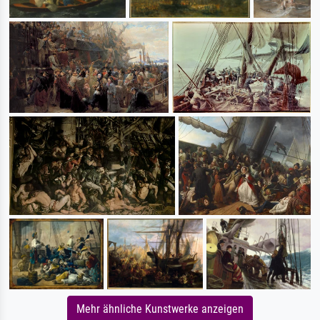
Mehr ähnliche Kunstwerke anzeigen