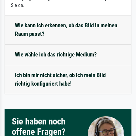
Sie da.
Wie kann ich erkennen, ob das Bild in meinen
Raum passt?
Wie wähle ich das richtige Medium?
Ich bin mir nicht sicher, ob ich mein Bild
richtig konfiguriert habe!
Sie haben noch
offene Fragen?