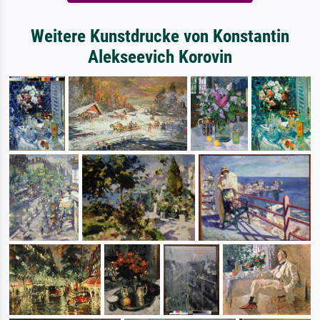
Weitere Kunstdrucke von Konstantin
Alekseevich Korovin