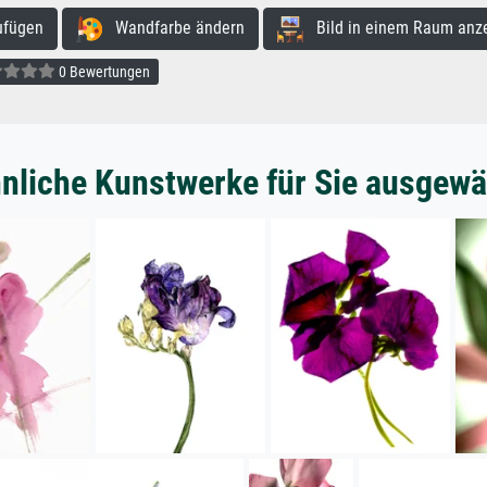
ufügen
Wandfarbe ändern
Bild in einem Raum anz
0 Bewertungen
nliche Kunstwerke für Sie ausgewä