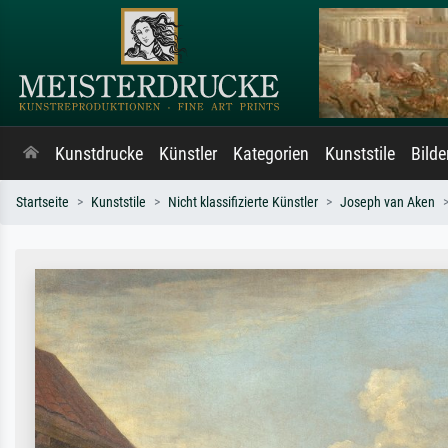
Kunstdrucke
Künstler
Kategorien
Kunststile
Bild
Startseite
Kunststile
Nicht klassifizierte Künstler
Joseph van Aken