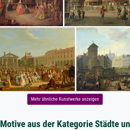
Mehr ähnliche Kunstwerke anzeigen
 Motive aus der Kategorie Städte un