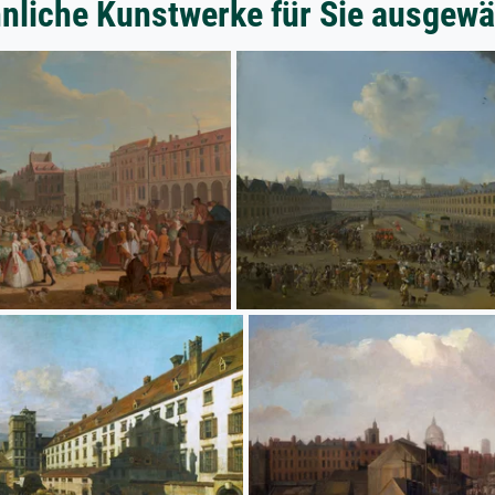
nliche Kunstwerke für Sie ausgewä