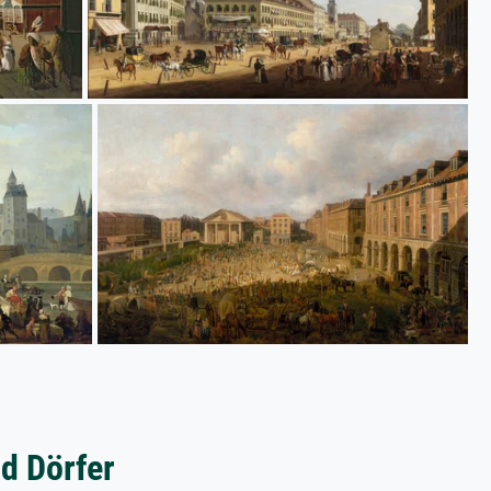
d Dörfer