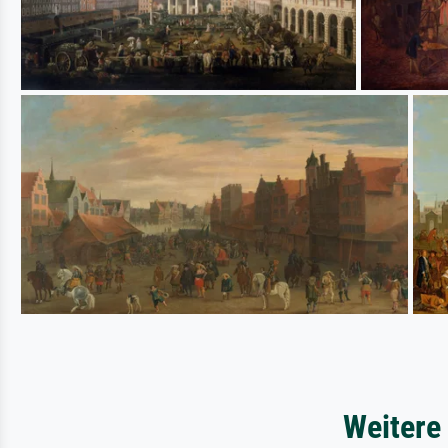
Weitere